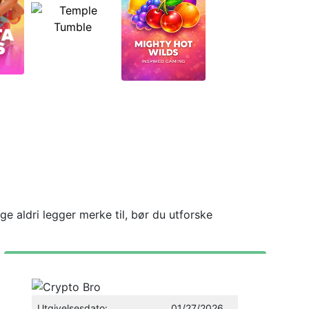
 aldri legger merke til, bør du utforske
Utgivelsesdato:
01/27/2026