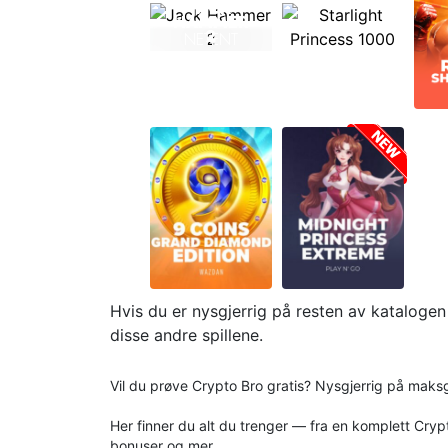
JACK
HAMMER
2
NETENT
Hvis du er nysgjerrig på resten av kataloge
disse andre spillene.
Vil du prøve Crypto Bro gratis? Nysgjerrig på maksg
Her finner du alt du trenger — fra en komplett Cryp
bonuser og mer.