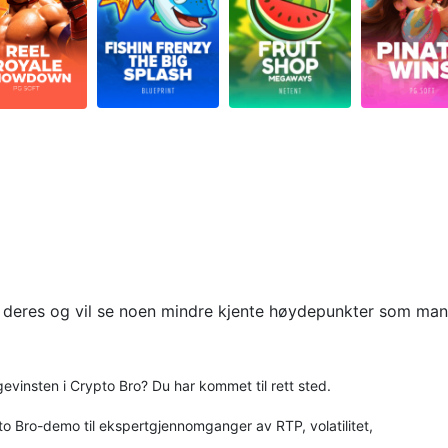
n deres og vil se noen mindre kjente høydepunkter som mange
evinsten i Crypto Bro? Du har kommet til rett sted.
to Bro-demo til ekspertgjennomganger av RTP, volatilitet,