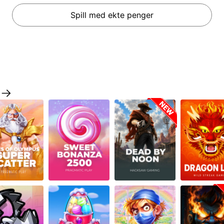
Spill med ekte penger