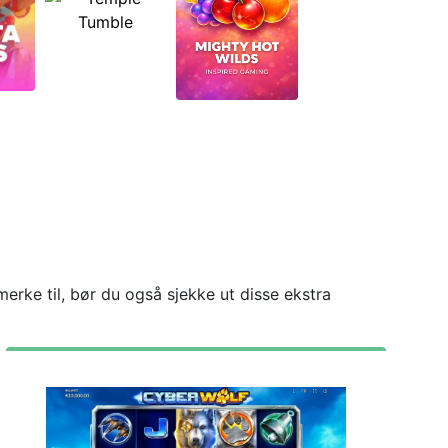
merke til, bør du også sjekke ut disse ekstra