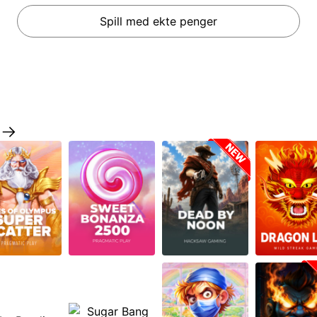
Spill med ekte penger