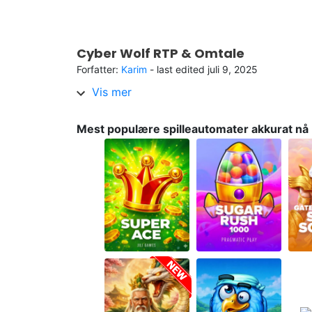
Cyber Wolf RTP & Omtale
Forfatter:
Karim
- last edited
juli 9, 2025
Vis mer
Mest populære spilleautomater akkurat nå