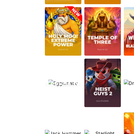
EGGOMATIC
NETENT
JACK