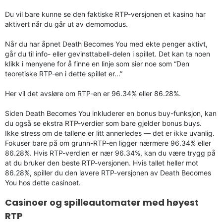
Du vil bare kunne se den faktiske RTP-versjonen et kasino har
aktivert når du går ut av demomodus.
Når du har åpnet Death Becomes You med ekte penger aktivt,
går du til info- eller gevinsttabell-delen i spillet. Det kan ta noen
klikk i menyene for å finne en linje som sier noe som “Den
teoretiske RTP-en i dette spillet er...”
Her vil det avsløre om RTP-en er 96.34% eller 86.28%.
Siden Death Becomes You inkluderer en bonus buy-funksjon, kan
du også se ekstra RTP-verdier som bare gjelder bonus buys.
Ikke stress om de tallene er litt annerledes — det er ikke uvanlig.
Fokuser bare på om grunn-RTP-en ligger nærmere 96.34% eller
86.28%. Hvis RTP-verdien er nær 96.34%, kan du være trygg på
at du bruker den beste RTP-versjonen. Hvis tallet heller mot
86.28%, spiller du den lavere RTP-versjonen av Death Becomes
You hos dette casinoet.
Casinoer og spilleautomater med høyest
RTP