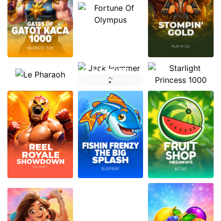
JACK
HAMMER
2
NETENT