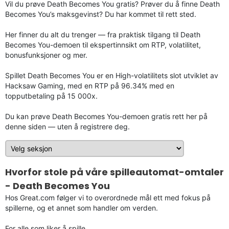
Vil du prøve Death Becomes You gratis? Prøver du å finne Death
Becomes You’s maksgevinst? Du har kommet til rett sted.
Her finner du alt du trenger — fra praktisk tilgang til Death
Becomes You-demoen til ekspertinnsikt om RTP, volatilitet,
bonusfunksjoner og mer.
Spillet Death Becomes You er en High-volatilitets slot utviklet av
Hacksaw Gaming, med en RTP på 96.34% med en
topputbetaling på 15 000x.
Du kan prøve Death Becomes You-demoen gratis rett her på
denne siden — uten å registrere deg.
Hvorfor stole på våre spilleautomat-omtaler
- Death Becomes You
Hos Great.com følger vi to overordnede mål ett med fokus på
spillerne, og et annet som handler om verden.
For alle som liker å spille.