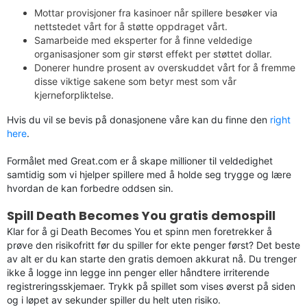
Mottar provisjoner fra kasinoer når spillere besøker via
nettstedet vårt for å støtte oppdraget vårt.
Samarbeide med eksperter for å finne veldedige
organisasjoner som gir størst effekt per støttet dollar.
Donerer hundre prosent av overskuddet vårt for å fremme
disse viktige sakene som betyr mest som vår
kjerneforpliktelse.
Hvis du vil se bevis på donasjonene våre kan du finne den
right
here
.
Formålet med Great.com er å skape millioner til veldedighet
samtidig som vi hjelper spillere med å holde seg trygge og lære
hvordan de kan forbedre oddsen sin.
Spill Death Becomes You gratis demospill
Klar for å gi Death Becomes You et spinn men foretrekker å
prøve den risikofritt før du spiller for ekte penger først? Det beste
av alt er du kan starte den gratis demoen akkurat nå. Du trenger
ikke å logge inn legge inn penger eller håndtere irriterende
registreringsskjemaer. Trykk på spillet som vises øverst på siden
og i løpet av sekunder spiller du helt uten risiko.