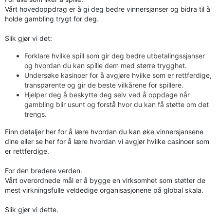
Vårt hovedoppdrag er å gi deg bedre vinnersjanser og bidra til å
holde gambling trygt for deg.
Slik gjør vi det:
Forklare hvilke spill som gir deg bedre utbetalingssjanser
og hvordan du kan spille dem med større trygghet.
Undersøke kasinoer for å avgjøre hvilke som er rettferdige,
transparente og gir de beste vilkårene for spillere.
Hjelper deg å beskytte deg selv ved å oppdage når
gambling blir usunt og forstå hvor du kan få støtte om det
trengs.
Finn detaljer her for å lære hvordan du kan øke vinnersjansene
dine eller se her for å lære hvordan vi avgjør hvilke casinoer som
er rettferdige.
For den bredere verden.
Vårt overordnede mål er å bygge en virksomhet som støtter de
mest virkningsfulle veldedige organisasjonene på global skala.
Slik gjør vi dette.