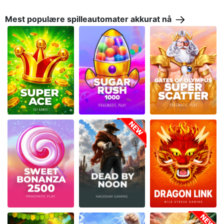
Mest populære spilleautomater akkurat nå