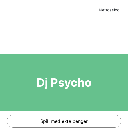
Nettcasino
Dj Psycho
Spill med ekte penger