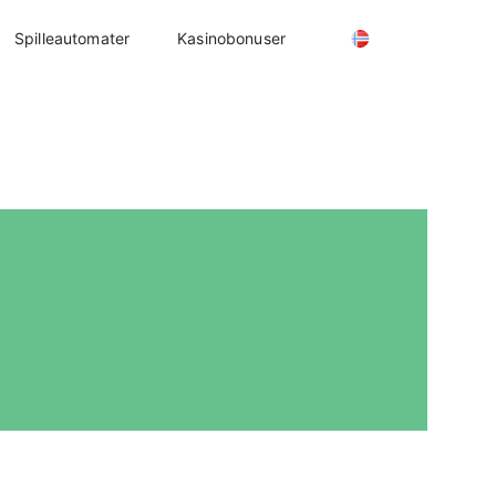
Spilleautomater
Kasinobonuser
Norge