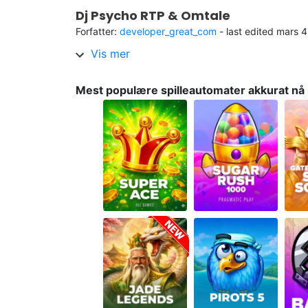
Dj Psycho RTP & Omtale
Forfatter:
developer_great_com
- last edited
mars 4
Vis mer
Mest populære spilleautomater akkurat nå