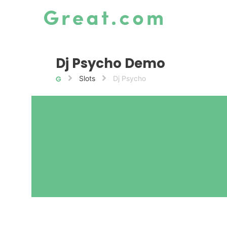
Dj Psycho Demo
Slots
Dj Psycho
Home