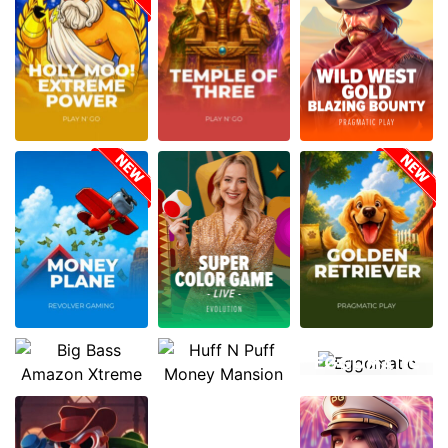
EGGOMATIC
NETENT