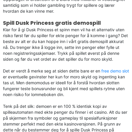
samtidig som vi holder gambling trygt for spillere og lærer
hvordan de kan vinne mer.
Spill Dusk Princess gratis demospill
Klar for å gi Dusk Princess et spinn men vil ha et alternativ uten
risiko først før du spiller for ekte penger for å komme i gang? Det
beste av alt er du kan hoppe inn i vårt gratis demospill akkurat
nå. Du trenger ikke å logge inn, sette inn penger eller fylle ut
noen registreringsskjemaer. Trykk på spillet øverst på denne
siden og før du vet ordet av det spiller du for moro skyld.
Det er verdt å merke seg at siden dette bare er en
free demo slot
er eventuelle gevinster her kun for moro skyld og ingenting kan
tas ut. Men demomodus er ideell for å forstå hvordan slotten
fungerer teste bonusrunder og bli kjent med spillets rytme uten
noen risiko for lommeboken din.
Tenk på det slik: demoen er en 100 % identisk kopi av
spilleautomaten med ekte penger du finner i et casino. Alt du ser
på skjermen fra symboler og gameplay til spesialfunksjoner
stemmer perfekt med den ekte kasinoversjonen. På grunn av
dette når du bestemmer deg for å spille Dusk Princess på