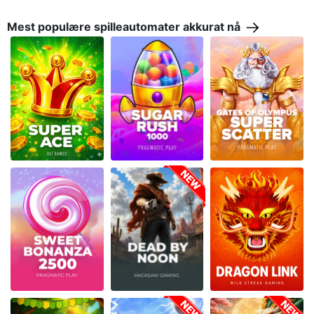
Mest populære spilleautomater akkurat nå