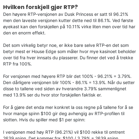
Hvilken forskjell gjør RTP?
Den høyere RTP-versjonen av Dusk Princess er satt til 96.21%
men den laveste versjonen kutter dette ned til 86.1%. Ved første
øyekast kan den forskjellen på 10.11% virke liten men over tid har
den en enorm effekt.
Det som virkelig betyr noe, er ikke bare selve RTP-en det som
betyr mest er House Edge som måler hvor mye kasinoet beholder
over tid fra hver innsats du plasserer. Du finner det ved å trekke
RTP fra 100%.
For versjonen med høyere RTP blir det 100% - 96.21% = 3.79%.
Den dårligere versjonen blir 100% - 86.1% = 13.9%. Når du setter
disse to tallene ved siden av hverandre 3.79% sammenlignet
med 13.9% ser du hvor stor forskjellen faktisk er.
For å gjøre det enda mer konkret la oss regne på tallene for å se
hvor mange spinn $100 gir deg avhengig av RTP-profilen til
slotten. Hvis du spiller med $1 per spinn:
I versjonen med høy RTP (96.21%) vil $100 rekke til omtrent
2639 spinn. Det kommer fra: $100 / 3.79% = 2639 spinn.