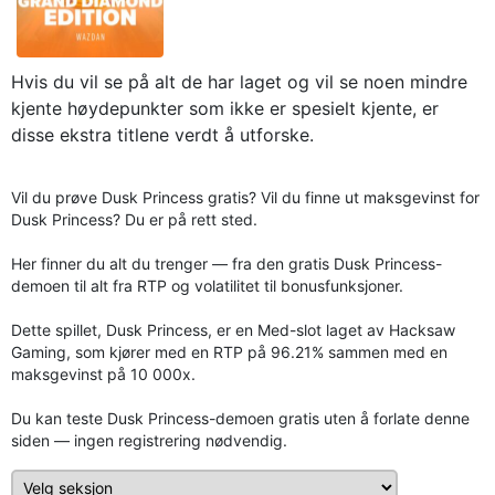
Hvis du vil se på alt de har laget og vil se noen mindre
kjente høydepunkter som ikke er spesielt kjente, er
disse ekstra titlene verdt å utforske.
Vil du prøve Dusk Princess gratis? Vil du finne ut maksgevinst for
Dusk Princess? Du er på rett sted.
Her finner du alt du trenger — fra den gratis Dusk Princess-
demoen til alt fra RTP og volatilitet til bonusfunksjoner.
Dette spillet, Dusk Princess, er en Med-slot laget av Hacksaw
Gaming, som kjører med en RTP på 96.21% sammen med en
maksgevinst på 10 000x.
Du kan teste Dusk Princess-demoen gratis uten å forlate denne
siden — ingen registrering nødvendig.