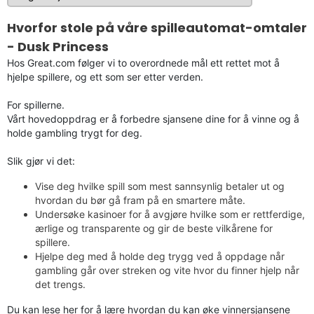
Hvorfor stole på våre spilleautomat-omtaler
- Dusk Princess
Hos Great.com følger vi to overordnede mål ett rettet mot å
hjelpe spillere, og ett som ser etter verden.
For spillerne.
Vårt hovedoppdrag er å forbedre sjansene dine for å vinne og å
holde gambling trygt for deg.
Slik gjør vi det:
Vise deg hvilke spill som mest sannsynlig betaler ut og
hvordan du bør gå fram på en smartere måte.
Undersøke kasinoer for å avgjøre hvilke som er rettferdige,
ærlige og transparente og gir de beste vilkårene for
spillere.
Hjelpe deg med å holde deg trygg ved å oppdage når
gambling går over streken og vite hvor du finner hjelp når
det trengs.
Du kan lese her for å lære hvordan du kan øke vinnersjansene