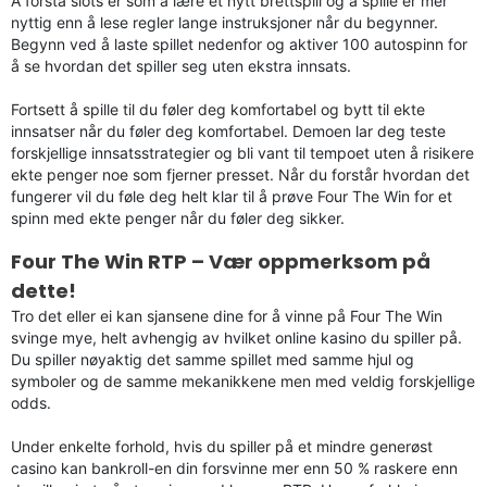
Å forstå slots er som å lære et nytt brettspill og å spille er mer
nyttig enn å lese regler lange instruksjoner når du begynner.
Begynn ved å laste spillet nedenfor og aktiver 100 autospinn for
å se hvordan det spiller seg uten ekstra innsats.
Fortsett å spille til du føler deg komfortabel og bytt til ekte
innsatser når du føler deg komfortabel. Demoen lar deg teste
forskjellige innsatsstrategier og bli vant til tempoet uten å risikere
ekte penger noe som fjerner presset. Når du forstår hvordan det
fungerer vil du føle deg helt klar til å prøve Four The Win for et
spinn med ekte penger når du føler deg sikker.
Four The Win RTP – Vær oppmerksom på
dette!
Tro det eller ei kan sjansene dine for å vinne på Four The Win
svinge mye, helt avhengig av hvilket online kasino du spiller på.
Du spiller nøyaktig det samme spillet med samme hjul og
symboler og de samme mekanikkene men med veldig forskjellige
odds.
Under enkelte forhold, hvis du spiller på et mindre generøst
casino kan bankroll-en din forsvinne mer enn 50 % raskere enn