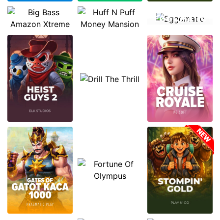
EGGOMATIC
NETENT