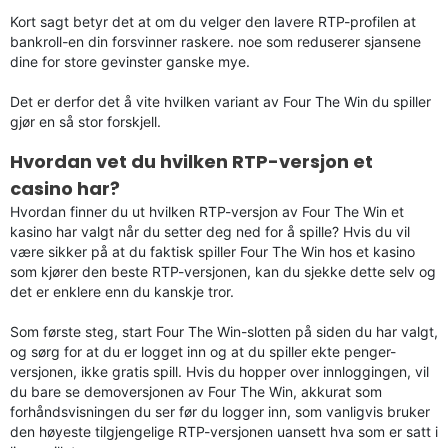
Kort sagt betyr det at om du velger den lavere RTP-profilen at
bankroll-en din forsvinner raskere. noe som reduserer sjansene
dine for store gevinster ganske mye.
Det er derfor det å vite hvilken variant av Four The Win du spiller
gjør en så stor forskjell.
Hvordan vet du hvilken RTP-versjon et
casino har?
Hvordan finner du ut hvilken RTP-versjon av Four The Win et
kasino har valgt når du setter deg ned for å spille? Hvis du vil
være sikker på at du faktisk spiller Four The Win hos et kasino
som kjører den beste RTP-versjonen, kan du sjekke dette selv og
det er enklere enn du kanskje tror.
Som første steg, start Four The Win-slotten på siden du har valgt,
og sørg for at du er logget inn og at du spiller ekte penger-
versjonen, ikke gratis spill. Hvis du hopper over innloggingen, vil
du bare se demoversjonen av Four The Win, akkurat som
forhåndsvisningen du ser før du logger inn, som vanligvis bruker
den høyeste tilgjengelige RTP-versjonen uansett hva som er satt i