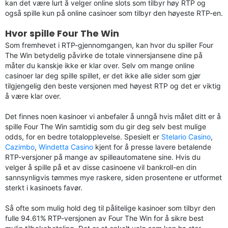
kan det være lurt å velger online slots som tilbyr høy RTP og
også spille kun på online casinoer som tilbyr den høyeste RTP-en.
Hvor spille Four The Win
Som fremhevet i RTP-gjennomgangen, kan hvor du spiller Four
The Win betydelig påvirke de totale vinnersjansene dine på
måter du kanskje ikke er klar over. Selv om mange online
casinoer lar deg spille spillet, er det ikke alle sider som gjør
tilgjengelig den beste versjonen med høyest RTP og det er viktig
å være klar over.
Det finnes noen kasinoer vi anbefaler å unngå hvis målet ditt er å
spille Four The Win samtidig som du gir deg selv best mulige
odds, for en bedre totalopplevelse. Spesielt er
Stelario Casino
,
Cazimbo
,
Windetta Casino
kjent for å presse lavere betalende
RTP-versjoner på mange av spilleautomatene sine. Hvis du
velger å spille på et av disse casinoene vil bankroll-en din
sannsynligvis tømmes mye raskere, siden prosentene er utformet
sterkt i kasinoets favør.
Så ofte som mulig hold deg til pålitelige kasinoer som tilbyr den
fulle 94.61% RTP-versjonen av Four The Win for å sikre best