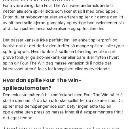
For å være ærlig, kan Four The Win være underholdende til
nesten alle som spiller slots som liker et spill med bred appell.
Enten du er nybegynner eller en erfaren spiller gir denne deg litt
av alt med solid kjerne-gameplay og nyttige bonuselementer slik
at du kan justere innsatsstørrelsene og spillestilen din.
Det passer kanskje ikke perfekt inn i én enkelt spillerprofil og
ironisk nok er det derfor den treffer så mange spillere i alle typer
spillergrupper. Hvis du liker å spille en blanding av ulike spill
prøve forskjellige slot-mekanikker eller bare liker flyten i hvert
spinn gir Four The Win deg masse variasjon til å holde det
interessant uten å føles for komplisert eller overveldende.
Hvordan spille Four The Win-
spilleautomaten?
Den enkleste måten å bli komfortabel med Four The Win på er å
starte demoen så du kan utforske spillet før du risikerer noe. Du
spiller med demopenger noe som betyr ingen ekte tap en
opplevelse uten press og masse frihet til å eksperimentere fritt i
ditt eget tempo.