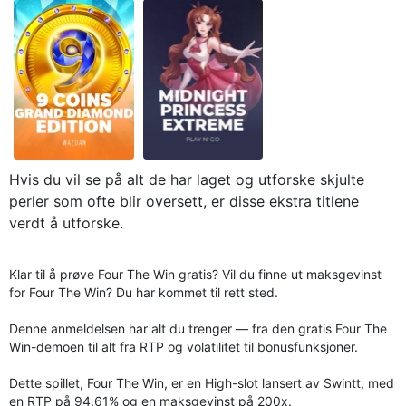
Hvis du vil se på alt de har laget og utforske skjulte
perler som ofte blir oversett, er disse ekstra titlene
verdt å utforske.
Klar til å prøve Four The Win gratis? Vil du finne ut maksgevinst
for Four The Win? Du har kommet til rett sted.
Denne anmeldelsen har alt du trenger — fra den gratis Four The
Win-demoen til alt fra RTP og volatilitet til bonusfunksjoner.
Dette spillet, Four The Win, er en High-slot lansert av Swintt, med
en RTP på 94.61% og en maksgevinst på 200x.