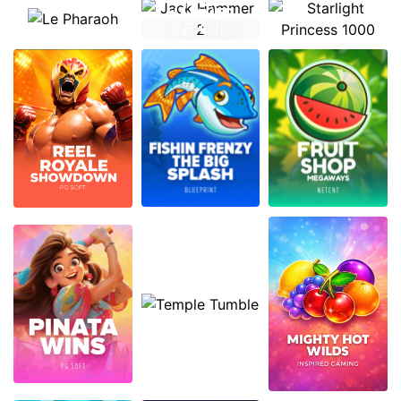
JACK
HAMMER
2
NETENT