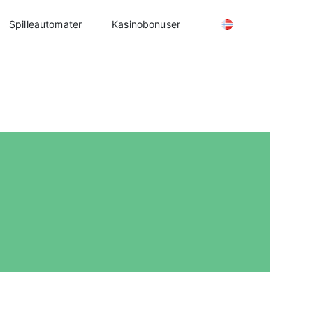
Spilleautomater
Kasinobonuser
Norge