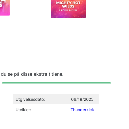
du se på disse ekstra titlene.
Utgivelsesdato:
06/18/2025
Utvikler:
Thunderkick