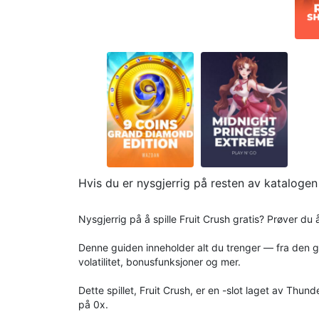
Hvis du er nysgjerrig på resten av katalogen 
Nysgjerrig på å spille Fruit Crush gratis? Prøver du 
Denne guiden inneholder alt du trenger — fra den gr
volatilitet, bonusfunksjoner og mer.
Dette spillet, Fruit Crush, er en -slot laget av 
på 0x.