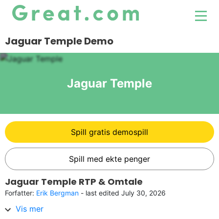
Jaguar Temple Demo
Jaguar Temple
Spill gratis demospill
Spill med ekte penger
Jaguar Temple RTP & Omtale
Forfatter:
Erik Bergman
- last edited
July 30, 2026
Vis mer