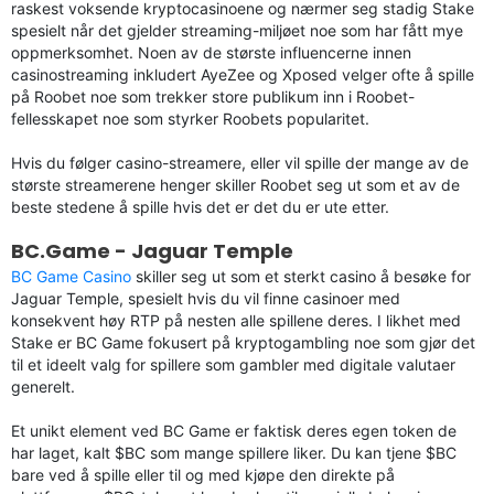
raskest voksende kryptocasinoene og nærmer seg stadig Stake
spesielt når det gjelder streaming-miljøet noe som har fått mye
oppmerksomhet. Noen av de største influencerne innen
casinostreaming inkludert AyeZee og Xposed velger ofte å spille
på Roobet noe som trekker store publikum inn i Roobet-
fellesskapet noe som styrker Roobets popularitet.
Hvis du følger casino-streamere, eller vil spille der mange av de
største streamerene henger skiller Roobet seg ut som et av de
beste stedene å spille hvis det er det du er ute etter.
BC.Game - Jaguar Temple
BC Game Casino
skiller seg ut som et sterkt casino å besøke for
Jaguar Temple, spesielt hvis du vil finne casinoer med
konsekvent høy RTP på nesten alle spillene deres. I likhet med
Stake er BC Game fokusert på kryptogambling noe som gjør det
til et ideelt valg for spillere som gambler med digitale valutaer
generelt.
Et unikt element ved BC Game er faktisk deres egen token de
har laget, kalt $BC som mange spillere liker. Du kan tjene $BC
bare ved å spille eller til og med kjøpe den direkte på