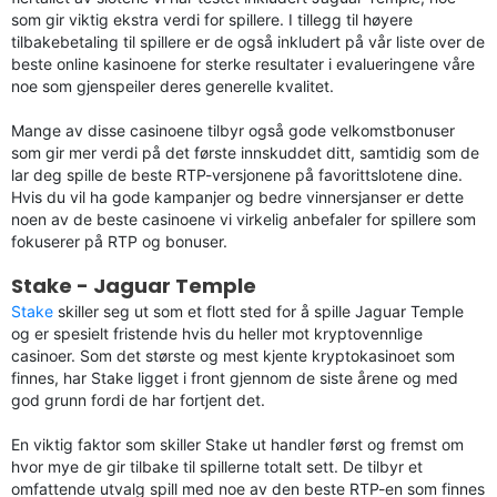
som gir viktig ekstra verdi for spillere. I tillegg til høyere
tilbakebetaling til spillere er de også inkludert på vår liste over de
beste online kasinoene for sterke resultater i evalueringene våre
noe som gjenspeiler deres generelle kvalitet.
Mange av disse casinoene tilbyr også gode velkomstbonuser
som gir mer verdi på det første innskuddet ditt, samtidig som de
lar deg spille de beste RTP-versjonene på favorittslotene dine.
Hvis du vil ha gode kampanjer og bedre vinnersjanser er dette
noen av de beste casinoene vi virkelig anbefaler for spillere som
fokuserer på RTP og bonuser.
Stake - Jaguar Temple
Stake
skiller seg ut som et flott sted for å spille Jaguar Temple
og er spesielt fristende hvis du heller mot kryptovennlige
casinoer. Som det største og mest kjente kryptokasinoet som
finnes, har Stake ligget i front gjennom de siste årene og med
god grunn fordi de har fortjent det.
En viktig faktor som skiller Stake ut handler først og fremst om
hvor mye de gir tilbake til spillerne totalt sett. De tilbyr et
omfattende utvalg spill med noe av den beste RTP-en som finnes