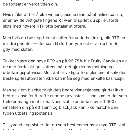
de fortsatt er verdt tiden din.
Hvis målet ditt er å øke vinnersjansene dine på et online casino,
er en av de viktigste tingene RTP-en til spillet du spiller, fordi
slots med høyere RTP ofte betaler ut oftere.
Men hvis du først og fremst spiller for underholdning, blir RTP en
mindre prioritet — det som til slutt betyr mest er at du har det
gøy med sloten.
Takket være den høye RTP-en på 96.75% blir Fruity Candy en av
de mer fordelaktige slottene når det gjelder avkastning og
utbetalingspotensial. Men det er viktig å ikke glemme at selv den
beste spilleautomaten ikke kan måle seg med enkelte kasinospill.
Men selv om blackjack gir deg bedre vinnersjanser, gir det ikke
bedre sjanse for å treffe enorme gevinster — noe som er det som
trekker mange mot slots. Noen slots kan betale over 1 000x
innsatsen din på ett spinn og blackjack kan ikke matche den
typen utbetalingspotensial.
Til syvende og sist er det du som bestemmer hvor mye RTP skal