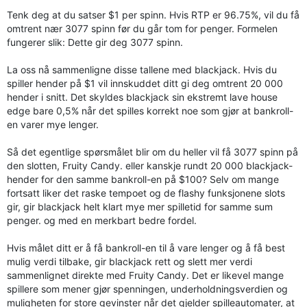
Tenk deg at du satser $1 per spinn. Hvis RTP er 96.75%, vil du få
omtrent nær 3077 spinn før du går tom for penger. Formelen
fungerer slik: Dette gir deg 3077 spinn.
La oss nå sammenligne disse tallene med blackjack. Hvis du
spiller hender på $1 vil innskuddet ditt gi deg omtrent 20 000
hender i snitt. Det skyldes blackjack sin ekstremt lave house
edge bare 0,5% når det spilles korrekt noe som gjør at bankroll-
en varer mye lenger.
Så det egentlige spørsmålet blir om du heller vil få 3077 spinn på
den slotten, Fruity Candy. eller kanskje rundt 20 000 blackjack-
hender for den samme bankroll-en på $100? Selv om mange
fortsatt liker det raske tempoet og de flashy funksjonene slots
gir, gir blackjack helt klart mye mer spilletid for samme sum
penger. og med en merkbart bedre fordel.
Hvis målet ditt er å få bankroll-en til å vare lenger og å få best
mulig verdi tilbake, gir blackjack rett og slett mer verdi
sammenlignet direkte med Fruity Candy. Det er likevel mange
spillere som mener gjør spenningen, underholdningsverdien og
muligheten for store gevinster når det gjelder spilleautomater, at