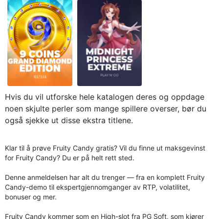
Hvis du vil utforske hele katalogen deres og oppdage
noen skjulte perler som mange spillere overser, bør du
også sjekke ut disse ekstra titlene.
Klar til å prøve Fruity Candy gratis? Vil du finne ut maksgevinst
for Fruity Candy? Du er på helt rett sted.
Denne anmeldelsen har alt du trenger — fra en komplett Fruity
Candy-demo til ekspertgjennomganger av RTP, volatilitet,
bonuser og mer.
Fruity Candy kommer som en High-slot fra PG Soft, som kjører