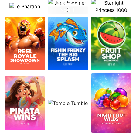
JACK
HAMMER
2
NETENT