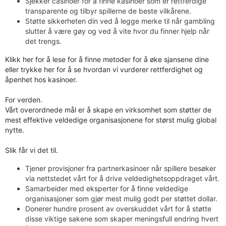
Sjekker casinoer for å finne kasinoer som er rettferdige
transparente og tilbyr spillerne de beste vilkårene.
Støtte sikkerheten din ved å legge merke til når gambling
slutter å være gøy og ved å vite hvor du finner hjelp når
det trengs.
Klikk her for å lese for å finne metoder for å øke sjansene dine
eller trykke her for å se hvordan vi vurderer rettferdighet og
åpenhet hos kasinoer.
For verden.
Vårt overordnede mål er å skape en virksomhet som støtter de
mest effektive veldedige organisasjonene for størst mulig global
nytte.
Slik får vi det til.
Tjener provisjoner fra partnerkasinoer når spillere besøker
via nettstedet vårt for å drive veldedighetsoppdraget vårt.
Samarbeider med eksperter for å finne veldedige
organisasjoner som gjør mest mulig godt per støttet dollar.
Donerer hundre prosent av overskuddet vårt for å støtte
disse viktige sakene som skaper meningsfull endring hvert