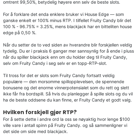
omtrent 99,50%, betydelig høyere enn selv de beste slots.
For å forklare det enda enklere bruker vi House Edge — som
ganske enkelt er 100% minus RTP. I tilfellet Fruity Candy blir det
100 % - 96.75% = 3.25%, mens blackjack har en bitteliten house
edge på 0,50 %.
Når du setter de to ved siden av hverandre blir forskjellen veldig
tydelig. Du er i praksis 6 ganger mer sannsynlig for å ende i pluss
når du spiller blackjack enn om du holder deg til Fruity Candy,
selv om Fruity Candy i seg selv er en topp-RTP-slot.
Til tross for det er slots som Fruity Candy fortsatt veldig
populære — den morsomme spillopplevelsen, de spennende
bonusene og det enorme vinnerpotensialet som du rett og slett
ikke får fra bordspill. Så hvis du planlegger å spille slots og du vil
ha de beste oddsene du kan finne, er Fruity Candy et godt valg.
Hvilken forskjell gjør RTP?
For å sette dette i andre ord la oss se nøyaktig hvor lenge $100
ville vare i antall spinn på Fruity Candy. og så sammenligner vi
det side om side med blackjack.