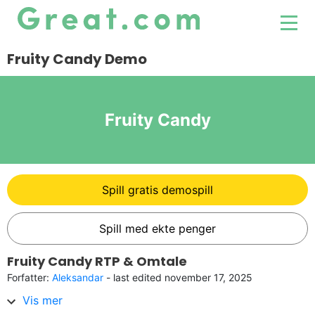
Fruity Candy Demo
Fruity Candy
Spill gratis demospill
Spill med ekte penger
Fruity Candy RTP & Omtale
Forfatter:
Aleksandar
- last edited
november 17, 2025
Vis mer