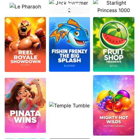
JACK
HAMMER
2
NETENT