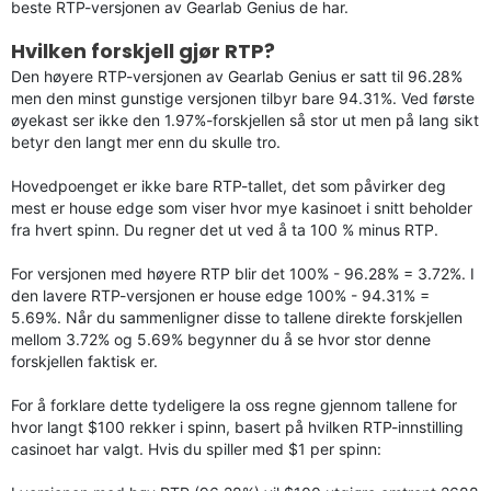
beste RTP-versjonen av Gearlab Genius de har.
Hvilken forskjell gjør RTP?
Den høyere RTP-versjonen av Gearlab Genius er satt til 96.28%
men den minst gunstige versjonen tilbyr bare 94.31%. Ved første
øyekast ser ikke den 1.97%-forskjellen så stor ut men på lang sikt
betyr den langt mer enn du skulle tro.
Hovedpoenget er ikke bare RTP-tallet, det som påvirker deg
mest er house edge som viser hvor mye kasinoet i snitt beholder
fra hvert spinn. Du regner det ut ved å ta 100 % minus RTP.
For versjonen med høyere RTP blir det 100% - 96.28% = 3.72%. I
den lavere RTP-versjonen er house edge 100% - 94.31% =
5.69%. Når du sammenligner disse to tallene direkte forskjellen
mellom 3.72% og 5.69% begynner du å se hvor stor denne
forskjellen faktisk er.
For å forklare dette tydeligere la oss regne gjennom tallene for
hvor langt $100 rekker i spinn, basert på hvilken RTP-innstilling
casinoet har valgt. Hvis du spiller med $1 per spinn: