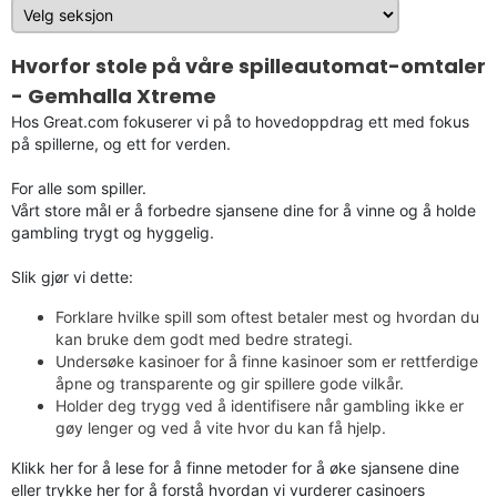
Hvorfor stole på våre spilleautomat-omtaler
- Gemhalla Xtreme
Hos Great.com fokuserer vi på to hovedoppdrag ett med fokus
på spillerne, og ett for verden.
For alle som spiller.
Vårt store mål er å forbedre sjansene dine for å vinne og å holde
gambling trygt og hyggelig.
Slik gjør vi dette:
Forklare hvilke spill som oftest betaler mest og hvordan du
kan bruke dem godt med bedre strategi.
Undersøke kasinoer for å finne kasinoer som er rettferdige
åpne og transparente og gir spillere gode vilkår.
Holder deg trygg ved å identifisere når gambling ikke er
gøy lenger og ved å vite hvor du kan få hjelp.
Klikk her for å lese for å finne metoder for å øke sjansene dine
eller trykke her for å forstå hvordan vi vurderer casinoers