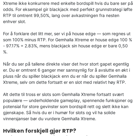
Xtreme ikke konkurrere med enkelte bordspill hvis du bare ser på
odds. For eksempel gir blackjack med perfekt grunnstrategi løfte
RTP til omtrent 99,50%, lang over avkastningen fra nesten
enhver slot.
For å forklare det litt mer, ser vi på house edge — som regnes ut
som 100% minus RTP. For Gemhalla Xtreme er house edge 100 %
- 97.17% = 2.83%, mens blackjack sin house edge er bare 0,50
%.
Når du ser på tallene direkte viser det hvor stort gapet egentlig
er. Du er omtrent 6 ganger mer sannsynlig for å avslutte en økt i
pluss når du spiller blackjack enn du er når du spiller Gemhalla
Xtreme, selv om dette fortsatt er en slot med relativt høy RTP.
Alt dette til tross er slots som Gemhalla Xtreme fortsatt svært
populære — underholdende gameplay, spennende funksjoner og
potensial for store gevinster som bordspill rett og slett ikke kan
gjenskape. Så hvis du er i humør for slots og vil ha solide
vinnersjanser bør du vurdere Gemhalla Xtreme.
Hvilken forskjell gjør RTP?