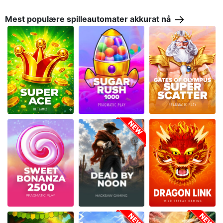
Mest populære spilleautomater akkurat nå