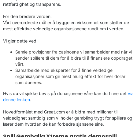
rettferdighet og transparens.
For den bredere verden.
Vårt overordnede mål er å bygge en virksomhet som støtter de
mest effektive veldedige organisasjonene rundt om i verden.
Vi gjør dette ved.
Samle provisjoner fra casinoene vi samarbeider med når vi
sender spillere til dem for å bidra til å finansiere oppdraget
vårt.
Samarbeide med eksperter for å finne veldedige
organisasjoner som gir mest mulig effekt for hver dollar
som doneres.
Hvis du vil sjekke bevis på donasjonene våre kan du finne det
via
denne lenken
.
Hovedformålet med Great.com er å bidra med millioner til
veldedighet samtidig som vi holder gambling trygt for spillere og
lærer dem hvordan de kan forbedre sjansene sine.
Spill Gemhalla Xtreme gratis demospill