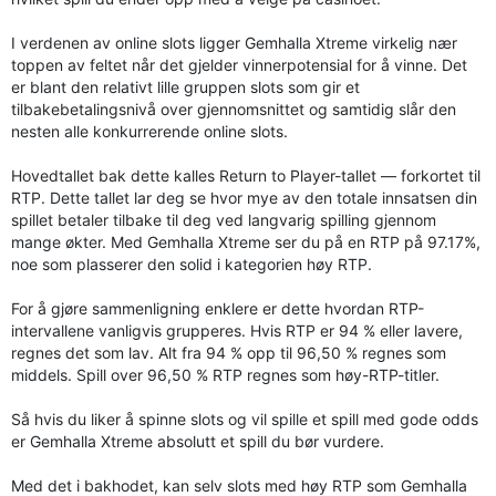
I verdenen av online slots ligger Gemhalla Xtreme virkelig nær
toppen av feltet når det gjelder vinnerpotensial for å vinne. Det
er blant den relativt lille gruppen slots som gir et
tilbakebetalingsnivå over gjennomsnittet og samtidig slår den
nesten alle konkurrerende online slots.
Hovedtallet bak dette kalles Return to Player-tallet — forkortet til
RTP. Dette tallet lar deg se hvor mye av den totale innsatsen din
spillet betaler tilbake til deg ved langvarig spilling gjennom
mange økter. Med Gemhalla Xtreme ser du på en RTP på 97.17%,
noe som plasserer den solid i kategorien høy RTP.
For å gjøre sammenligning enklere er dette hvordan RTP-
intervallene vanligvis grupperes. Hvis RTP er 94 % eller lavere,
regnes det som lav. Alt fra 94 % opp til 96,50 % regnes som
middels. Spill over 96,50 % RTP regnes som høy-RTP-titler.
Så hvis du liker å spinne slots og vil spille et spill med gode odds
er Gemhalla Xtreme absolutt et spill du bør vurdere.
Med det i bakhodet, kan selv slots med høy RTP som Gemhalla