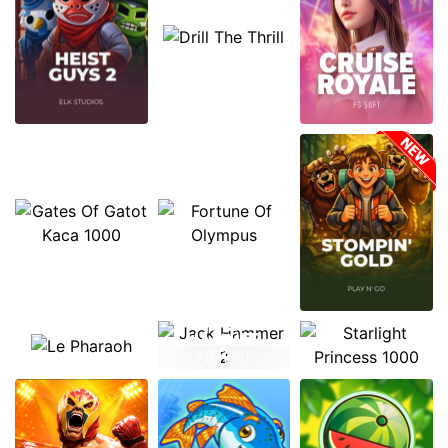
JACK
HAMMER
2
NETENT