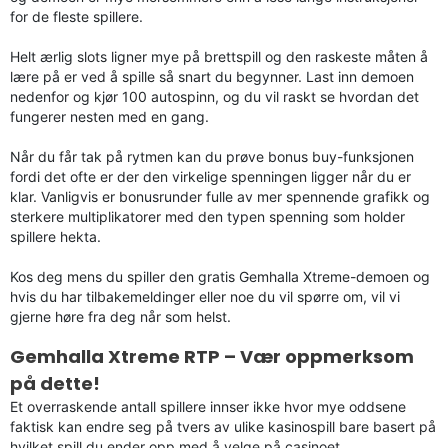
for de fleste spillere.
Helt ærlig slots ligner mye på brettspill og den raskeste måten å
lære på er ved å spille så snart du begynner. Last inn demoen
nedenfor og kjør 100 autospinn, og du vil raskt se hvordan det
fungerer nesten med en gang.
Når du får tak på rytmen kan du prøve bonus buy-funksjonen
fordi det ofte er der den virkelige spenningen ligger når du er
klar. Vanligvis er bonusrunder fulle av mer spennende grafikk og
sterkere multiplikatorer med den typen spenning som holder
spillere hekta.
Kos deg mens du spiller den gratis Gemhalla Xtreme-demoen og
hvis du har tilbakemeldinger eller noe du vil spørre om, vil vi
gjerne høre fra deg når som helst.
Gemhalla Xtreme RTP – Vær oppmerksom
på dette!
Et overraskende antall spillere innser ikke hvor mye oddsene
faktisk kan endre seg på tvers av ulike kasinospill bare basert på
hvilket spill du ender opp med å velge på casinoet.