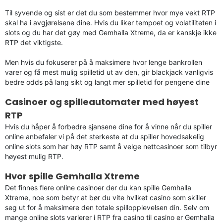
Til syvende og sist er det du som bestemmer hvor mye vekt RTP
skal ha i avgjørelsene dine. Hvis du liker tempoet og volatiliteten i
slots og du har det gøy med Gemhalla Xtreme, da er kanskje ikke
RTP det viktigste.
Men hvis du fokuserer på å maksimere hvor lenge bankrollen
varer og få mest mulig spilletid ut av den, gir blackjack vanligvis
bedre odds på lang sikt og langt mer spilletid for pengene dine
Casinoer og spilleautomater med høyest
RTP
Hvis du håper å forbedre sjansene dine for å vinne når du spiller
online anbefaler vi på det sterkeste at du spiller hovedsakelig
online slots som har høy RTP samt å velge nettcasinoer som tilbyr
høyest mulig RTP.
Hvor spille Gemhalla Xtreme
Det finnes flere online casinoer der du kan spille Gemhalla
Xtreme, noe som betyr at bør du vite hvilket casino som skiller
seg ut for å maksimere den totale spillopplevelsen din. Selv om
mange online slots varierer i RTP fra casino til casino er Gemhalla