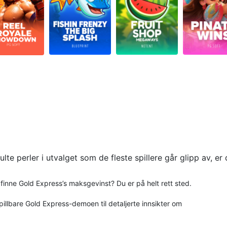
ulte perler i utvalget som de fleste spillere går glipp av, er 
 finne Gold Express’s maksgevinst? Du er på helt rett sted.
illbare Gold Express-demoen til detaljerte innsikter om