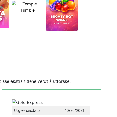
disse ekstra titlene verdt å utforske.
Utgivelsesdato:
10/20/2021