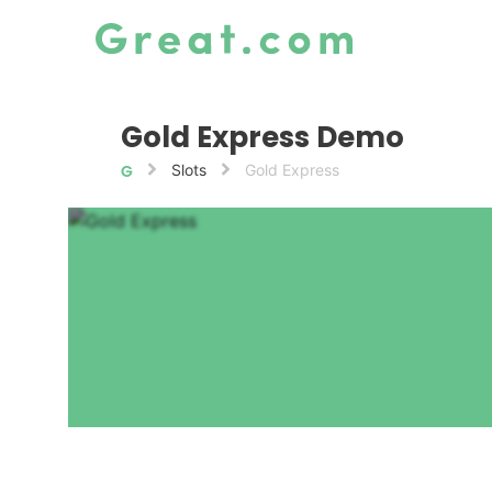
Gold Express Demo
Slots
Gold Express
Home