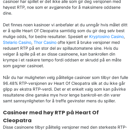
casinoer har spillet er det ikke alle som gir deg versjonen med
høyest RTP, noe som er avgjørende for å maksimere oddsene
dine.
Det finnes noen kasinoer vi anbefaler at du unngår hvis målet ditt
er å spille Heart Of Cleopatra samtidig som du gir deg selv best
mulige odds, for bedre resultater. Spesielt er
Kryptosino Casino
,
Stelario Casino
,
Thor Casino
ofte kjent å bruke versjoner med
redusert RTP på en stor del av spillautomatene sine. Hvis du
velger å spille på et av disse casinoene, kan bankrollen din
krympe i et raskere tempo fordi oddsen er skrudd på en måte
som gagner casinoet.
Når du har muligheten velg pålitelige casinoer som tilbyr den fulle
96.48% RTP-versjonen av Heart Of Cleopatra slik at du ikke går
glipp av ekstra RTP-verdi. Det er et enkelt valg som kan påvirke
resultatene dine ganske mye hvor lenge bankroll-en din varer
samt sannsynligheten for å treffe gevinster mens du spiller.
Casinoer med høy RTP på Heart Of
Cleopatra
Disse casinoene tilbyr pålitelig versjoner med den sterkeste RTP-