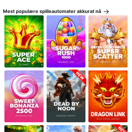
Mest populære spilleautomater akkurat nå