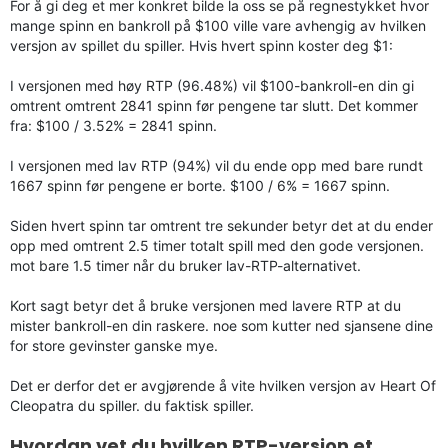
For å gi deg et mer konkret bilde la oss se på regnestykket hvor
mange spinn en bankroll på $100 ville vare avhengig av hvilken
versjon av spillet du spiller. Hvis hvert spinn koster deg $1:
I versjonen med høy RTP (96.48%) vil $100-bankroll-en din gi
omtrent omtrent 2841 spinn før pengene tar slutt. Det kommer
fra: $100 / 3.52% = 2841 spinn.
I versjonen med lav RTP (94%) vil du ende opp med bare rundt
1667 spinn før pengene er borte. $100 / 6% = 1667 spinn.
Siden hvert spinn tar omtrent tre sekunder betyr det at du ender
opp med omtrent 2.5 timer totalt spill med den gode versjonen.
mot bare 1.5 timer når du bruker lav-RTP-alternativet.
Kort sagt betyr det å bruke versjonen med lavere RTP at du
mister bankroll-en din raskere. noe som kutter ned sjansene dine
for store gevinster ganske mye.
Det er derfor det er avgjørende å vite hvilken versjon av Heart Of
Cleopatra du spiller. du faktisk spiller.
Hvordan vet du hvilken RTP-versjon et