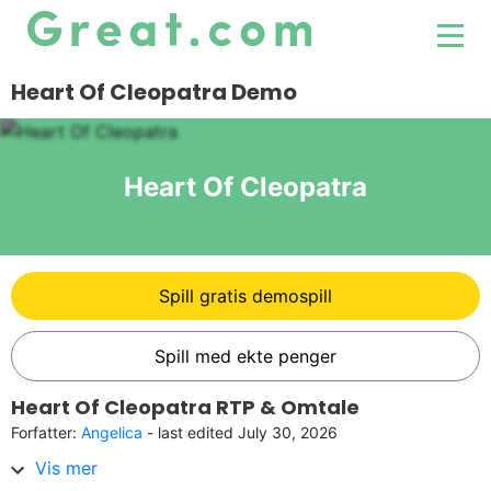
Heart Of Cleopatra Demo
Heart Of Cleopatra
Spill gratis demospill
Spill med ekte penger
Heart Of Cleopatra RTP & Omtale
Forfatter:
Angelica
- last edited
July 30, 2026
Vis mer