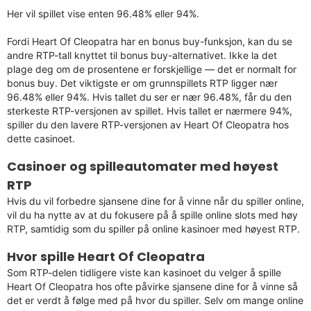
Her vil spillet vise enten 96.48% eller 94%.
Fordi Heart Of Cleopatra har en bonus buy-funksjon, kan du se
andre RTP-tall knyttet til bonus buy-alternativet. Ikke la det
plage deg om de prosentene er forskjellige — det er normalt for
bonus buy. Det viktigste er om grunnspillets RTP ligger nær
96.48% eller 94%. Hvis tallet du ser er nær 96.48%, får du den
sterkeste RTP-versjonen av spillet. Hvis tallet er nærmere 94%,
spiller du den lavere RTP-versjonen av Heart Of Cleopatra hos
dette casinoet.
Casinoer og spilleautomater med høyest
RTP
Hvis du vil forbedre sjansene dine for å vinne når du spiller online,
vil du ha nytte av at du fokusere på å spille online slots med høy
RTP, samtidig som du spiller på online kasinoer med høyest RTP.
Hvor spille Heart Of Cleopatra
Som RTP-delen tidligere viste kan kasinoet du velger å spille
Heart Of Cleopatra hos ofte påvirke sjansene dine for å vinne så
det er verdt å følge med på hvor du spiller. Selv om mange online