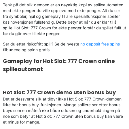
Tenk på det slik demoen er en nøyaktig kopi av spilleautomaten
med ekte penger du ville opplevd med ekte penger. Alt du ser
fra symboler, hjul og gameplay til alle spesialfunksjoner speiler
kasinoversjonen fullstendig. Dette betyr at når du er klar til å
spille Hot Slot: 777 Crown for ekte penger forstår du spillet fullt ut
før du går over til ekte penger.
Ser du etter risikofritt spill? Se de nyeste
no deposit free spins
tilbudene og spinn gratis.
Gameplay for Hot Slot: 777 Crown online
spilleautomat
Hot Slot: 777 Crown demo uten bonus buy
Det er dessverre slik at tilbyr ikke Hot Slot: 777 Crown-demoen
ikke har bonus buy-funksjonen. Mange spillere ser etter bonus
buys som en måte å øke både oddsen og underholdningen på
noe som betyr at Hot Slot: 777 Crown uten bonus buy kan være
et minus for mange.