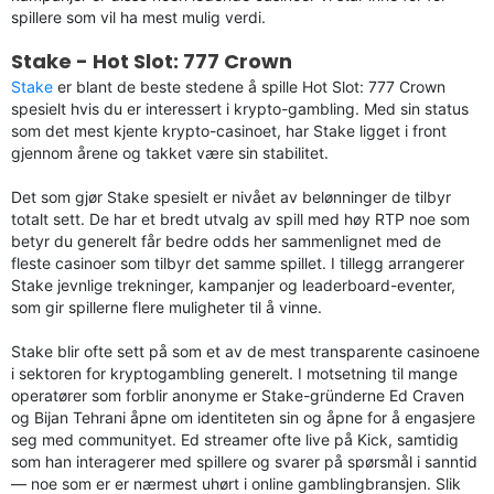
spillere som vil ha mest mulig verdi.
Stake - Hot Slot: 777 Crown
Stake
er blant de beste stedene å spille Hot Slot: 777 Crown
spesielt hvis du er interessert i krypto-gambling. Med sin status
som det mest kjente krypto-casinoet, har Stake ligget i front
gjennom årene og takket være sin stabilitet.
Det som gjør Stake spesielt er nivået av belønninger de tilbyr
totalt sett. De har et bredt utvalg av spill med høy RTP noe som
betyr du generelt får bedre odds her sammenlignet med de
fleste casinoer som tilbyr det samme spillet. I tillegg arrangerer
Stake jevnlige trekninger, kampanjer og leaderboard-eventer,
som gir spillerne flere muligheter til å vinne.
Stake blir ofte sett på som et av de mest transparente casinoene
i sektoren for kryptogambling generelt. I motsetning til mange
operatører som forblir anonyme er Stake-gründerne Ed Craven
og Bijan Tehrani åpne om identiteten sin og åpne for å engasjere
seg med communityet. Ed streamer ofte live på Kick, samtidig
som han interagerer med spillere og svarer på spørsmål i sanntid
— noe som er er nærmest uhørt i online gamblingbransjen. Slik