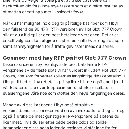
sine. Hvis du velger å spille på et av disse casinoene kan
bankroll-en din forsvinne mye raskere som et direkte resultat av
at matten er satt opp mer i kasinoets favør.
Når du har mulighet, hold deg til pålitelige kasinoer som tilbyr
den fullstendige 96.47%-RTP-versjonen av Hot Slot: 777 Crown
slik at du alltid spiller den best betalende versjonen. Det er et
enkelt valg som kan utgjøre en stor forskjell i hvor lenge du spiller
samt sannsynligheten for å treffe gevinster mens du spiller.
Casinoer med høy RTP på Hot Slot: 777 Crown
Disse casinoene tilbyr vanligvis de best betalende RTP-
versjonene av de fleste slots vi har vurdert inkludert Hot Slot: 777
Crown, noe som forbedrer spillernes langsiktige tilbakebetaling. I
tillegg til bedre tilbakebetaling til spillere blir de også anerkjent i
vår kuraterte liste over toppcasinoer for sterke resultater i
evalueringene våre noe som støtter den høye rangeringen deres.
Mange av disse kasinoene tilbyr også attraktive
velkomstbonuser som øker verdien av innskuddet ditt og lar deg
også å bruke de mest gunstige RTP-versjonene på slotene du
liker mest. Hvis du ser etter både bedre odds og solide
kampanjer er disse noen ledende casinoer vi står inne for for