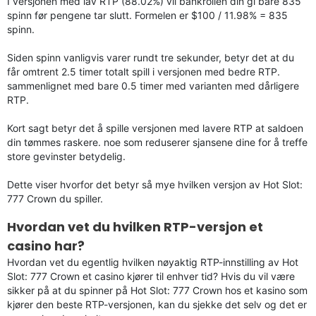
I versjonen med lav RTP (88.02%) vil bankrollen din gi bare 835
spinn før pengene tar slutt. Formelen er $100 / 11.98% = 835
spinn.
Siden spinn vanligvis varer rundt tre sekunder, betyr det at du
får omtrent 2.5 timer totalt spill i versjonen med bedre RTP.
sammenlignet med bare 0.5 timer med varianten med dårligere
RTP.
Kort sagt betyr det å spille versjonen med lavere RTP at saldoen
din tømmes raskere. noe som reduserer sjansene dine for å treffe
store gevinster betydelig.
Dette viser hvorfor det betyr så mye hvilken versjon av Hot Slot:
777 Crown du spiller.
Hvordan vet du hvilken RTP-versjon et
casino har?
Hvordan vet du egentlig hvilken nøyaktig RTP-innstilling av Hot
Slot: 777 Crown et casino kjører til enhver tid? Hvis du vil være
sikker på at du spinner på Hot Slot: 777 Crown hos et kasino som
kjører den beste RTP-versjonen, kan du sjekke det selv og det er