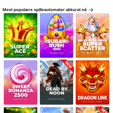
Mest populære spilleautomater akkurat nå