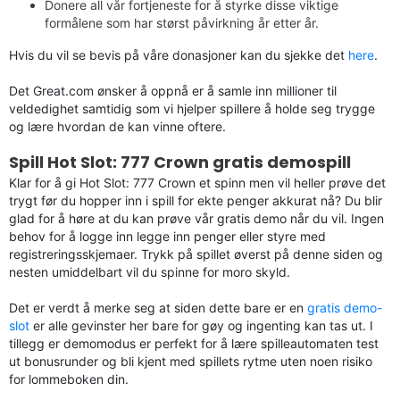
Donere all vår fortjeneste for å styrke disse viktige
formålene som har størst påvirkning år etter år.
Hvis du vil se bevis på våre donasjoner kan du sjekke det
here
.
Det Great.com ønsker å oppnå er å samle inn millioner til
veldedighet samtidig som vi hjelper spillere å holde seg trygge
og lære hvordan de kan vinne oftere.
Spill Hot Slot: 777 Crown gratis demospill
Klar for å gi Hot Slot: 777 Crown et spinn men vil heller prøve det
trygt før du hopper inn i spill for ekte penger akkurat nå? Du blir
glad for å høre at du kan prøve vår gratis demo når du vil. Ingen
behov for å logge inn legge inn penger eller styre med
registreringsskjemaer. Trykk på spillet øverst på denne siden og
nesten umiddelbart vil du spinne for moro skyld.
Det er verdt å merke seg at siden dette bare er en
gratis demo-
slot
er alle gevinster her bare for gøy og ingenting kan tas ut. I
tillegg er demomodus er perfekt for å lære spilleautomaten test
ut bonusrunder og bli kjent med spillets rytme uten noen risiko
for lommeboken din.