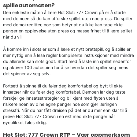
spilleautomaten?
Den enkleste måten å lære Hot Slot: 777 Crown på er å starte
med demoen så du kan utforske spillet uten noe press. Du spiller
med demokreditter, noe som betyr at du ikke kan tape ekte
penger en opplevelse uten press og masse frihet til å lære spillet
når du vil.
Å komme inn i slots er som å lære et nytt brettspill, og å spille er
mer nyttig enn å lese regler kompliserte instruksjoner med mindre
du allerede kan slots godt. Start med å laste inn spillet nedenfor
og aktiver 100 autospinn for å se hvordan det spiller seg mens
det spinner av seg selv.
Fortsett å spinne til du føler deg komfortabel og bytt til ekte
innsatser når du føler deg komfortabel. Demoen lar deg teste
forskjellige innsatsstrategier og bli kjent med flyten uten å
risikere noen av dine egne penger noe som gjør læringen
stressfri. Når du har fått dreisen på det er du mer enn klar til å
prøve Hot Slot: 777 Crown i en økt med ekte penger når
øyeblikket føles riktig.
Hot Slot: 777 Crown RTP – Vær oppmerksom