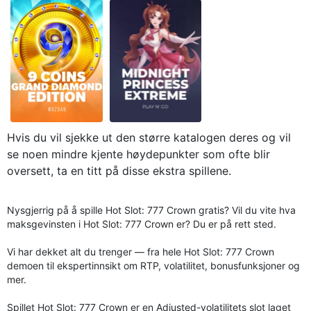
Hvis du vil sjekke ut den større katalogen deres og vil
se noen mindre kjente høydepunkter som ofte blir
oversett, ta en titt på disse ekstra spillene.
Nysgjerrig på å spille Hot Slot: 777 Crown gratis? Vil du vite hva
maksgevinsten i Hot Slot: 777 Crown er? Du er på rett sted.
Vi har dekket alt du trenger — fra hele Hot Slot: 777 Crown
demoen til ekspertinnsikt om RTP, volatilitet, bonusfunksjoner og
mer.
Spillet Hot Slot: 777 Crown er en Adjusted-volatilitets slot laget