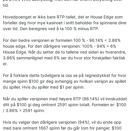
tid.
Hovedpoenget er ikke bare RTP-tallet, det er House Edge som
forteller deg hvor mye kasinoet i snitt beholder fra spinnene dine
over tid. Den beregnes ved å ta 100 % minus RTP.
For den bedre versjonen er formelen 100 % - 96.14% = 3.86%
house edge. For den dårligere versjonen: 100% - 94% = 6%
House Edge. Når du setter de to tallene ved siden av hverandre,
3.86% sammenlignet med 6% ser du hvor stor forskjellen faktisk
er.
For å forklare dette tydeligere la oss se på regnestykket for hvor
mange spinn $100 gir deg avhengig av hvilken versjon av spillet
du spiller. Hvis du spiller med $1 per spinn:
Når du spiller versjonen med høyere RTP (96.14%) vil innskuddet
ditt på $100 gi deg omtrent 2591 spinn totalt. Formelen er: $100
/ 3.86% = 2591 spinn.
Hvis du velger den dårligere versjonen (94%), vil du ende opp
med bare omtrent 1667 spinn før du går tom for penger. $100