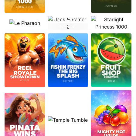
JACK
HAMMER
2
NETENT