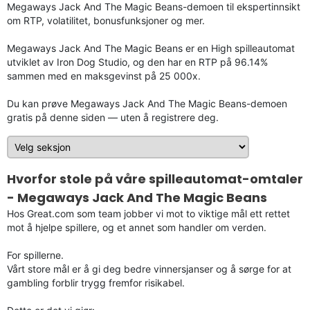
Megaways Jack And The Magic Beans-demoen til ekspertinnsikt
om RTP, volatilitet, bonusfunksjoner og mer.
Megaways Jack And The Magic Beans er en High spilleautomat
utviklet av Iron Dog Studio, og den har en RTP på 96.14%
sammen med en maksgevinst på 25 000x.
Du kan prøve Megaways Jack And The Magic Beans-demoen
gratis på denne siden — uten å registrere deg.
Hvorfor stole på våre spilleautomat-omtaler
- Megaways Jack And The Magic Beans
Hos Great.com som team jobber vi mot to viktige mål ett rettet
mot å hjelpe spillere, og et annet som handler om verden.
For spillerne.
Vårt store mål er å gi deg bedre vinnersjanser og å sørge for at
gambling forblir trygg fremfor risikabel.