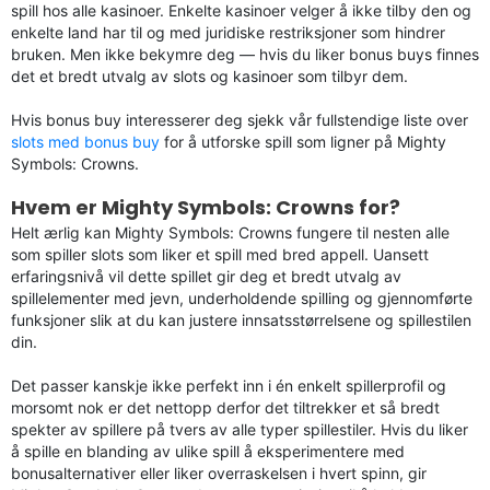
spill hos alle kasinoer. Enkelte kasinoer velger å ikke tilby den og
enkelte land har til og med juridiske restriksjoner som hindrer
bruken. Men ikke bekymre deg — hvis du liker bonus buys finnes
det et bredt utvalg av slots og kasinoer som tilbyr dem.
Hvis bonus buy interesserer deg sjekk vår fullstendige liste over
slots med bonus buy
for å utforske spill som ligner på Mighty
Symbols: Crowns.
Hvem er Mighty Symbols: Crowns for?
Helt ærlig kan Mighty Symbols: Crowns fungere til nesten alle
som spiller slots som liker et spill med bred appell. Uansett
erfaringsnivå vil dette spillet gir deg et bredt utvalg av
spillelementer med jevn, underholdende spilling og gjennomførte
funksjoner slik at du kan justere innsatsstørrelsene og spillestilen
din.
Det passer kanskje ikke perfekt inn i én enkelt spillerprofil og
morsomt nok er det nettopp derfor det tiltrekker et så bredt
spekter av spillere på tvers av alle typer spillestiler. Hvis du liker
å spille en blanding av ulike spill å eksperimentere med
bonusalternativer eller liker overraskelsen i hvert spinn, gir