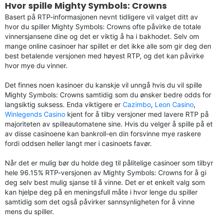
Hvor spille Mighty Symbols: Crowns
Basert på RTP-informasjonen nevnt tidligere vil valget ditt av
hvor du spiller Mighty Symbols: Crowns ofte påvirke de totale
vinnersjansene dine og det er viktig å ha i bakhodet. Selv om
mange online casinoer har spillet er det ikke alle som gir deg den
best betalende versjonen med høyest RTP, og det kan påvirke
hvor mye du vinner.
Det finnes noen kasinoer du kanskje vil unngå hvis du vil spille
Mighty Symbols: Crowns samtidig som du ønsker bedre odds for
langsiktig suksess. Enda viktigere er
Cazimbo
,
Leon Casino
,
Winlegends Casino
kjent for å tilby versjoner med lavere RTP på
majoriteten av spilleautomatene sine. Hvis du velger å spille på et
av disse casinoene kan bankroll-en din forsvinne mye raskere
fordi oddsen heller langt mer i casinoets favør.
Når det er mulig bør du holde deg til pålitelige casinoer som tilbyr
hele 96.15% RTP-versjonen av Mighty Symbols: Crowns for å gi
deg selv best mulig sjanse til å vinne. Det er et enkelt valg som
kan hjelpe deg på en meningsfull måte i hvor lenge du spiller
samtidig som det også påvirker sannsynligheten for å vinne
mens du spiller.