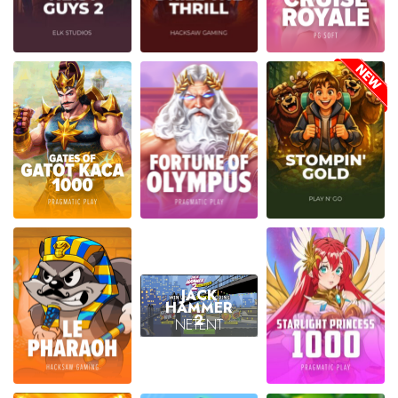
JACK
HAMMER
2
NETENT