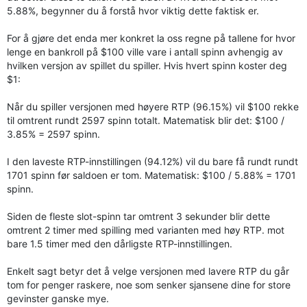
5.88%, begynner du å forstå hvor viktig dette faktisk er.
For å gjøre det enda mer konkret la oss regne på tallene for hvor
lenge en bankroll på $100 ville vare i antall spinn avhengig av
hvilken versjon av spillet du spiller. Hvis hvert spinn koster deg
$1:
Når du spiller versjonen med høyere RTP (96.15%) vil $100 rekke
til omtrent rundt 2597 spinn totalt. Matematisk blir det: $100 /
3.85% = 2597 spinn.
I den laveste RTP-innstillingen (94.12%) vil du bare få rundt rundt
1701 spinn før saldoen er tom. Matematisk: $100 / 5.88% = 1701
spinn.
Siden de fleste slot-spinn tar omtrent 3 sekunder blir dette
omtrent 2 timer med spilling med varianten med høy RTP. mot
bare 1.5 timer med den dårligste RTP-innstillingen.
Enkelt sagt betyr det å velge versjonen med lavere RTP du går
tom for penger raskere, noe som senker sjansene dine for store
gevinster ganske mye.