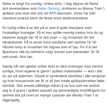
Dette er langt fra uvanlig i online slots. I dag slipper de fleste
slot-leverandører som
Relax Gaming
, utvikleren av Money Train 1,
spillene sine med mer enn ett RTP-alternativ. Dette har blitt
standard praksis blant de fleste store slotleverandører.
En nyttig måte å se det på er som å spille blackjack med
forskjellige husregler. På et mer spiller-vennlig kasino hvis du og
dealeren begge har 18 er det push — og innsatsen din blir
tilbakebetalt. På et annet bord resulterer den samme 18-18-
hånden bety at innsatsen din regnes som et tap. For å si det
åpenbare ville du definitivt valgt bordet som behandler 18-18
som push, ikke tap.
Særlig når det gjelder online slots er slike endringer mye mindre
synlige, fordi reglene er gjemt i spillets matematikk — ikke i det
du ser på skjermen. Visuelt er symbolene identiske i alle versjoner
og hver bonusrunde ser lik ut så den totale spillopplevelsen føles
identisk. Den eneste pålitelige måten å se hva som har endret
seg er å grave i spillets oppsett og sammenligne innstillingene for
samme slot på tvers av mange casinoer der Money Train 1 er
tilgjengelig.