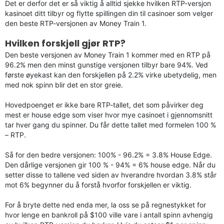
Det er derfor det er så viktig å alltid sjekke hvilken RTP-versjon
kasinoet ditt tilbyr og flytte spillingen din til casinoer som velger
den beste RTP-versjonen av Money Train 1.
Hvilken forskjell gjør RTP?
Den beste versjonen av Money Train 1 kommer med en RTP på
96.2% men den minst gunstige versjonen tilbyr bare 94%. Ved
første øyekast kan den forskjellen på 2.2% virke ubetydelig, men
med nok spinn blir det en stor greie.
Hovedpoenget er ikke bare RTP-tallet, det som påvirker deg
mest er house edge som viser hvor mye casinoet i gjennomsnitt
tar hver gang du spinner. Du får dette tallet med formelen 100 %
– RTP.
Så for den bedre versjonen: 100% - 96.2% = 3.8% House Edge.
Den dårlige versjonen gir 100 % - 94% = 6% house edge. Når du
setter disse to tallene ved siden av hverandre hvordan 3.8% står
mot 6% begynner du å forstå hvorfor forskjellen er viktig.
For å bryte dette ned enda mer, la oss se på regnestykket for
hvor lenge en bankroll på $100 ville vare i antall spinn avhengig