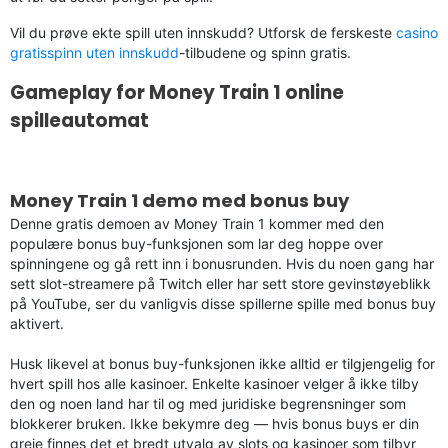
Vil du prøve ekte spill uten innskudd? Utforsk de ferskeste
casino
gratisspinn uten innskudd
-tilbudene og spinn gratis.
Gameplay for Money Train 1 online
spilleautomat
Money Train 1 demo med bonus buy
Denne gratis demoen av Money Train 1 kommer med den
populære bonus buy-funksjonen som lar deg hoppe over
spinningene og gå rett inn i bonusrunden. Hvis du noen gang har
sett slot-streamere på Twitch eller har sett store gevinstøyeblikk
på YouTube, ser du vanligvis disse spillerne spille med bonus buy
aktivert.
Husk likevel at bonus buy-funksjonen ikke alltid er tilgjengelig for
hvert spill hos alle kasinoer. Enkelte kasinoer velger å ikke tilby
den og noen land har til og med juridiske begrensninger som
blokkerer bruken. Ikke bekymre deg — hvis bonus buys er din
greie finnes det et bredt utvalg av slots og kasinoer som tilbyr