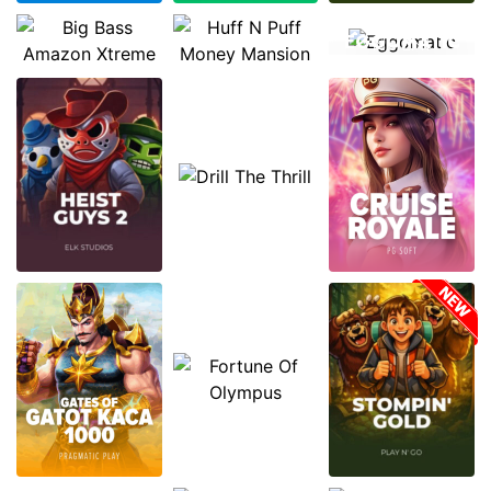
EGGOMATIC
NETENT