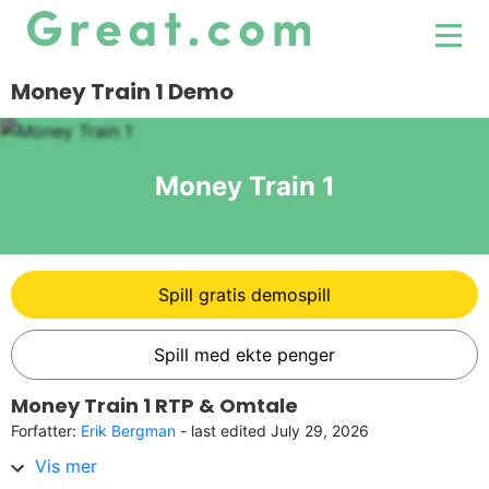
Money Train 1 Demo
Money Train 1
Spill gratis demospill
Spill med ekte penger
Money Train 1 RTP & Omtale
Forfatter:
Erik Bergman
- last edited
July 29, 2026
Vis mer