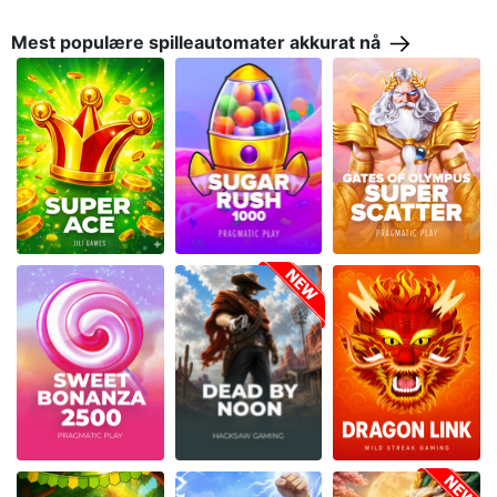
Mest populære spilleautomater akkurat nå