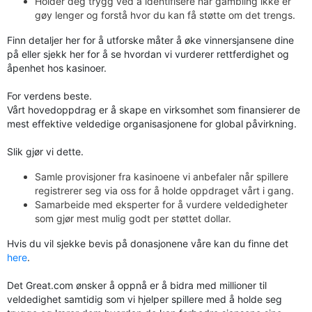
Holder deg trygg ved å identifisere når gambling ikke er
gøy lenger og forstå hvor du kan få støtte om det trengs.
Finn detaljer her for å utforske måter å øke vinnersjansene dine
på eller sjekk her for å se hvordan vi vurderer rettferdighet og
åpenhet hos kasinoer.
For verdens beste.
Vårt hovedoppdrag er å skape en virksomhet som finansierer de
mest effektive veldedige organisasjonene for global påvirkning.
Slik gjør vi dette.
Samle provisjoner fra kasinoene vi anbefaler når spillere
registrerer seg via oss for å holde oppdraget vårt i gang.
Samarbeide med eksperter for å vurdere veldedigheter
som gjør mest mulig godt per støttet dollar.
Hvis du vil sjekke bevis på donasjonene våre kan du finne det
here
.
Det Great.com ønsker å oppnå er å bidra med millioner til
veldedighet samtidig som vi hjelper spillere med å holde seg