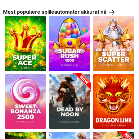
Mest populære spilleautomater akkurat nå