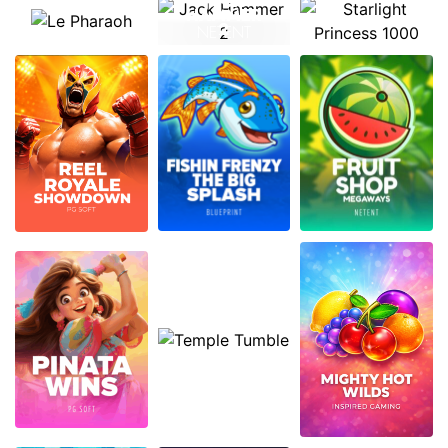
JACK
HAMMER
2
NETENT