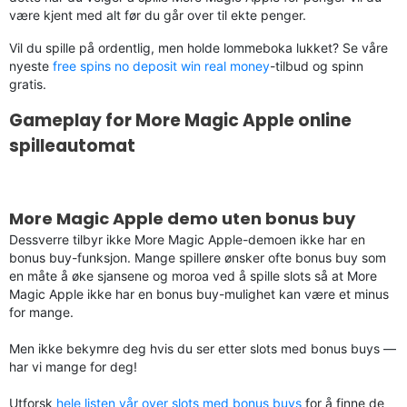
være kjent med alt før du går over til ekte penger.
Vil du spille på ordentlig, men holde lommeboka lukket? Se våre
nyeste
free spins no deposit win real money
-tilbud og spinn
gratis.
Gameplay for More Magic Apple online
spilleautomat
More Magic Apple demo uten bonus buy
Dessverre tilbyr ikke More Magic Apple-demoen ikke har en
bonus buy-funksjon. Mange spillere ønsker ofte bonus buy som
en måte å øke sjansene og moroa ved å spille slots så at More
Magic Apple ikke har en bonus buy-mulighet kan være et minus
for mange.
Men ikke bekymre deg hvis du ser etter slots med bonus buys —
har vi mange for deg!
Utforsk
hele listen vår over slots med bonus buys
for å finne de