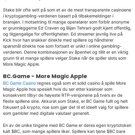
Stake blir ofte sett på som et av de mest transparente casinoene
i kryptogambling-verdenen basert på tilbakemeldinger i
bransjen. I motsetning til mange operatører som forblir anonyme
er grunnleggerne Ed Craven og Bijan Tehrani godt kjent offentlig,
og tilgjengelige for offentligheten. Ed streamer jevnlig live på
Kick hvor han snakker direkte med spillere og håndterer
spørsmål direkte noe som fortsatt er unikt i online gambling-
verdenen. Denne kombinasjonen av åpenhet og tillit er en viktig
grunn til at mange spillere velger Stake når de spiller slots som
More Magic Apple.
BC.Game - More Magic Apple
BC Game Casino
regnes også som et solid casino å spille More
Magic Apple hos spesielt hvis du ser etter kasinoer som
konsekvent tilbyr de høyeste RTP-versjonene på tvers av de
fleste spillene sine. Akkurat som Stake, er BC Game fullt og helt
fokusert på krypto, noe som gjør det til et ideelt valg for spillere
som gambler med digitale valutaer generelt.
En av de unike tingene med BC Game er deres egen kryptotoken
kalt $BC, som mange spillere liker. Spillere kan tjene $BC bare