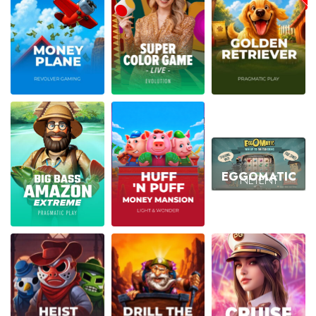
EGGOMATIC
NETENT