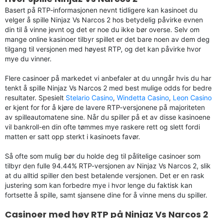
Basert på RTP-informasjonen nevnt tidligere kan kasinoet du
velger å spille Ninjaz Vs Narcos 2 hos betydelig påvirke evnen
din til å vinne jevnt og det er noe du ikke bør overse. Selv om
mange online kasinoer tilbyr spillet er det bare noen av dem deg
tilgang til versjonen med høyest RTP, og det kan påvirke hvor
mye du vinner.
Flere casinoer på markedet vi anbefaler at du unngår hvis du har
tenkt å spille Ninjaz Vs Narcos 2 med best mulige odds for bedre
resultater. Spesielt
Stelario Casino
,
Windetta Casino
,
Leon Casino
er kjent for for å kjøre de lavere RTP-versjonene på majoriteten
av spilleautomatene sine. Når du spiller på et av disse kasinoene
vil bankroll-en din ofte tømmes mye raskere rett og slett fordi
matten er satt opp sterkt i kasinoets favør.
Så ofte som mulig bør du holde deg til pålitelige casinoer som
tilbyr den fulle 94.44% RTP-versjonen av Ninjaz Vs Narcos 2, slik
at du alltid spiller den best betalende versjonen. Det er en rask
justering som kan forbedre mye i hvor lenge du faktisk kan
fortsette å spille, samt sjansene dine for å vinne mens du spiller.
Casinoer med høy RTP på Ninjaz Vs Narcos 2