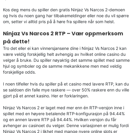
Kos deg mens du spiller den gratis Ninjaz Vs Narcos 2-demoen
og hvis du noen gang har tilbakemeldinger eller noe du vil spørre
om, setter vi alltid pris på å høre fra spillere når som helst.
Ninjaz Vs Narcos 2 RTP – Vær oppmerksom
på dette!
Tro det eller ei kan vinnersjansene dine i Ninjaz Vs Narcos 2 kan
være veldig forskjellig helt avhengig av hvilket online casino du
velger å bruke. Du spiller nøyaktig det samme spillet med samme
hjul og symboler og de samme mekanikkene men med veldig
forskjellige odds.
I noen tilfeller hvis du spiller på et casino med lavere RTP, kan du
se saldoen din falle mye raskere — over 50% raskere enn du ville
gjort på et annet kasino. Her er forklaringen.
Ninjaz Vs Narcos 2 er laget med mer enn én RTP-versjon inne i
spillet med en høyere betalende RTP-konfigurasjon på 94.44%
og en annen lavere RTP på 94.44%. Hvilken versjon du får
avhenger av casinoet du velger. Denne variasjonen er mulig fordi
Ninjaz Vs Narcos 2 i likhet med mange nyere online slots er