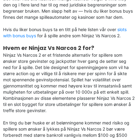
den og i flere land har til og med juridiske begrensninger som
begrenser bruken. Men slapp helt av — hvis du liker bonus buys
finnes det mange spilleautomater og kasinoer som har dem.
Hvis du liker bonus buys ta en titt på hele listen vår over
slots
with bonus buys
for å spille andre som Ninjaz Vs Narcos 2.
Hvem er Ninjaz Vs Narcos 2 for?
Ninjaz Vs Narcos 2 er et fristende alternativ for spillere som
ønsker store gevinster og jackpotter hver gang de setter seg
ned for å spille. Det ble designet for spenningjegere som vil ha
større action og er villige til å risikere mer per spinn for å sikte
mot spennende gevinstpotensial. Spillet har volatilitet over
gjennomsnittet og kommer med høyere krav til innsatsnivå samt
muligheten for utbetalinger på over 10 000x på ett enkelt spill.
Kombinasjonen av disse elementene plasserer Ninjaz Vs Narcos 2
til en slot bygget for store utbetalinger for spillere som ønsker å
treffe store gevinster.
En ting du bør huske er at belønningene kommer med risiko og
spillere som ønsker å lykkes på Ninjaz Vs Narcos 2 bør være
forberedt med større bankroll vanligvis mellom $100 og $500