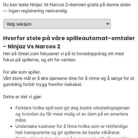
Du kan teste Ninjaz Vs Narcos 2-demoen gratis på denne siden
— ingen registrering nødvendig.
Hvorfor stole på våre spilleautomat-omtaler
- Ninjaz Vs Narcos 2
Her på Great.com fokuserer vi på to hovedoppdrag ett med
fokus på spillerne, og ett for verden.
For alle som spiller.
Vårt store mål er å øke sjansene dine for å vinne og å sørge for at
gambling forblir trygg fremfor risikabel.
Dette er det vi gjør:
Forklare hvilke spill som gir deg bedre utbetalingssjanser
og hvordan du får mest mulig ut av dem på en smartere
måte.
Undersøke kasinoer for å finne hvilke som er rettferdige
helt transparente og gir spillerne de beste vilkårene.