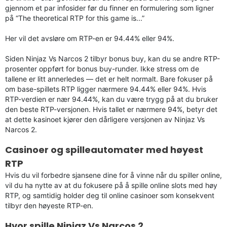
gjennom et par infosider før du finner en formulering som ligner
på “The theoretical RTP for this game is...”
Her vil det avsløre om RTP-en er 94.44% eller 94%.
Siden Ninjaz Vs Narcos 2 tilbyr bonus buy, kan du se andre RTP-
prosenter oppført for bonus buy-runder. Ikke stress om de
tallene er litt annerledes — det er helt normalt. Bare fokuser på
om base-spillets RTP ligger nærmere 94.44% eller 94%. Hvis
RTP-verdien er nær 94.44%, kan du være trygg på at du bruker
den beste RTP-versjonen. Hvis tallet er nærmere 94%, betyr det
at dette kasinoet kjører den dårligere versjonen av Ninjaz Vs
Narcos 2.
Casinoer og spilleautomater med høyest
RTP
Hvis du vil forbedre sjansene dine for å vinne når du spiller online,
vil du ha nytte av at du fokusere på å spille online slots med høy
RTP, og samtidig holder deg til online casinoer som konsekvent
tilbyr den høyeste RTP-en.
Hvor spille Ninjaz Vs Narcos 2