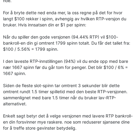
noe.
For å bryte dette ned enda mer, la oss regne på det for hvor
langt $100 rekker i spinn, avhengig av hvilken RTP-versjon du
bruker. Hvis innsatsen din er $1 per spinn:
Når du spiller den gode versjonen (94.44% RTP) vil $100-
bankroll-en din gi omtrent 1799 spinn totalt. Du får det tallet fra:
$100 / 5.56% = 1799 spinn.
I den laveste RTP-innstillingen (94%) vil du ende opp med bare
nær 1667 spinn før du går tom for penger. Det blir $100 / 6% =
1667 spinn.
Siden de fleste slot-spinn tar omtrent 3 sekunder blir dette
omtrent rundt 1.5 timer spilletid med den beste RTP-versjonen.
sammenlignet med bare 1.5 timer når du bruker lav-RTP-
alternativet.
Enkelt sagt betyr det å velge versjonen med lavere RTP bankroll-
en din forsvinner mye raskere. noe som reduserer sjansene dine
for å treffe store gevinster betydelig.