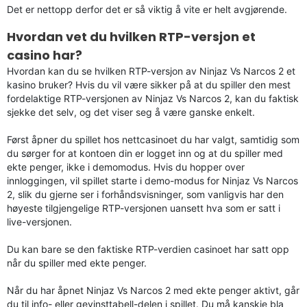
Det er nettopp derfor det er så viktig å vite er helt avgjørende.
Hvordan vet du hvilken RTP-versjon et
casino har?
Hvordan kan du se hvilken RTP-versjon av Ninjaz Vs Narcos 2 et
kasino bruker? Hvis du vil være sikker på at du spiller den mest
fordelaktige RTP-versjonen av Ninjaz Vs Narcos 2, kan du faktisk
sjekke det selv, og det viser seg å være ganske enkelt.
Først åpner du spillet hos nettcasinoet du har valgt, samtidig som
du sørger for at kontoen din er logget inn og at du spiller med
ekte penger, ikke i demomodus. Hvis du hopper over
innloggingen, vil spillet starte i demo-modus for Ninjaz Vs Narcos
2, slik du gjerne ser i forhåndsvisninger, som vanligvis har den
høyeste tilgjengelige RTP-versjonen uansett hva som er satt i
live-versjonen.
Du kan bare se den faktiske RTP-verdien casinoet har satt opp
når du spiller med ekte penger.
Når du har åpnet Ninjaz Vs Narcos 2 med ekte penger aktivt, går
du til info- eller gevinsttabell-delen i spillet. Du må kanskje bla