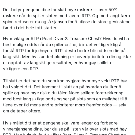
Det betyr pengene dine tar slutt mye raskere — over 50%
raskere når du spiller sloten med lavere RTP. Og med langt færre
spinn reduserer du også sjansen for å utløse de store gevinstene
før du i det hele tatt starter.
Hvor viktig er RTP i Pearl Diver 2: Treasure Chest? Hvis du vil ha
best mulige odds når du spiller online, blir det veldig viktig å
forstå RTP fordi jo høyere RTP, desto bedre blir oddsen din på
lang sikt. Men hvis underholdning er hovedprioriteten din og ikke
er opptatt av langsiktige resultater, er hvor gøy spillet er
viktigere enn RTP.
Til slutt er det bare du som kan avgjøre hvor mye vekt RTP bør
ha i valget ditt. Det kommer til slutt an på hvordan du liker å
spille og hvor mye risiko du tåler. Noen spillere foretrekker spill
med best langsiktige odds og ser på slots som en mulighet til å
tjene over tid mens andre prioriterer moro fremfor odds — selv
om de taper oftere.
Hvis målet ditt er at pengene skal vare lenger og forbedre
vinnersjansene dine, bør du se på listen vår over slots med høy
RTP. Men hvis du faktisk liker Pearl Diver 2: Treasure Chest og