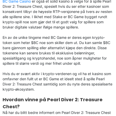
BC Game Casino
er også et solid kasino å velge for å spille Pearl
Diver 2: Treasure Chest, spesielt hvis du ser etter kasinoer som
konsekvent tilbyr de høyeste RTP-versjonene på tvers av nesten
alle spillene sine. I likhet med Stake er BC Game bygget rundt
krypto-spill noe som gjør det til et godt valg for spillere som
bruker digitale valutaer ifølge mange spillere.
En av de unike tingene med BC Game er deres egen krypto-
token som heter $BC noe som skiller dem ut. Du kan samle $BC
bare gjennom spilling eller alternativt kjøpe den direkte. Disse
tokenene kan senere brukes til eksklusive belønninger,
spesialtilgang og kryptohandel, noe som åpner muligheter for
spillere til større verdi og mer frihet under spill.
Hvis du er svært aktiv i krypto-verdenen og vil ha et kasino som
omfavner den fullt ut er BC Game et ideelt sted å spille Pearl
Diver 2: Treasure Chest samtidig som du nyte deres spesialiserte
krypto-økosystem.
Hvordan vinne på Pearl Diver 2: Treasure
Chest?
Nå har du blitt bedre informert om Pearl Diver 2: Treasure Chest