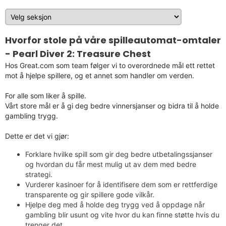
Hvorfor stole på våre spilleautomat-omtaler
- Pearl Diver 2: Treasure Chest
Hos Great.com som team følger vi to overordnede mål ett rettet
mot å hjelpe spillere, og et annet som handler om verden.
For alle som liker å spille.
Vårt store mål er å gi deg bedre vinnersjanser og bidra til å holde
gambling trygg.
Dette er det vi gjør:
Forklare hvilke spill som gir deg bedre utbetalingssjanser
og hvordan du får mest mulig ut av dem med bedre
strategi.
Vurderer kasinoer for å identifisere dem som er rettferdige
transparente og gir spillere gode vilkår.
Hjelpe deg med å holde deg trygg ved å oppdage når
gambling blir usunt og vite hvor du kan finne støtte hvis du
trenger det.