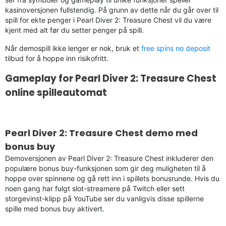
kasinoversjonen fullstendig. På grunn av dette når du går over til
spill for ekte penger i Pearl Diver 2: Treasure Chest vil du være
kjent med alt før du setter penger på spill.
Når demospill ikke lenger er nok, bruk et
free spins no deposit
tilbud for å hoppe inn risikofritt.
Gameplay for Pearl Diver 2: Treasure Chest
online spilleautomat
Pearl Diver 2: Treasure Chest demo med
bonus buy
Demoversjonen av Pearl Diver 2: Treasure Chest inkluderer den
populære bonus buy-funksjonen som gir deg muligheten til å
hoppe over spinnene og gå rett inn i spillets bonusrunde. Hvis du
noen gang har fulgt slot-streamere på Twitch eller sett
storgevinst-klipp på YouTube ser du vanligvis disse spillerne
spille med bonus buy aktivert.