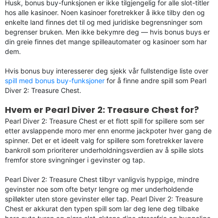
Husk, bonus buy-funksjonen er ikke tilgjengelig for alle slot-titler
hos alle kasinoer. Noen kasinoer foretrekker å ikke tilby den og
enkelte land finnes det til og med juridiske begrensninger som
begrenser bruken. Men ikke bekymre deg — hvis bonus buys er
din greie finnes det mange spilleautomater og kasinoer som har
dem.
Hvis bonus buy interesserer deg sjekk vår fullstendige liste over
spill med bonus buy-funksjoner
for å finne andre spill som Pearl
Diver 2: Treasure Chest.
Hvem er Pearl Diver 2: Treasure Chest for?
Pearl Diver 2: Treasure Chest er et flott spill for spillere som ser
etter avslappende moro mer enn enorme jackpoter hver gang de
spinner. Det er et ideelt valg for spillere som foretrekker lavere
bankroll som prioriterer underholdningsverdien av å spille slots
fremfor store svingninger i gevinster og tap.
Pearl Diver 2: Treasure Chest tilbyr vanligvis hyppige, mindre
gevinster noe som ofte betyr lengre og mer underholdende
spilløkter uten store gevinster eller tap. Pearl Diver 2: Treasure
Chest er akkurat den typen spill som lar deg lene deg tilbake