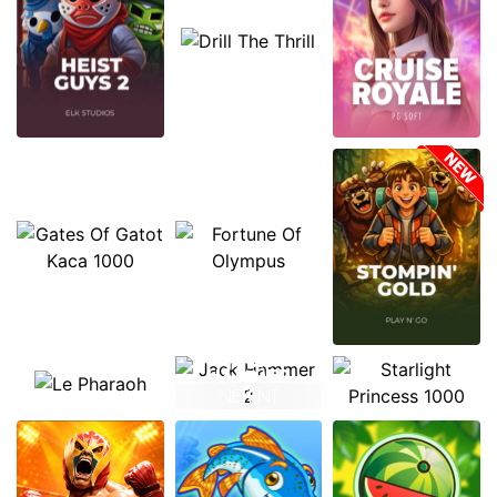
JACK
HAMMER
2
NETENT