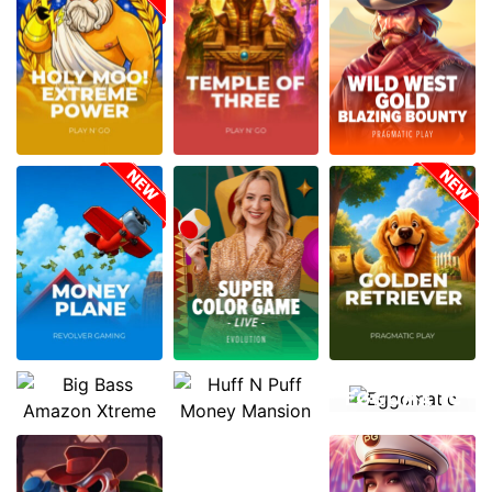
EGGOMATIC
NETENT