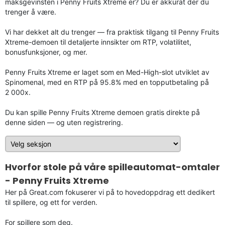
maksgevinsten i Penny Fruits Xtreme er? Du er akkurat der du
trenger å være.
Vi har dekket alt du trenger — fra praktisk tilgang til Penny Fruits
Xtreme-demoen til detaljerte innsikter om RTP, volatilitet,
bonusfunksjoner, og mer.
Penny Fruits Xtreme er laget som en Med-High-slot utviklet av
Spinomenal, med en RTP på 95.8% med en topputbetaling på
2 000x.
Du kan spille Penny Fruits Xtreme demoen gratis direkte på
denne siden — og uten registrering.
Hvorfor stole på våre spilleautomat-omtaler
- Penny Fruits Xtreme
Her på Great.com fokuserer vi på to hovedoppdrag ett dedikert
til spillere, og ett for verden.
For spillere som deg.