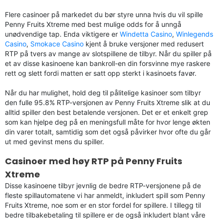
Flere casinoer på markedet du bør styre unna hvis du vil spille
Penny Fruits Xtreme med best mulige odds for å unngå
unødvendige tap. Enda viktigere er
Windetta Casino
,
Winlegends
Casino
,
Smokace Casino
kjent å bruke versjoner med redusert
RTP på tvers av mange av slotspillene de tilbyr. Når du spiller på
et av disse kasinoene kan bankroll-en din forsvinne mye raskere
rett og slett fordi matten er satt opp sterkt i kasinoets favør.
Når du har mulighet, hold deg til pålitelige kasinoer som tilbyr
den fulle 95.8% RTP-versjonen av Penny Fruits Xtreme slik at du
alltid spiller den best betalende versjonen. Det er et enkelt grep
som kan hjelpe deg på en meningsfull måte for hvor lenge økten
din varer totalt, samtidig som det også påvirker hvor ofte du går
ut med gevinst mens du spiller.
Casinoer med høy RTP på Penny Fruits
Xtreme
Disse kasinoene tilbyr jevnlig de bedre RTP-versjonene på de
fleste spillautomatene vi har anmeldt, inkludert spill som Penny
Fruits Xtreme, noe som er en stor fordel for spillere. I tillegg til
bedre tilbakebetaling til spillere er de også inkludert blant våre