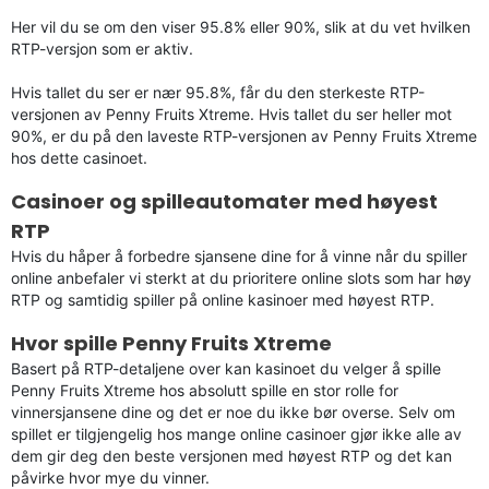
Her vil du se om den viser 95.8% eller 90%, slik at du vet hvilken
RTP-versjon som er aktiv.
Hvis tallet du ser er nær 95.8%, får du den sterkeste RTP-
versjonen av Penny Fruits Xtreme. Hvis tallet du ser heller mot
90%, er du på den laveste RTP-versjonen av Penny Fruits Xtreme
hos dette casinoet.
Casinoer og spilleautomater med høyest
RTP
Hvis du håper å forbedre sjansene dine for å vinne når du spiller
online anbefaler vi sterkt at du prioritere online slots som har høy
RTP og samtidig spiller på online kasinoer med høyest RTP.
Hvor spille Penny Fruits Xtreme
Basert på RTP-detaljene over kan kasinoet du velger å spille
Penny Fruits Xtreme hos absolutt spille en stor rolle for
vinnersjansene dine og det er noe du ikke bør overse. Selv om
spillet er tilgjengelig hos mange online casinoer gjør ikke alle av
dem gir deg den beste versjonen med høyest RTP og det kan
påvirke hvor mye du vinner.