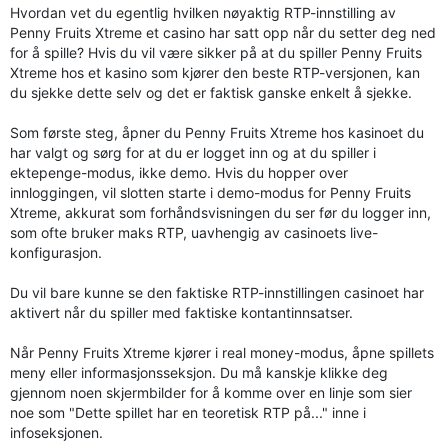
Hvordan vet du egentlig hvilken nøyaktig RTP-innstilling av
Penny Fruits Xtreme et casino har satt opp når du setter deg ned
for å spille? Hvis du vil være sikker på at du spiller Penny Fruits
Xtreme hos et kasino som kjører den beste RTP-versjonen, kan
du sjekke dette selv og det er faktisk ganske enkelt å sjekke.
Som første steg, åpner du Penny Fruits Xtreme hos kasinoet du
har valgt og sørg for at du er logget inn og at du spiller i
ektepenge-modus, ikke demo. Hvis du hopper over
innloggingen, vil slotten starte i demo-modus for Penny Fruits
Xtreme, akkurat som forhåndsvisningen du ser før du logger inn,
som ofte bruker maks RTP, uavhengig av casinoets live-
konfigurasjon.
Du vil bare kunne se den faktiske RTP-innstillingen casinoet har
aktivert når du spiller med faktiske kontantinnsatser.
Når Penny Fruits Xtreme kjører i real money-modus, åpne spillets
meny eller informasjonsseksjon. Du må kanskje klikke deg
gjennom noen skjermbilder for å komme over en linje som sier
noe som "Dette spillet har en teoretisk RTP på..." inne i
infoseksjonen.