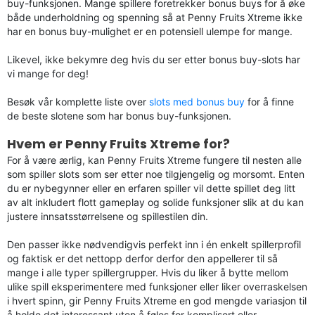
buy-funksjonen. Mange spillere foretrekker bonus buys for å øke
både underholdning og spenning så at Penny Fruits Xtreme ikke
har en bonus buy-mulighet er en potensiell ulempe for mange.
Likevel, ikke bekymre deg hvis du ser etter bonus buy-slots har
vi mange for deg!
Besøk vår komplette liste over
slots med bonus buy
for å finne
de beste slotene som har bonus buy-funksjonen.
Hvem er Penny Fruits Xtreme for?
For å være ærlig, kan Penny Fruits Xtreme fungere til nesten alle
som spiller slots som ser etter noe tilgjengelig og morsomt. Enten
du er nybegynner eller en erfaren spiller vil dette spillet deg litt
av alt inkludert flott gameplay og solide funksjoner slik at du kan
justere innsatsstørrelsene og spillestilen din.
Den passer ikke nødvendigvis perfekt inn i én enkelt spillerprofil
og faktisk er det nettopp derfor derfor den appellerer til så
mange i alle typer spillergrupper. Hvis du liker å bytte mellom
ulike spill eksperimentere med funksjoner eller liker overraskelsen
i hvert spinn, gir Penny Fruits Xtreme en god mengde variasjon til
å holde det interessant uten å føles for komplisert eller