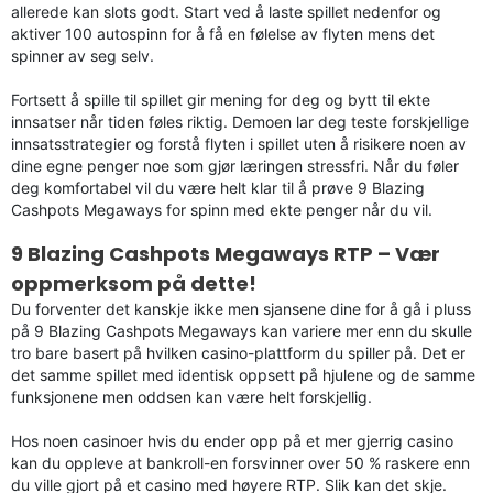
allerede kan slots godt. Start ved å laste spillet nedenfor og
aktiver 100 autospinn for å få en følelse av flyten mens det
spinner av seg selv.
Fortsett å spille til spillet gir mening for deg og bytt til ekte
innsatser når tiden føles riktig. Demoen lar deg teste forskjellige
innsatsstrategier og forstå flyten i spillet uten å risikere noen av
dine egne penger noe som gjør læringen stressfri. Når du føler
deg komfortabel vil du være helt klar til å prøve 9 Blazing
Cashpots Megaways for spinn med ekte penger når du vil.
9 Blazing Cashpots Megaways RTP – Vær
oppmerksom på dette!
Du forventer det kanskje ikke men sjansene dine for å gå i pluss
på 9 Blazing Cashpots Megaways kan variere mer enn du skulle
tro bare basert på hvilken casino-plattform du spiller på. Det er
det samme spillet med identisk oppsett på hjulene og de samme
funksjonene men oddsen kan være helt forskjellig.
Hos noen casinoer hvis du ender opp på et mer gjerrig casino
kan du oppleve at bankroll-en forsvinner over 50 % raskere enn
du ville gjort på et casino med høyere RTP. Slik kan det skje.