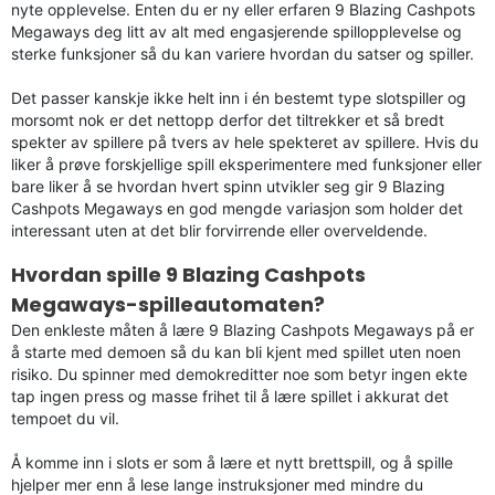
nyte opplevelse. Enten du er ny eller erfaren 9 Blazing Cashpots
Megaways deg litt av alt med engasjerende spillopplevelse og
sterke funksjoner så du kan variere hvordan du satser og spiller.
Det passer kanskje ikke helt inn i én bestemt type slotspiller og
morsomt nok er det nettopp derfor det tiltrekker et så bredt
spekter av spillere på tvers av hele spekteret av spillere. Hvis du
liker å prøve forskjellige spill eksperimentere med funksjoner eller
bare liker å se hvordan hvert spinn utvikler seg gir 9 Blazing
Cashpots Megaways en god mengde variasjon som holder det
interessant uten at det blir forvirrende eller overveldende.
Hvordan spille 9 Blazing Cashpots
Megaways-spilleautomaten?
Den enkleste måten å lære 9 Blazing Cashpots Megaways på er
å starte med demoen så du kan bli kjent med spillet uten noen
risiko. Du spinner med demokreditter noe som betyr ingen ekte
tap ingen press og masse frihet til å lære spillet i akkurat det
tempoet du vil.
Å komme inn i slots er som å lære et nytt brettspill, og å spille
hjelper mer enn å lese lange instruksjoner med mindre du