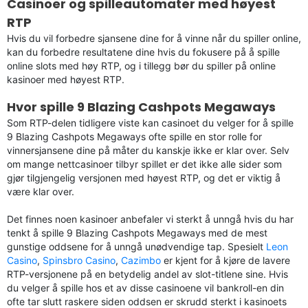
Casinoer og spilleautomater med høyest
RTP
Hvis du vil forbedre sjansene dine for å vinne når du spiller online,
kan du forbedre resultatene dine hvis du fokusere på å spille
online slots med høy RTP, og i tillegg bør du spiller på online
kasinoer med høyest RTP.
Hvor spille 9 Blazing Cashpots Megaways
Som RTP-delen tidligere viste kan casinoet du velger for å spille
9 Blazing Cashpots Megaways ofte spille en stor rolle for
vinnersjansene dine på måter du kanskje ikke er klar over. Selv
om mange nettcasinoer tilbyr spillet er det ikke alle sider som
gjør tilgjengelig versjonen med høyest RTP, og det er viktig å
være klar over.
Det finnes noen kasinoer anbefaler vi sterkt å unngå hvis du har
tenkt å spille 9 Blazing Cashpots Megaways med de mest
gunstige oddsene for å unngå unødvendige tap. Spesielt
Leon
Casino
,
Spinsbro Casino
,
Cazimbo
er kjent for å kjøre de lavere
RTP-versjonene på en betydelig andel av slot-titlene sine. Hvis
du velger å spille hos et av disse casinoene vil bankroll-en din
ofte tar slutt raskere siden oddsen er skrudd sterkt i kasinoets