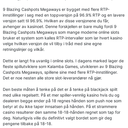
9 Blazing Cashpots Megaways er bygget med flere RTP-
innstillinger i seg med en toppversjon på 96.9% RTP og en lavere
versjon satt til 96.9%. Hvilken av disse versjonene du får,
avhenger av kasinoet. Denne forskjellen er bare mulig fordi 9
Blazing Cashpots Megaways som mange moderne online slots
bruker et system som kalles RTP-intervaller som lar hvert kasino
velge hvilken versjon de vil tilby i tråd med sine egne
retningslinjer og vilkår.
Dette er langt fra uvanlig i online slots. I dagens marked lager de
fleste spillutviklere som Kalamba Games, utvikleren av 9 Blazing
Cashpots Megaways, spillene sine med flere RTP-innstillinger.
Det er noe nesten alle store slot-leverandører nå gjør.
Den beste måten å tenke på det er å tenke på blackjack spilt
med ulike regelsett. På et mer spiller-vennlig kasino hvis du og
dealeren begge ender på 18 regnes hånden som push noe som
betyr at du ikke taper innsatsen på hånden. På et strammere
casino resulterer den samme 18-18-hånden regnet som tap for
deg. Naturligvis ville du definitivt valgt bordet som gir deg
pengene tilbake på 18-18.