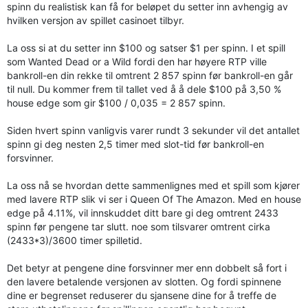
spinn du realistisk kan få for beløpet du setter inn avhengig av
hvilken versjon av spillet casinoet tilbyr.
La oss si at du setter inn $100 og satser $1 per spinn. I et spill
som Wanted Dead or a Wild fordi den har høyere RTP ville
bankroll-en din rekke til omtrent 2 857 spinn før bankroll-en går
til null. Du kommer frem til tallet ved å å dele $100 på 3,50 %
house edge som gir $100 / 0,035 = 2 857 spinn.
Siden hvert spinn vanligvis varer rundt 3 sekunder vil det antallet
spinn gi deg nesten 2,5 timer med slot-tid før bankroll-en
forsvinner.
La oss nå se hvordan dette sammenlignes med et spill som kjører
med lavere RTP slik vi ser i Queen Of The Amazon. Med en house
edge på 4.11%, vil innskuddet ditt bare gi deg omtrent 2433
spinn før pengene tar slutt. noe som tilsvarer omtrent cirka
(2433*3)/3600 timer spilletid.
Det betyr at pengene dine forsvinner mer enn dobbelt så fort i
den lavere betalende versjonen av slotten. Og fordi spinnene
dine er begrenset reduserer du sjansene dine for å treffe de