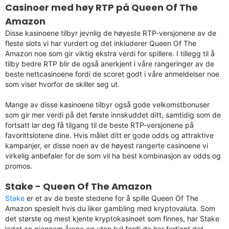
Casinoer med høy RTP på Queen Of The
Amazon
Disse kasinoene tilbyr jevnlig de høyeste RTP-versjonene av de
fleste slots vi har vurdert og det inkluderer Queen Of The
Amazon noe som gir viktig ekstra verdi for spillere. I tillegg til å
tilby bedre RTP blir de også anerkjent i våre rangeringer av de
beste nettcasinoene fordi de scoret godt i våre anmeldelser noe
som viser hvorfor de skiller seg ut.
Mange av disse kasinoene tilbyr også gode velkomstbonuser
som gir mer verdi på det første innskuddet ditt, samtidig som de
fortsatt lar deg få tilgang til de beste RTP-versjonene på
favorittslotene dine. Hvis målet ditt er gode odds og attraktive
kampanjer, er disse noen av de høyest rangerte casinoene vi
virkelig anbefaler for de som vil ha best kombinasjon av odds og
promos.
Stake - Queen Of The Amazon
Stake
er et av de beste stedene for å spille Queen Of The
Amazon spesielt hvis du liker gambling med kryptovaluta. Som
det største og mest kjente kryptokasinoet som finnes, har Stake
ledet an gjennom årene og uten tvil fordi de har fortjent det.