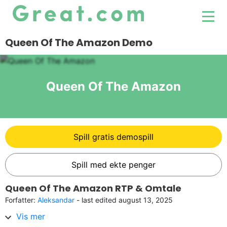
Queen Of The Amazon Demo
Queen Of The Amazon
Spill gratis demospill
Spill med ekte penger
Queen Of The Amazon RTP & Omtale
Forfatter:
Aleksandar
- last edited
august 13, 2025
Vis mer