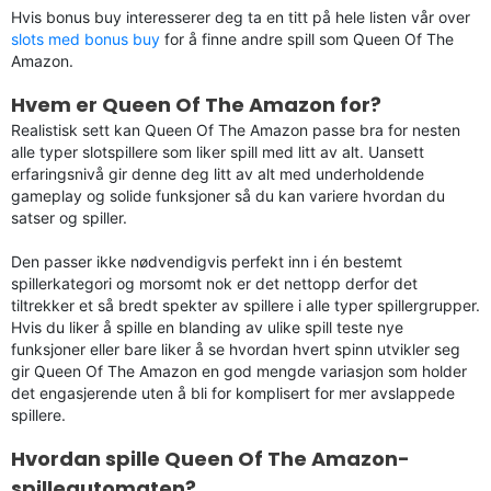
Hvis bonus buy interesserer deg ta en titt på hele listen vår over
slots med bonus buy
for å finne andre spill som Queen Of The
Amazon.
Hvem er Queen Of The Amazon for?
Realistisk sett kan Queen Of The Amazon passe bra for nesten
alle typer slotspillere som liker spill med litt av alt. Uansett
erfaringsnivå gir denne deg litt av alt med underholdende
gameplay og solide funksjoner så du kan variere hvordan du
satser og spiller.
Den passer ikke nødvendigvis perfekt inn i én bestemt
spillerkategori og morsomt nok er det nettopp derfor det
tiltrekker et så bredt spekter av spillere i alle typer spillergrupper.
Hvis du liker å spille en blanding av ulike spill teste nye
funksjoner eller bare liker å se hvordan hvert spinn utvikler seg
gir Queen Of The Amazon en god mengde variasjon som holder
det engasjerende uten å bli for komplisert for mer avslappede
spillere.
Hvordan spille Queen Of The Amazon-
spilleautomaten?