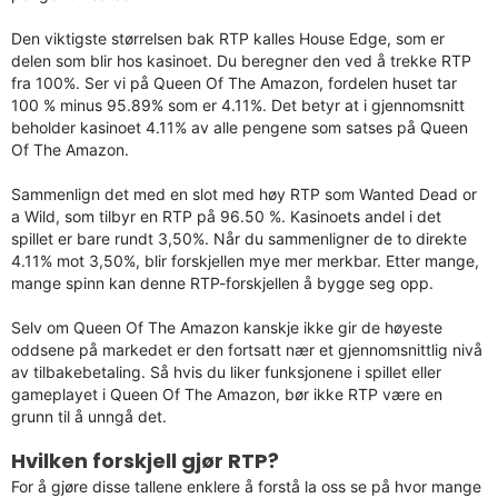
Den viktigste størrelsen bak RTP kalles House Edge, som er
delen som blir hos kasinoet. Du beregner den ved å trekke RTP
fra 100%. Ser vi på Queen Of The Amazon, fordelen huset tar
100 % minus 95.89% som er 4.11%. Det betyr at i gjennomsnitt
beholder kasinoet 4.11% av alle pengene som satses på Queen
Of The Amazon.
Sammenlign det med en slot med høy RTP som Wanted Dead or
a Wild, som tilbyr en RTP på 96.50 %. Kasinoets andel i det
spillet er bare rundt 3,50%. Når du sammenligner de to direkte
4.11% mot 3,50%, blir forskjellen mye mer merkbar. Etter mange,
mange spinn kan denne RTP-forskjellen å bygge seg opp.
Selv om Queen Of The Amazon kanskje ikke gir de høyeste
oddsene på markedet er den fortsatt nær et gjennomsnittlig nivå
av tilbakebetaling. Så hvis du liker funksjonene i spillet eller
gameplayet i Queen Of The Amazon, bør ikke RTP være en
grunn til å unngå det.
Hvilken forskjell gjør RTP?
For å gjøre disse tallene enklere å forstå la oss se på hvor mange