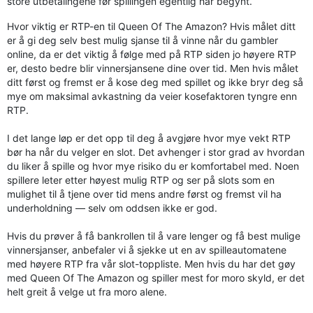
store utbetalingene før spillingen egentlig har begynt.
Hvor viktig er RTP-en til Queen Of The Amazon? Hvis målet ditt
er å gi deg selv best mulig sjanse til å vinne når du gambler
online, da er det viktig å følge med på RTP siden jo høyere RTP
er, desto bedre blir vinnersjansene dine over tid. Men hvis målet
ditt først og fremst er å kose deg med spillet og ikke bryr deg så
mye om maksimal avkastning da veier kosefaktoren tyngre enn
RTP.
I det lange løp er det opp til deg å avgjøre hvor mye vekt RTP
bør ha når du velger en slot. Det avhenger i stor grad av hvordan
du liker å spille og hvor mye risiko du er komfortabel med. Noen
spillere leter etter høyest mulig RTP og ser på slots som en
mulighet til å tjene over tid mens andre først og fremst vil ha
underholdning — selv om oddsen ikke er god.
Hvis du prøver å få bankrollen til å vare lenger og få best mulige
vinnersjanser, anbefaler vi å sjekke ut en av spilleautomatene
med høyere RTP fra vår slot-toppliste. Men hvis du har det gøy
med Queen Of The Amazon og spiller mest for moro skyld, er det
helt greit å velge ut fra moro alene.