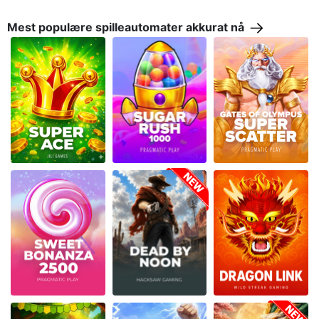
Mest populære spilleautomater akkurat nå