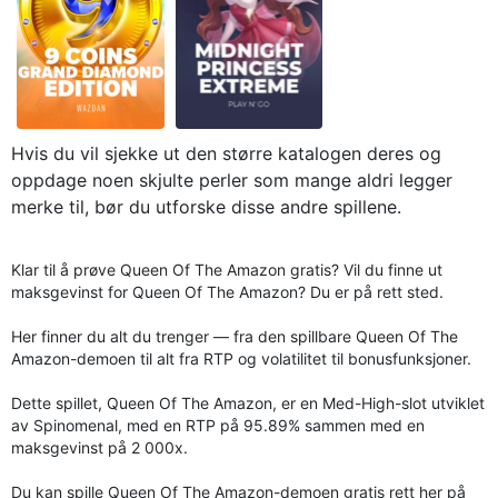
Hvis du vil sjekke ut den større katalogen deres og
oppdage noen skjulte perler som mange aldri legger
merke til, bør du utforske disse andre spillene.
Klar til å prøve Queen Of The Amazon gratis? Vil du finne ut
maksgevinst for Queen Of The Amazon? Du er på rett sted.
Her finner du alt du trenger — fra den spillbare Queen Of The
Amazon-demoen til alt fra RTP og volatilitet til bonusfunksjoner.
Dette spillet, Queen Of The Amazon, er en Med-High-slot utviklet
av Spinomenal, med en RTP på 95.89% sammen med en
maksgevinst på 2 000x.
Du kan spille Queen Of The Amazon-demoen gratis rett her på