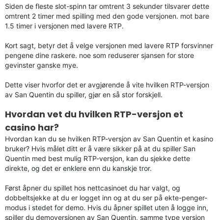
Siden de fleste slot-spinn tar omtrent 3 sekunder tilsvarer dette
omtrent 2 timer med spilling med den gode versjonen. mot bare
1.5 timer i versjonen med lavere RTP.
Kort sagt, betyr det å velge versjonen med lavere RTP forsvinner
pengene dine raskere. noe som reduserer sjansen for store
gevinster ganske mye.
Dette viser hvorfor det er avgjørende å vite hvilken RTP-versjon
av San Quentin du spiller, gjør en så stor forskjell.
Hvordan vet du hvilken RTP-versjon et
casino har?
Hvordan kan du se hvilken RTP-versjon av San Quentin et kasino
bruker? Hvis målet ditt er å være sikker på at du spiller San
Quentin med best mulig RTP-versjon, kan du sjekke dette
direkte, og det er enklere enn du kanskje tror.
Først åpner du spillet hos nettcasinoet du har valgt, og
dobbeltsjekke at du er logget inn og at du ser på ekte-penger-
modus i stedet for demo. Hvis du åpner spillet uten å logge inn,
spiller du demoversjonen av San Quentin, samme type versjon