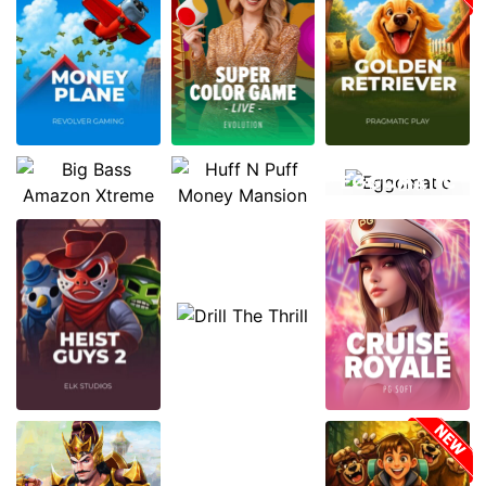
EGGOMATIC
NETENT