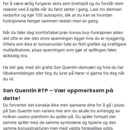
For å være ærlig fungerer slots som brettspill og du forstår dem
raskest ved å spille når du først setter i gang. Last inn demoen
nedenfor og kjør 100 autospinn, slik at du kan se hvordan
funksjonene henger sammen nesten med en gang.
Når du føler deg komfortabel prøv bonus buy-funksjonen siden
det ofte er der den store spenningen ligger hvis du er nysgjerrig.
Oftere enn ikke er bonusrunder fulle av flott grafikk og kraftigere
multiplikatorer, pluss spenningen som gjør at spillingen føles
skikkelig bra.
Ha det gøy med din gratis San Quentin-demoøkt og hvis du har
tilbakemeldinger eller ting du lurer på hører vi gjerne fra deg når
du vil.
San Quentin RTP – Vær oppmerksom på
dette!
Du forventer det kanskje ikke men sjansene dine for å gå i pluss
på San Quentin kan variere mer enn du skulle tro avhengig av
hvilken casino-plattform du spiller på. Du spiller fortsatt det
samme spillet med de samme symbolene og hjulene og den
samme bonusstrukturen men med veldig forskjellige odds.