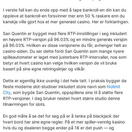
I verste fall kan du ende opp med å tape bankroll-en din kan du
oppleve at bankroll-en forsvinner mer enn 50 % raskere enn du
kanskje ville gjort hos et mer generøst casino. Her er forklaringen.
San Quentin er bygget med flere RTP-innstillinger i seg inkludert
en høyere RTP-versjon på 96.03% og en mindre generøs versjon
på 96.03%. Hvilken av disse versjonene du får, avhenger helt av
casino-siden. Du ser dette fordi San Quentin som mange nyere
spilleautomater er laget med justerbare RTP-intervaller, noe som
betyr at hvert casino kan velge hvilken versjon de vil bruke
basert på sine egne retningslinjer og vilkår.
Dette er egentlig ikke uvanlig i det hele tatt. I praksis bygger de
fleste moderne slot-studioer inkludert store navn som
Nolimit
City
, som bygde San Quentin, oppspillene sine til å støtte flere
RTP-versjoner. I dag bruker nesten hvert større studio denne
tilnærmingen for slots.
En god måte å se det for seg på er å tenke på blackjack der
hvert bord har sine egne regler. På et mer spiller-vennlig kasino
hvis du og dealeren begge ender på 18 er det push — og