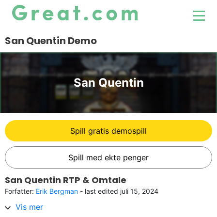
San Quentin Demo
San Quentin
Spill gratis demospill
Spill med ekte penger
San Quentin RTP & Omtale
Forfatter:
Erik Bergman
- last edited
juli 15, 2024
Vis mer