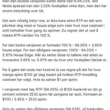
men den laveste versjonen kutter dette ned til 94.03%. Ved
første øyekast kan den 2.02%-forskjellen virke liten, men den har
enorm betydning over tid.
Det som virkelig betyr noe, er ikke bare selve RTP-en det som
påvirker deg mest er house edge som viser hvor mye casinoet i
snitt beholder hver gang du spinner. Du regner det ut ved å
trekke RTP-verdien fra 100 %.
For den bedre versjonen er formelen 100 % - 96.05% = 3.95%
house edge. For den dårligere versjonen: 100% - 94.03% =
5.97% House Edge. Når du setter disse to tallene ved siden av
hverandre 3.95% vs. 5.97% ser du hvor stor forskjellen faktisk er.
For å gjøre det enda mer konkret la oss regne på det for hvor
mange spinn $100 gir deg basert på hvilken RTP-innstilling
casinoet har valgt. Hvis du satser $1 per spinn:
I versjonen med høy RTP (96.05%) vil $100-bankroll-en din gi
omtrent omtrent 2532 spinn før pengene tar slutt. Formelen er:
$100 / 3.95% = 2532 spinn.
Hvis du velger den dårligere versjonen (94.03%), vil bankrollen