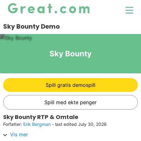
Sky Bounty Demo
Sky Bounty
Spill gratis demospill
Spill med ekte penger
Sky Bounty RTP & Omtale
Forfatter:
Erik Bergman
- last edited
July 30, 2026
Vis mer