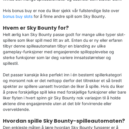
Hvis bonus buy er noe du liker sjekk vår fullstendige liste over
bonus buy slots
for å finne andre spill som Sky Bounty.
Hvem er Sky Bounty for?
Helt ærlig kan Sky Bounty passe godt for mange ulike typer slot-
spillere som liker spill med litt av alt. Enten du er ny eller erfaren
tilbyr denne spilleautomaten tilbyr en blanding av ulike
gameplay-funksjoner med engasjerende spillopplevelse og
sterke funksjoner som lar deg variere innsatsstørrelser og
spillestil.
Det passer kanskje ikke perfekt inn i én bestemt spillerkategori
og morsomt nok er det nettopp derfor det tiltrekker et så bredt
spekter av spillere uansett hvordan de liker å spille. Hvis du liker
å prøve forskjellige spill leke med forskjellige funksjoner eller bare
liker flyten i hvert spinn gir Sky Bounty nok variasjon til å holde
øktene dine engasjerende uten at det blir forvirrende eller
overveldende.
Hvordan spille Sky Bounty-spilleautomaten?
Den enkleste måten å lære hvordan Sky Bounty fungerer er å