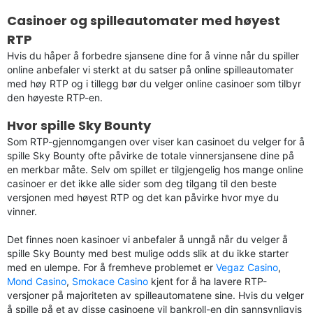
Casinoer og spilleautomater med høyest
RTP
Hvis du håper å forbedre sjansene dine for å vinne når du spiller
online anbefaler vi sterkt at du satser på online spilleautomater
med høy RTP og i tillegg bør du velger online casinoer som tilbyr
den høyeste RTP-en.
Hvor spille Sky Bounty
Som RTP-gjennomgangen over viser kan casinoet du velger for å
spille Sky Bounty ofte påvirke de totale vinnersjansene dine på
en merkbar måte. Selv om spillet er tilgjengelig hos mange online
casinoer er det ikke alle sider som deg tilgang til den beste
versjonen med høyest RTP og det kan påvirke hvor mye du
vinner.
Det finnes noen kasinoer vi anbefaler å unngå når du velger å
spille Sky Bounty med best mulige odds slik at du ikke starter
med en ulempe. For å fremheve problemet er
Vegaz Casino
,
Mond Casino
,
Smokace Casino
kjent for å ha lavere RTP-
versjoner på majoriteten av spilleautomatene sine. Hvis du velger
å spille på et av disse casinoene vil bankroll-en din sannsynligvis