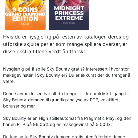
Hvis du er nysgjerrig på resten av katalogen deres og
utforske skjulte perler som mange spillere overser, er
disse ekstra titlene verdt å utforske.
Nysgjerrig på å spille Sky Bounty gratis? Interessert i hvor stor
maksgevinsten i Sky Bounty er? Du er akkurat der du trenger å
være.
Denne anmeldelsen har alt du trenger — fra praktisk tilgang til
Sky Bounty-demoen til grundig analyse av RTP, volatilitet,
bonuser og mer.
Sky Bounty er en High spilleautomat fra Pragmatic Play, og den
har en RTP på 96.05% og en maksgevinst på 5 000x.
Du kan spille Sky Bounty demoen gratis uten å forlate denne