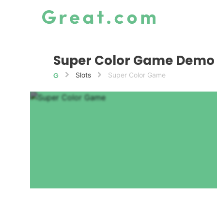
Super Color Game Demo
Slots
Super Color Game
Home