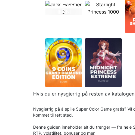
JACK
HAMMER
2
NETENT
Hvis du er nysgjerrig på resten av katalogen 
Nysgjerrig på å spille Super Color Game gratis? Vil
kommet til rett sted.
Denne guiden inneholder alt du trenger — fra hel
RTP, volatilitet, bonuser og mer.