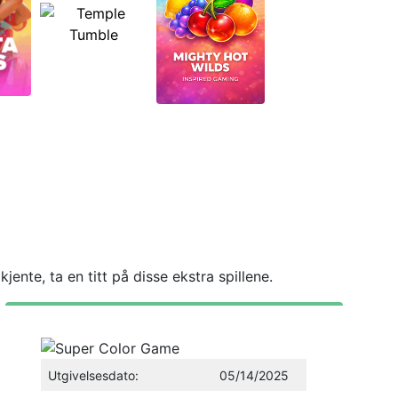
ente, ta en titt på disse ekstra spillene.
Utgivelsesdato:
05/14/2025