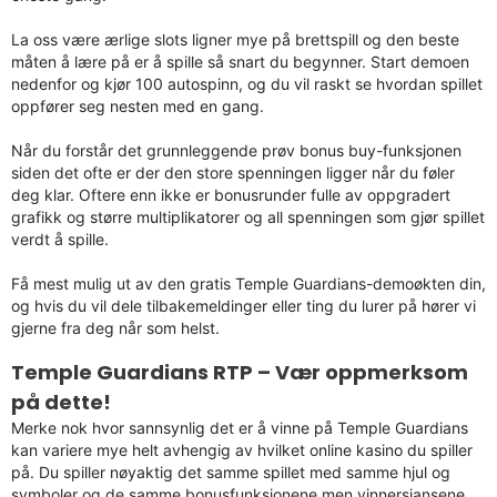
La oss være ærlige slots ligner mye på brettspill og den beste
måten å lære på er å spille så snart du begynner. Start demoen
nedenfor og kjør 100 autospinn, og du vil raskt se hvordan spillet
oppfører seg nesten med en gang.
Når du forstår det grunnleggende prøv bonus buy-funksjonen
siden det ofte er der den store spenningen ligger når du føler
deg klar. Oftere enn ikke er bonusrunder fulle av oppgradert
grafikk og større multiplikatorer og all spenningen som gjør spillet
verdt å spille.
Få mest mulig ut av den gratis Temple Guardians-demoøkten din,
og hvis du vil dele tilbakemeldinger eller ting du lurer på hører vi
gjerne fra deg når som helst.
Temple Guardians RTP – Vær oppmerksom
på dette!
Merke nok hvor sannsynlig det er å vinne på Temple Guardians
kan variere mye helt avhengig av hvilket online kasino du spiller
på. Du spiller nøyaktig det samme spillet med samme hjul og
symboler og de samme bonusfunksjonene men vinnersjansene