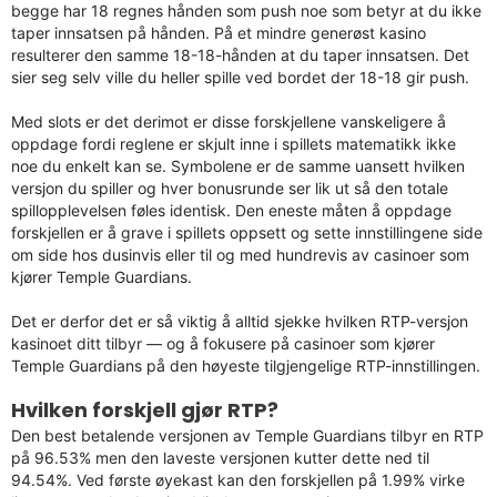
begge har 18 regnes hånden som push noe som betyr at du ikke
taper innsatsen på hånden. På et mindre generøst kasino
resulterer den samme 18-18-hånden at du taper innsatsen. Det
sier seg selv ville du heller spille ved bordet der 18-18 gir push.
Med slots er det derimot er disse forskjellene vanskeligere å
oppdage fordi reglene er skjult inne i spillets matematikk ikke
noe du enkelt kan se. Symbolene er de samme uansett hvilken
versjon du spiller og hver bonusrunde ser lik ut så den totale
spillopplevelsen føles identisk. Den eneste måten å oppdage
forskjellen er å grave i spillets oppsett og sette innstillingene side
om side hos dusinvis eller til og med hundrevis av casinoer som
kjører Temple Guardians.
Det er derfor det er så viktig å alltid sjekke hvilken RTP-versjon
kasinoet ditt tilbyr — og å fokusere på casinoer som kjører
Temple Guardians på den høyeste tilgjengelige RTP-innstillingen.
Hvilken forskjell gjør RTP?
Den best betalende versjonen av Temple Guardians tilbyr en RTP
på 96.53% men den laveste versjonen kutter dette ned til
94.54%. Ved første øyekast kan den forskjellen på 1.99% virke