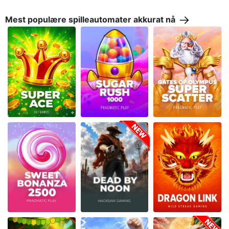
Mest populære spilleautomater akkurat nå