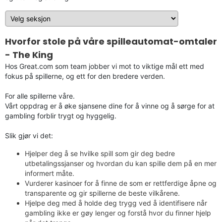
Hvorfor stole på våre spilleautomat-omtaler
- The King
Hos Great.com som team jobber vi mot to viktige mål ett med
fokus på spillerne, og ett for den bredere verden.
For alle spillerne våre.
Vårt oppdrag er å øke sjansene dine for å vinne og å sørge for at
gambling forblir trygt og hyggelig.
Slik gjør vi det:
Hjelper deg å se hvilke spill som gir deg bedre
utbetalingssjanser og hvordan du kan spille dem på en mer
informert måte.
Vurderer kasinoer for å finne de som er rettferdige åpne og
transparente og gir spillerne de beste vilkårene.
Hjelpe deg med å holde deg trygg ved å identifisere når
gambling ikke er gøy lenger og forstå hvor du finner hjelp