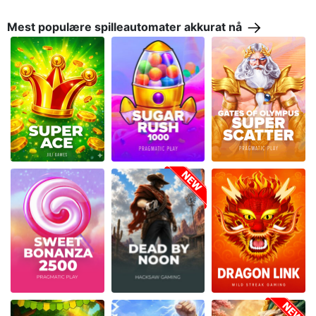
Mest populære spilleautomater akkurat nå