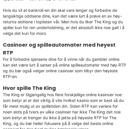
Hvis du vil at bankroll-en din skal vare lenger og forbedre de
langsiktige oddsene dine, kan det være lurt å prøve en av høy-
returns-slottene i toplisten vår. Men hvis du liker The King og du
spiller kun for ren underholdning, er det absolutt ikke noe galt i å
velge det kun for moro.
Casinoer og spilleautomater med høyest
RTP
For å forbedre sjansene dine for å vinne når du gambler online
kan det være lurt å satser på online spilleautomater med høy RTP
og du bør også velger online casinoer som tilbyr den høyeste
RTP-en.
Hvor spille The King
The King er tilgjengelig hos flere forskjellige online kasinoer noe
som betyr at er det viktig å vite hvilket kasino som er best så du
får mest mulig ut av spilletiden din. Siden RTP kan variere for
noen slots på tvers av ulike casinoer har ikke The King det noe
som betyr at trenger du ikke å jakte på høyeste RTP for The
King, og du bør heller fokusere på å velge det beste online