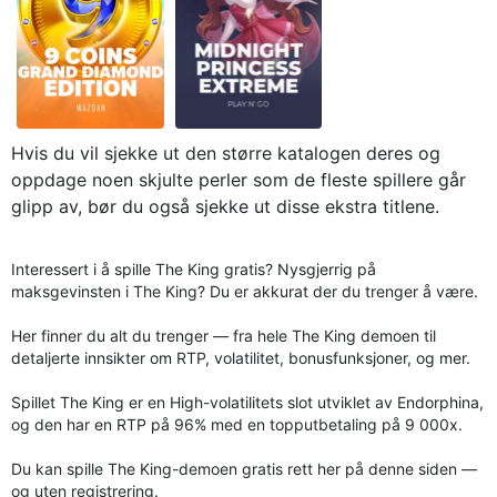
Hvis du vil sjekke ut den større katalogen deres og
oppdage noen skjulte perler som de fleste spillere går
glipp av, bør du også sjekke ut disse ekstra titlene.
Interessert i å spille The King gratis? Nysgjerrig på
maksgevinsten i The King? Du er akkurat der du trenger å være.
Her finner du alt du trenger — fra hele The King demoen til
detaljerte innsikter om RTP, volatilitet, bonusfunksjoner, og mer.
Spillet The King er en High-volatilitets slot utviklet av Endorphina,
og den har en RTP på 96% med en topputbetaling på 9 000x.
Du kan spille The King-demoen gratis rett her på denne siden —
og uten registrering.