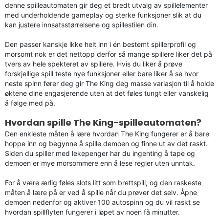
denne spilleautomaten gir deg et bredt utvalg av spillelementer
med underholdende gameplay og sterke funksjoner slik at du
kan justere innsatsstørrelsene og spillestilen din.
Den passer kanskje ikke helt inn i én bestemt spillerprofil og
morsomt nok er det nettopp derfor så mange spillere liker det på
tvers av hele spekteret av spillere. Hvis du liker å prøve
forskjellige spill teste nye funksjoner eller bare liker å se hvor
neste spinn fører deg gir The King deg masse variasjon til å holde
øktene dine engasjerende uten at det føles tungt eller vanskelig
å følge med på.
Hvordan spille The King-spilleautomaten?
Den enkleste måten å lære hvordan The King fungerer er å bare
hoppe inn og begynne å spille demoen og finne ut av det raskt.
Siden du spiller med lekepenger har du ingenting å tape og
demoen er mye morsommere enn å lese regler uten unntak.
For å være ærlig føles slots litt som brettspill, og den raskeste
måten å lære på er ved å spille når du prøver det selv. Åpne
demoen nedenfor og aktiver 100 autospinn og du vil raskt se
hvordan spillflyten fungerer i løpet av noen få minutter.