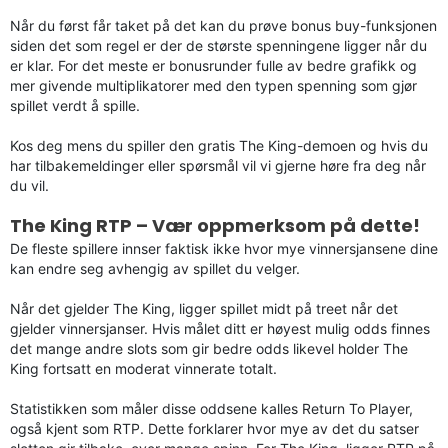
Når du først får taket på det kan du prøve bonus buy-funksjonen
siden det som regel er der de største spenningene ligger når du
er klar. For det meste er bonusrunder fulle av bedre grafikk og
mer givende multiplikatorer med den typen spenning som gjør
spillet verdt å spille.
Kos deg mens du spiller den gratis The King-demoen og hvis du
har tilbakemeldinger eller spørsmål vil vi gjerne høre fra deg når
du vil.
The King RTP – Vær oppmerksom på dette!
De fleste spillere innser faktisk ikke hvor mye vinnersjansene dine
kan endre seg avhengig av spillet du velger.
Når det gjelder The King, ligger spillet midt på treet når det
gjelder vinnersjanser. Hvis målet ditt er høyest mulig odds finnes
det mange andre slots som gir bedre odds likevel holder The
King fortsatt en moderat vinnerate totalt.
Statistikken som måler disse oddsene kalles Return To Player,
også kjent som RTP. Dette forklarer hvor mye av det du satser