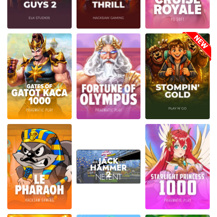
JACK
HAMMER
2
NETENT