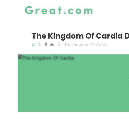
The Kingdom Of Cardia
Slots
The Kingdom Of Cardia
Home