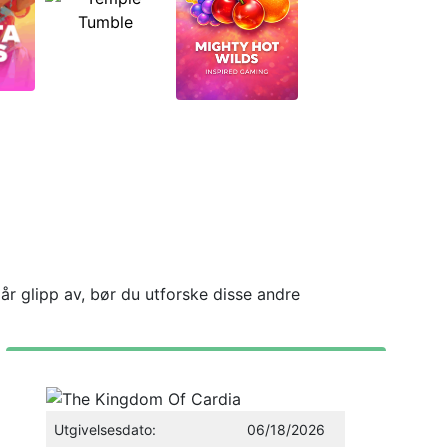
år glipp av, bør du utforske disse andre
Utgivelsesdato:
06/18/2026