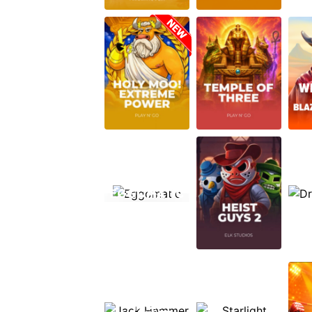
EGGOMATIC
NETENT
JACK