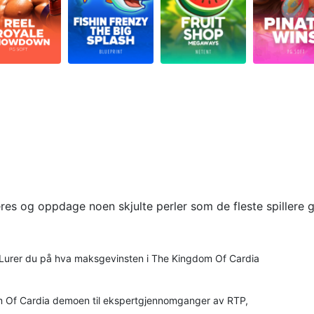
eres og oppdage noen skjulte perler som de fleste spillere g
s? Lurer du på hva maksgevinsten i The Kingdom Of Cardia
om Of Cardia demoen til ekspertgjennomganger av RTP,