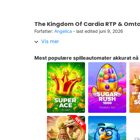
The Kingdom Of Cardia RTP & Omta
Forfatter:
Angelica
- last edited
juni 9, 2026
Vis mer
Mest populære spilleautomater akkurat nå