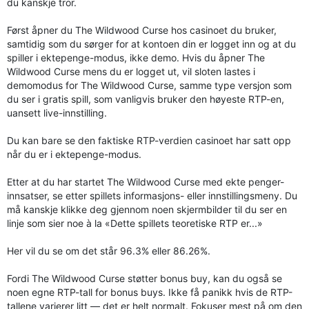
du kanskje tror.
Først åpner du The Wildwood Curse hos casinoet du bruker,
samtidig som du sørger for at kontoen din er logget inn og at du
spiller i ektepenge-modus, ikke demo. Hvis du åpner The
Wildwood Curse mens du er logget ut, vil sloten lastes i
demomodus for The Wildwood Curse, samme type versjon som
du ser i gratis spill, som vanligvis bruker den høyeste RTP-en,
uansett live-innstilling.
Du kan bare se den faktiske RTP-verdien casinoet har satt opp
når du er i ektepenge-modus.
Etter at du har startet The Wildwood Curse med ekte penger-
innsatser, se etter spillets informasjons- eller innstillingsmeny. Du
må kanskje klikke deg gjennom noen skjermbilder til du ser en
linje som sier noe à la «Dette spillets teoretiske RTP er...»
Her vil du se om det står 96.3% eller 86.26%.
Fordi The Wildwood Curse støtter bonus buy, kan du også se
noen egne RTP-tall for bonus buys. Ikke få panikk hvis de RTP-
tallene varierer litt — det er helt normalt. Fokuser mest på om den