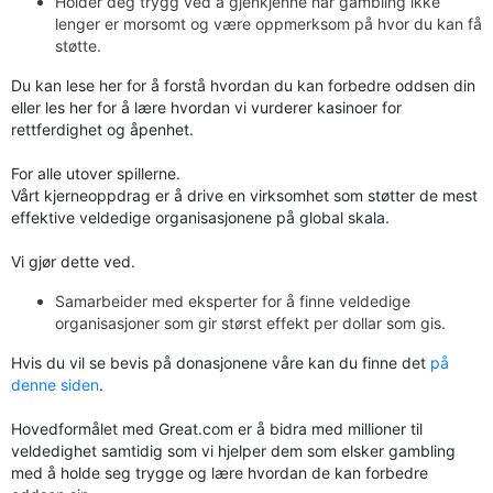
Holder deg trygg ved å gjenkjenne når gambling ikke
lenger er morsomt og være oppmerksom på hvor du kan få
støtte.
Du kan lese her for å forstå hvordan du kan forbedre oddsen din
eller les her for å lære hvordan vi vurderer kasinoer for
rettferdighet og åpenhet.
For alle utover spillerne.
Vårt kjerneoppdrag er å drive en virksomhet som støtter de mest
effektive veldedige organisasjonene på global skala.
Vi gjør dette ved.
Samarbeider med eksperter for å finne veldedige
organisasjoner som gir størst effekt per dollar som gis.
Hvis du vil se bevis på donasjonene våre kan du finne det
på
denne siden
.
Hovedformålet med Great.com er å bidra med millioner til
veldedighet samtidig som vi hjelper dem som elsker gambling
med å holde seg trygge og lære hvordan de kan forbedre