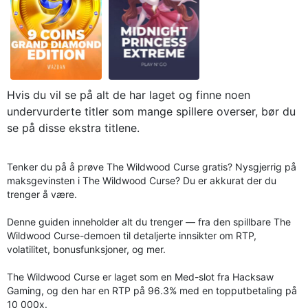
Hvis du vil se på alt de har laget og finne noen
undervurderte titler som mange spillere overser, bør du
se på disse ekstra titlene.
Tenker du på å prøve The Wildwood Curse gratis? Nysgjerrig på
maksgevinsten i The Wildwood Curse? Du er akkurat der du
trenger å være.
Denne guiden inneholder alt du trenger — fra den spillbare The
Wildwood Curse-demoen til detaljerte innsikter om RTP,
volatilitet, bonusfunksjoner, og mer.
The Wildwood Curse er laget som en Med-slot fra Hacksaw
Gaming, og den har en RTP på 96.3% med en topputbetaling på
10 000x.