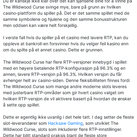
Du er kanskje ikke klar over det kan sjansene dine for å vinne på
The Wildwood Curse svinge mye, bare på grunn av hvilken
casino-plattform du spiller på. Det er det samme spillet med de
samme symbolene og hjulene og den samme bonusstrukturen
men oddsen kan være helt forskjellig.
I verste fall hvis du spiller på et casino med lavere RTP, kan du
oppleve at bankroll-en forsvinner hvis du velger feil kasino enn
om du spilte på et annet casino. Dette er grunnen.
The Wildwood Curse har flere RTP-versjoner innebygd i spillet
med en høyere betalende RTP-konfigurasjon på 96.3% og en
annen, lavere RTP-versjon på 96.3%. Hvilken versjon du får
avhenger helt av casino-siden. Denne fleksibiliteten finnes fordi
The Wildwood Curse som mange andre moderne slots leveres
med justerbare RTP-områder som gir hvert casino valget om
hvilken RTP-versjon de vil aktivere basert på hvordan de ønsker
å sette opp spillet.
Dette er egentlig ikke uvanlig i det hele tatt. I dag setter de fleste
slot-leverandører som
Hacksaw Gaming
, som utviklet The
Wildwood Curse, slots som inkluderer flere RTP-innstillinger.
Dette har blitt standard praksis blant de fleste store