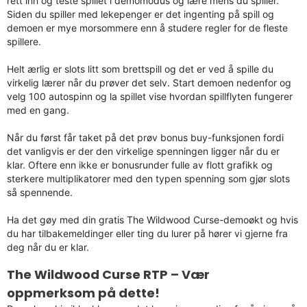
rett inn og teste spillet i demomodus og lære mens du spiller.
Siden du spiller med lekepenger er det ingenting på spill og
demoen er mye morsommere enn å studere regler for de fleste
spillere.
Helt ærlig er slots litt som brettspill og det er ved å spille du
virkelig lærer når du prøver det selv. Start demoen nedenfor og
velg 100 autospinn og la spillet vise hvordan spillflyten fungerer
med en gang.
Når du først får taket på det prøv bonus buy-funksjonen fordi
det vanligvis er der den virkelige spenningen ligger når du er
klar. Oftere enn ikke er bonusrunder fulle av flott grafikk og
sterkere multiplikatorer med den typen spenning som gjør slots
så spennende.
Ha det gøy med din gratis The Wildwood Curse-demoøkt og hvis
du har tilbakemeldinger eller ting du lurer på hører vi gjerne fra
deg når du er klar.
The Wildwood Curse RTP – Vær
oppmerksom på dette!