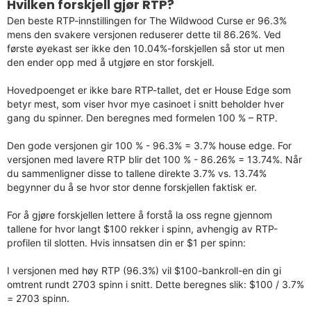
Hvilken forskjell gjør RTP?
Den beste RTP-innstillingen for The Wildwood Curse er 96.3%
mens den svakere versjonen reduserer dette til 86.26%. Ved
første øyekast ser ikke den 10.04%-forskjellen så stor ut men
den ender opp med å utgjøre en stor forskjell.
Hovedpoenget er ikke bare RTP-tallet, det er House Edge som
betyr mest, som viser hvor mye casinoet i snitt beholder hver
gang du spinner. Den beregnes med formelen 100 % – RTP.
Den gode versjonen gir 100 % - 96.3% = 3.7% house edge. For
versjonen med lavere RTP blir det 100 % - 86.26% = 13.74%. Når
du sammenligner disse to tallene direkte 3.7% vs. 13.74%
begynner du å se hvor stor denne forskjellen faktisk er.
For å gjøre forskjellen lettere å forstå la oss regne gjennom
tallene for hvor langt $100 rekker i spinn, avhengig av RTP-
profilen til slotten. Hvis innsatsen din er $1 per spinn:
I versjonen med høy RTP (96.3%) vil $100-bankroll-en din gi
omtrent rundt 2703 spinn i snitt. Dette beregnes slik: $100 / 3.7%
= 2703 spinn.