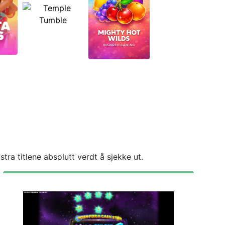
stra titlene absolutt verdt å sjekke ut.