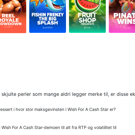
 skjulte perler som mange aldri legger merke til, er disse ek
ressert i hvor stor maksgevinsten i Wish For A Cash Star er?
 Wish For A Cash Star-demoen til alt fra RTP og volatilitet til