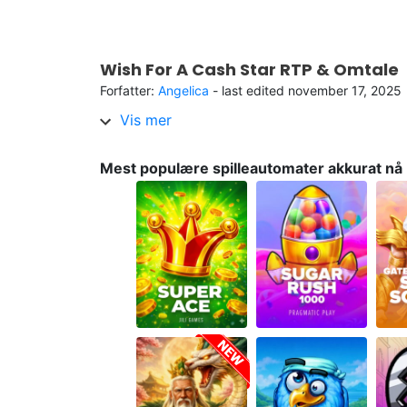
Wish For A Cash Star RTP & Omtale
Forfatter:
Angelica
- last edited
november 17, 2025
Vis mer
Mest populære spilleautomater akkurat nå