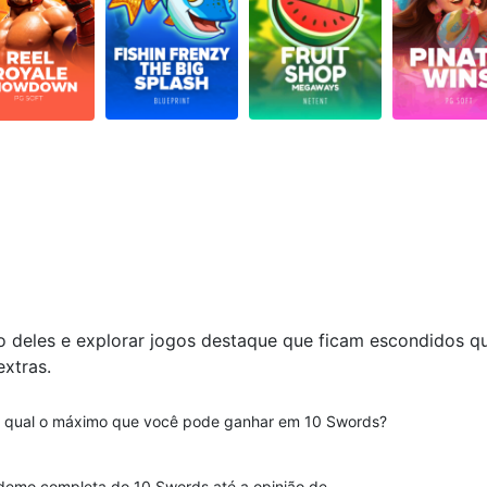
o deles e explorar jogos destaque que ficam escondidos q
extras.
z qual o máximo que você pode ganhar em 10 Swords?
 demo completa do 10 Swords até a opinião de