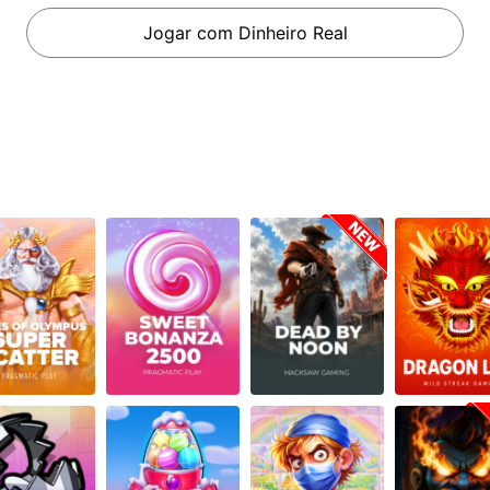
Jogar com Dinheiro Real