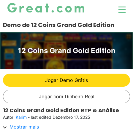
Demo de 12 Coins Grand Gold Edition
12 Coins Grand Gold Edition
Jogar Demo Grátis
Jogar com Dinheiro Real
12 Coins Grand Gold Edition RTP & Análise
Autor:
Karim
- last edited
Dezembro 17, 2025
Mostrar mais