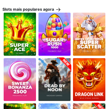
Slots mais populares agora