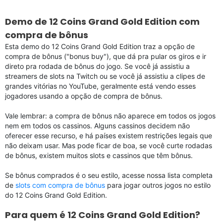
Demo de 12 Coins Grand Gold Edition com
compra de bônus
Esta demo do 12 Coins Grand Gold Edition traz a opção de
compra de bônus ("bonus buy"), que dá pra pular os giros e ir
direto pra rodada de bônus do jogo. Se você já assistiu a
streamers de slots na Twitch ou se você já assistiu a clipes de
grandes vitórias no YouTube, geralmente está vendo esses
jogadores usando a opção de compra de bônus.
Vale lembrar: a compra de bônus não aparece em todos os jogos
nem em todos os cassinos. Alguns cassinos decidem não
oferecer esse recurso, e há países existem restrições legais que
não deixam usar. Mas pode ficar de boa, se você curte rodadas
de bônus, existem muitos slots e cassinos que têm bônus.
Se bônus comprados é o seu estilo, acesse nossa lista completa
de
slots com compra de bônus
para jogar outros jogos no estilo
do 12 Coins Grand Gold Edition.
Para quem é 12 Coins Grand Gold Edition?