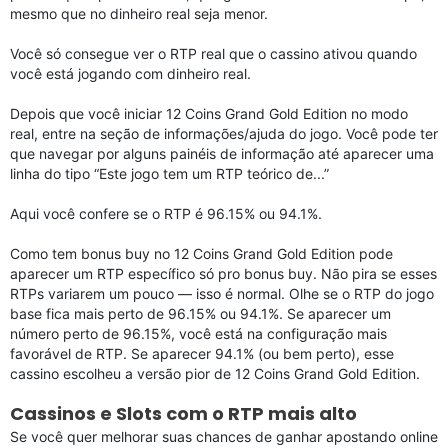
mesmo que no dinheiro real seja menor.
Você só consegue ver o RTP real que o cassino ativou quando
você está jogando com dinheiro real.
Depois que você iniciar 12 Coins Grand Gold Edition no modo
real, entre na seção de informações/ajuda do jogo. Você pode ter
que navegar por alguns painéis de informação até aparecer uma
linha do tipo “Este jogo tem um RTP teórico de...”
Aqui você confere se o RTP é 96.15% ou 94.1%.
Como tem bonus buy no 12 Coins Grand Gold Edition pode
aparecer um RTP específico só pro bonus buy. Não pira se esses
RTPs variarem um pouco — isso é normal. Olhe se o RTP do jogo
base fica mais perto de 96.15% ou 94.1%. Se aparecer um
número perto de 96.15%, você está na configuração mais
favorável de RTP. Se aparecer 94.1% (ou bem perto), esse
cassino escolheu a versão pior de 12 Coins Grand Gold Edition.
Cassinos e Slots com o RTP mais alto
Se você quer melhorar suas chances de ganhar apostando online