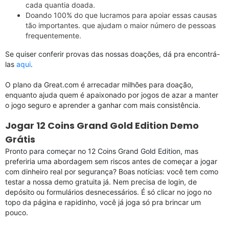
cada quantia doada.
Doando 100% do que lucramos para apoiar essas causas
tão importantes. que ajudam o maior número de pessoas
frequentemente.
Se quiser conferir provas das nossas doações, dá pra encontrá-
las
aqui
.
O plano da Great.com é arrecadar milhões para doação,
enquanto ajuda quem é apaixonado por jogos de azar a manter
o jogo seguro e aprender a ganhar com mais consistência.
Jogar 12 Coins Grand Gold Edition Demo
Grátis
Pronto para começar no 12 Coins Grand Gold Edition, mas
preferiria uma abordagem sem riscos antes de começar a jogar
com dinheiro real por segurança? Boas notícias: você tem como
testar a nossa demo gratuita já. Nem precisa de login, de
depósito ou formulários desnecessários. É só clicar no jogo no
topo da página e rapidinho, você já joga só pra brincar um
pouco.