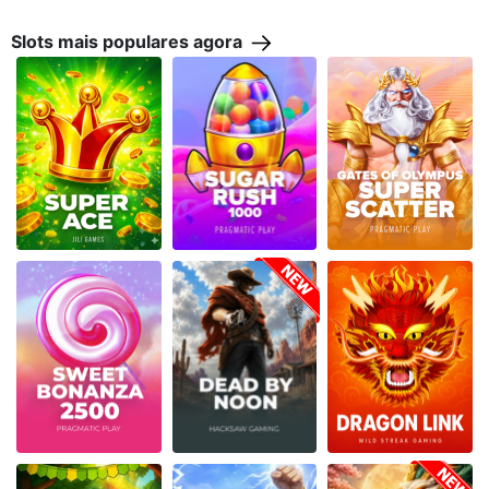
Slots mais populares agora