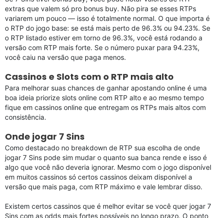
extras que valem só pro bonus buy. Não pira se esses RTPs
variarem um pouco — isso é totalmente normal. O que importa é
o RTP do jogo base: se está mais perto de 96.3% ou 94.23%. Se
o RTP listado estiver em torno de 96.3%, você está rodando a
versão com RTP mais forte. Se o número puxar para 94.23%,
você caiu na versão que paga menos.
Cassinos e Slots com o RTP mais alto
Para melhorar suas chances de ganhar apostando online é uma
boa ideia priorize slots online com RTP alto e ao mesmo tempo
fique em cassinos online que entregam os RTPs mais altos com
consistência.
Onde jogar 7 Sins
Como destacado no breakdown de RTP sua escolha de onde
jogar 7 Sins pode sim mudar o quanto sua banca rende e isso é
algo que você não deveria ignorar. Mesmo com o jogo disponível
em muitos cassinos só certos cassinos deixam disponível a
versão que mais paga, com RTP máximo e vale lembrar disso.
Existem certos cassinos que é melhor evitar se você quer jogar 7
Sins com as odds mais fortes possíveis no longo prazo. O ponto