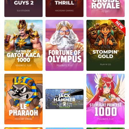
JACK
HAMMER
2
NETENT