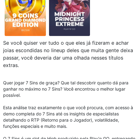
Se você quiser ver tudo o que eles já fizeram e achar
joias escondidas no lineup deles que muita gente deixa
passar, você deveria dar uma olhada nesses títulos
extras.
Quer jogar 7 Sins de graça? Que tal descobrir quanto dá para
ganhar no máximo no 7 Sins? Você encontrou o melhor lugar
possível.
Esta análise traz exatamente o que você procura, com acesso à
demo completa do 7 Sins até os insights de especialistas
detalhando o RTP (Retorno para o Jogador), volatilidade,
funções especiais e muito mais.
O 7 Sins é um slot de High produzido pela Play’n GO, entregando