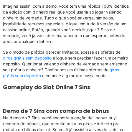
Imagina assim: com a demo, você tem uma réplica 100% idêntica
da edição com dinheiro real que você usaria ao jogar valendo
dinheiro de verdade. Tudo o que você enxerga, símbolos,
jogabilidade recursos especiais, é igual em tudo à versão de um
cassino online, Então, quando você decidir jogar 7 Sins de
verdade, você já vai saber exatamente o que esperar. antes de
apostar qualquer dinheiro.
Se o modo de prática parecer limitador, acesse as ofertas de
giros grátis sem depósito
e jogue sem precisar fazer um primeiro
depósito. Quer jogar valendo dinheiro de verdade sem arriscar o
seu próprio dinheiro? Confira nossas últimas ofertas de
giros
grátis sem depósito
e comece a girar por nossa conta.
Gameplay do Slot Online 7 Sins
Demo de 7 Sins com compra de bônus
Na demo do 7 Sins, você encontra a opção de "bonus buy"
(compra de bônus), que permite pular os giros e ir direto pra
rodada de bônus da slot. Se você já assistiu a lives de slots na