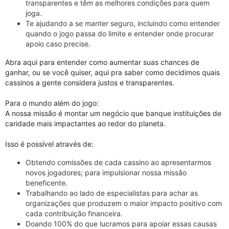
transparentes e têm as melhores condições para quem
joga.
Te ajudando a se manter seguro, incluindo como entender
quando o jogo passa do limite e entender onde procurar
apoio caso precise.
Abra aqui para entender como aumentar suas chances de
ganhar, ou se você quiser, aqui pra saber como decidimos quais
cassinos a gente considera justos e transparentes.
Para o mundo além do jogo:
A nossa missão é montar um negócio que banque instituições de
caridade mais impactantes ao redor do planeta.
Isso é possível através de:
Obtendo comissões de cada cassino ao apresentarmos
novos jogadores; para impulsionar nossa missão
beneficente.
Trabalhando ao lado de especialistas para achar as
organizações que produzem o maior impacto positivo com
cada contribuição financeira.
Doando 100% do que lucramos para apoiar essas causas