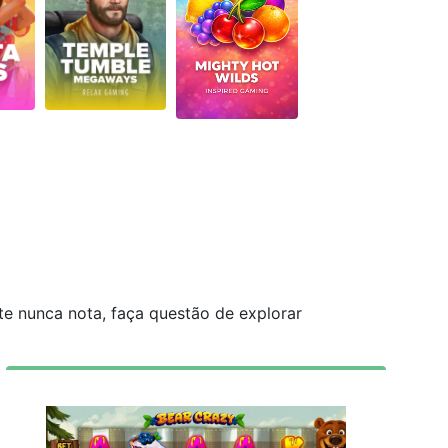
te nunca nota, faça questão de explorar