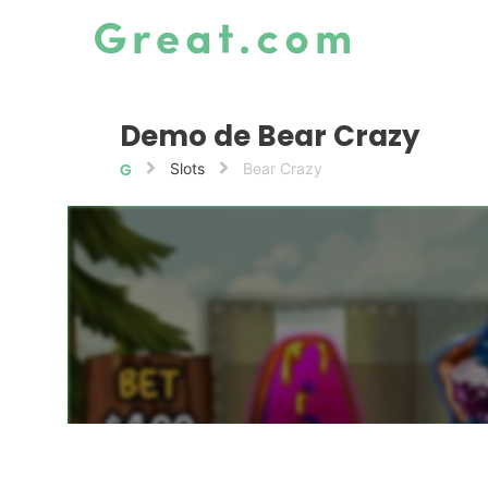
Demo de Bear Crazy
Slots
Bear Crazy
Home