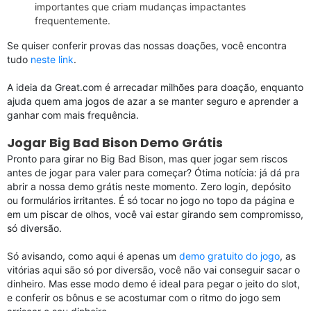
importantes que criam mudanças impactantes
frequentemente.
Se quiser conferir provas das nossas doações, você encontra
tudo
neste link
.
A ideia da Great.com é arrecadar milhões para doação, enquanto
ajuda quem ama jogos de azar a se manter seguro e aprender a
ganhar com mais frequência.
Jogar Big Bad Bison Demo Grátis
Pronto para girar no Big Bad Bison, mas quer jogar sem riscos
antes de jogar para valer para começar? Ótima notícia: já dá pra
abrir a nossa demo grátis neste momento. Zero login, depósito
ou formulários irritantes. É só tocar no jogo no topo da página e
em um piscar de olhos, você vai estar girando sem compromisso,
só diversão.
Só avisando, como aqui é apenas um
demo gratuito do jogo
, as
vitórias aqui são só por diversão, você não vai conseguir sacar o
dinheiro. Mas esse modo demo é ideal para pegar o jeito do slot,
e conferir os bônus e se acostumar com o ritmo do jogo sem