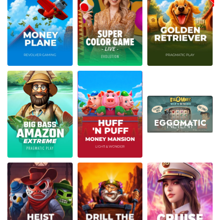
EGGOMATIC
NETENT