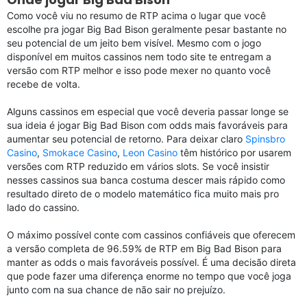
Como você viu no resumo de RTP acima o lugar que você
escolhe pra jogar Big Bad Bison geralmente pesar bastante no
seu potencial de um jeito bem visível. Mesmo com o jogo
disponível em muitos cassinos nem todo site te entregam a
versão com RTP melhor e isso pode mexer no quanto você
recebe de volta.
Alguns cassinos em especial que você deveria passar longe se
sua ideia é jogar Big Bad Bison com odds mais favoráveis para
aumentar seu potencial de retorno. Para deixar claro
Spinsbro
Casino
,
Smokace Casino
,
Leon Casino
têm histórico por usarem
versões com RTP reduzido em vários slots. Se você insistir
nesses cassinos sua banca costuma descer mais rápido como
resultado direto de o modelo matemático fica muito mais pro
lado do cassino.
O máximo possível conte com cassinos confiáveis que oferecem
a versão completa de 96.59% de RTP em Big Bad Bison para
manter as odds o mais favoráveis possível. É uma decisão direta
que pode fazer uma diferença enorme no tempo que você joga
junto com na sua chance de não sair no prejuízo.