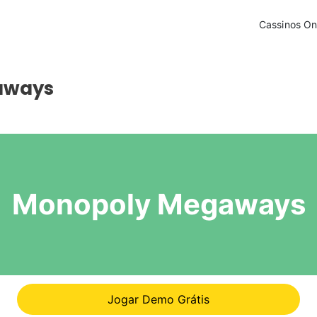
Cassinos On
aways
Monopoly Megaways
Jogar Demo Grátis