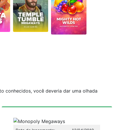
ito conhecidos, você deveria dar uma olhada