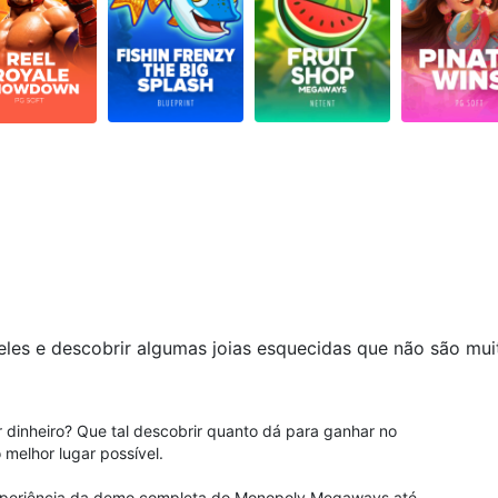
deles e descobrir algumas joias esquecidas que não são mu
dinheiro? Que tal descobrir quanto dá para ganhar no
elhor lugar possível.
 experiência da demo completa do Monopoly Megaways até