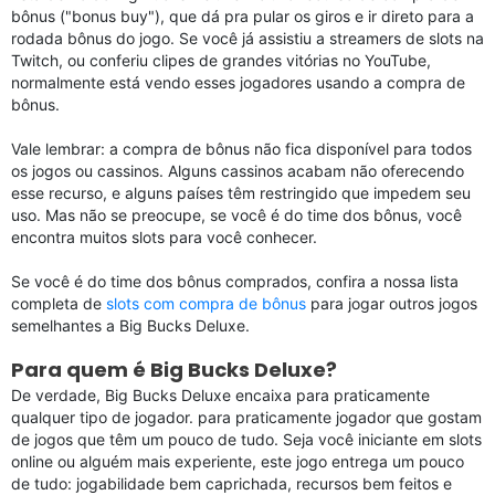
bônus ("bonus buy"), que dá pra pular os giros e ir direto para a
rodada bônus do jogo. Se você já assistiu a streamers de slots na
Twitch, ou conferiu clipes de grandes vitórias no YouTube,
normalmente está vendo esses jogadores usando a compra de
bônus.
Vale lembrar: a compra de bônus não fica disponível para todos
os jogos ou cassinos. Alguns cassinos acabam não oferecendo
esse recurso, e alguns países têm restringido que impedem seu
uso. Mas não se preocupe, se você é do time dos bônus, você
encontra muitos slots para você conhecer.
Se você é do time dos bônus comprados, confira a nossa lista
completa de
slots com compra de bônus
para jogar outros jogos
semelhantes a Big Bucks Deluxe.
Para quem é Big Bucks Deluxe?
De verdade, Big Bucks Deluxe encaixa para praticamente
qualquer tipo de jogador. para praticamente jogador que gostam
de jogos que têm um pouco de tudo. Seja você iniciante em slots
online ou alguém mais experiente, este jogo entrega um pouco
de tudo: jogabilidade bem caprichada, recursos bem feitos e