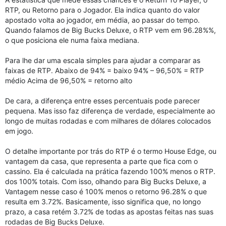
RTP, ou Retorno para o Jogador. Ela indica quanto do valor
apostado volta ao jogador, em média, ao passar do tempo.
Quando falamos de Big Bucks Deluxe, o RTP vem em 96.28%%,
o que posiciona ele numa faixa mediana.
Para lhe dar uma escala simples para ajudar a comparar as
faixas de RTP. Abaixo de 94% = baixo 94% – 96,50% = RTP
médio Acima de 96,50% = retorno alto
De cara, a diferença entre esses percentuais pode parecer
pequena. Mas isso faz diferença de verdade, especialmente ao
longo de muitas rodadas e com milhares de dólares colocados
em jogo.
O detalhe importante por trás do RTP é o termo House Edge, ou
vantagem da casa, que representa a parte que fica com o
cassino. Ela é calculada na prática fazendo 100% menos o RTP.
dos 100% totais. Com isso, olhando para Big Bucks Deluxe, a
Vantagem nesse caso é 100% menos o retorno 96.28% o que
resulta em 3.72%. Basicamente, isso significa que, no longo
prazo, a casa retém 3.72% de todas as apostas feitas nas suas
rodadas de Big Bucks Deluxe.