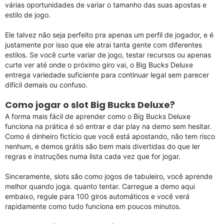
várias oportunidades de variar o tamanho das suas apostas e
estilo de jogo.
Ele talvez não seja perfeito pra apenas um perfil de jogador, e é
justamente por isso que ele atrai tanta gente com diferentes
estilos. Se você curte variar de jogo, testar recursos ou apenas
curte ver até onde o próximo giro vai, o Big Bucks Deluxe
entrega variedade suficiente para continuar legal sem parecer
difícil demais ou confuso.
Como jogar o slot Big Bucks Deluxe?
A forma mais fácil de aprender como o Big Bucks Deluxe
funciona na prática é só entrar e dar play na demo sem hesitar.
Como é dinheiro fictício que você está apostando, não tem risco
nenhum, e demos grátis são bem mais divertidas do que ler
regras e instruções numa lista cada vez que for jogar.
Sinceramente, slots são como jogos de tabuleiro, você aprende
melhor quando joga. quanto tentar. Carregue a demo aqui
embaixo, regule para 100 giros automáticos e você verá
rapidamente como tudo funciona em poucos minutos.