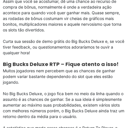
Assim que você se acostumar, dê uma chance ao recurso de
compra de bônus, normalmente é onde a verdadeira ação
acontece para quando você quer ganhar mais. Quase sempre,
as rodadas de bônus costumam vir cheias de gráficos mais
bonitos, multiplicadores maiores e aquele nervosismo que torna
os slots tão divertidos.
Curta sua sessão de demo grátis do Big Bucks Deluxe e, se você
tiver feedback, ou questionamentos adoraríamos te ouvir a
qualquer hora!
Big Bucks Deluxe RTP – Fique atento a isso!
Muitos jogadores nem percebem que as chances de ganhar
podem variar bastante dependendo do slot que eles estão
jogando.
No Big Bucks Deluxe, o jogo fica bem no meio da linha quando o
assunto é as chances de ganhar. Se a sua ideia é simplesmente
aumentar ao máximo suas probabilidades, existem vários slots
com melhores números porém, o Big Bucks Deluxe ainda traz um
retorno dentro da média para o usuário.
A estatística que mede essas chances é o Return To Player, o