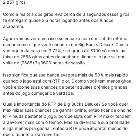
2.857 giros.
Como a maioria dos giros leva cerca de 3 segundos esses giros
te entregam quase 2,5 horas jogando antes dos fundos
acabarem.
Agora vamos ver como isso se encaixa com um slot de retorno
menor como o que você encontra em Big Bucks Deluxe. Com a
vantagem da casa em 3.72%, sua grana de $100 só rende na
faixa de 2688 giros antes de acabar o dinheiro. o que sai por
volta de (2688*3)/3600 horas de sessão.
Isso significa que sua banca evapora mais de 50% mais rápido
quando o jogo está com RTP pior. E como você tem menos giros
você encolhe suas chances de bater aqueles prêmios grandes
antes do jogo começar de verdade.
Qual a importância do RTP de Big Bucks Deluxe? Se você quer
maximizar suas chances de ganhar online, então ficar de olho no
RTP muda bastante o jogo. porque slots com RTP maior tendem
a devolver mais com o tempo. Mas se diversão é sua prioridade
e liga menos pra ganhar, então o RTP pode importar menos do
que o quanto o jogo diverte.