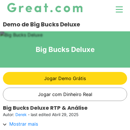
Demo de Big Bucks Deluxe
Big Bucks Deluxe
Jogar Demo Grátis
Jogar com Dinheiro Real
Big Bucks Deluxe RTP & Análise
Autor:
Derek
- last edited
Abril 29, 2025
Mostrar mais