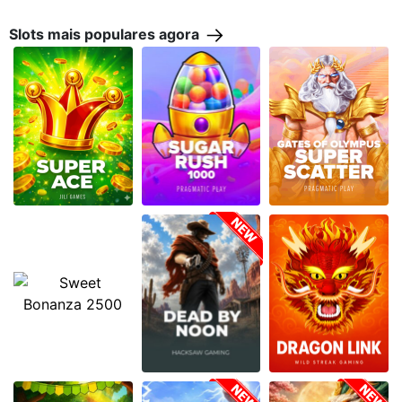
Slots mais populares agora