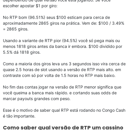
escolher apostar $1 por giro:
No RTP bom (96.51%) seus $100 esticam para cerca de
aproximadamente 2865 giros na prática. Vem de: $100 / 3.49%
= 2865 giros.
Usando a variante de RTP pior (94.5%) você só pega mais ou
menos 1818 giros antes da banca ir embora. $100 dividido por
5.5% dá 1818 giros.
Como a maioria dos giros leva uns 3 segundos isso vira cerca de
quase 2.5 horas de slot usando a versão de RTP mais alto. em
contraste com só por volta de 1.5 horas no RTP mais baixo.
No fim das contas jogar na versão de RTP menor significa que
você queima a banca mais rápido. e cortando suas odds de
marcar payouts grandes com peso.
Esse é o motivo de saber qual RTP está rodando no Congo Cash
é tão importante.
Como saber qual versão de RTP um cassino