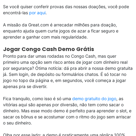
Se você quiser conferir provas das nossas doações, você pode
encontrá-las
por aqui
.
A missão da Great.com é arrecadar milhões para doação,
enquanto ajuda quem curte jogos de azar a ficar seguro e
aprender a ganhar com mais regularidade.
Jogar Congo Cash Demo Grátis
Pronto para dar umas rodadas no Congo Cash, mas quer
primeiro uma opção sem risco antes de jogar com dinheiro real
por segurança? Ótima notícia: dá pra abrir a nossa demo gratuita
já. Sem login, de depósito ou formulários chatos. É só tocar no
jogo no topo da página e, em segundos, você começa a jogar
apenas pra se divertir.
Fica tranquilo, como isso é só uma
demo gratuito do jogo
, as
vitórias aqui são apenas por diversão, não tem como sacar o
dinheiro. Mas esse modo demo é perfeito para aprender o slot, e
sacar os bônus e se acostumar com o ritmo do jogo sem arriscar
o seu dinheiro.
Olha por esse lado: a demo é praticamente uma réplica 100%