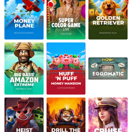
EGGOMATIC
NETENT