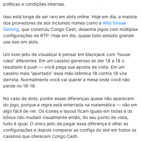
políticas e condições internas.
Isso está longe de ser raro em slots online. Hoje em dia, a maioria
dos provedores de slot incluindo nomes como a
Wild Streak
Gaming
, que construiu Congo Cash, desenha jogos com múltiplas
configurações de RTP. Hoje em dia, quase todo estúdio grande
usa isso em slots.
Um bom jeito de visualizar é pensar em blackjack com “house
rules” diferentes. Em um cassino generoso se der 18 a 18 o
resultado é push — você pega sua aposta de volta. Em um
cassino mais “apertado” essa mão idêntica 18 contra 18 vira
derrota. Normalmente você vai querer a mesa onde você não
perde no 18-18.
No caso de slots, porém essas diferenças quase não aparecem
do jogo, porque a regra está enterrada na matemática — não em
algo fácil de ver. Os ícones e layout ficam iguais em todas e os
bônus não mudam visualmente então, do seu ponto de vista,
tudo é igual. O único jeito de pegar essa diferença é olhar as
configurações e depois comparar as configs do slot em todos os
cassinos que oferecem Congo Cash.