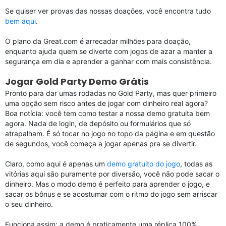
Se quiser ver provas das nossas doações, você encontra tudo
bem aqui
.
O plano da Great.com é arrecadar milhões para doação,
enquanto ajuda quem se diverte com jogos de azar a manter a
segurança em dia e aprender a ganhar com mais consistência.
Jogar Gold Party Demo Grátis
Pronto para dar umas rodadas no Gold Party, mas quer primeiro
uma opção sem risco antes de jogar com dinheiro real agora?
Boa notícia: você tem como testar a nossa demo gratuita bem
agora. Nada de login, de depósito ou formulários que só
atrapalham. É só tocar no jogo no topo da página e em questão
de segundos, você começa a jogar apenas pra se divertir.
Claro, como aqui é apenas um
demo gratuito do jogo
, todas as
vitórias aqui são puramente por diversão, você não pode sacar o
dinheiro. Mas o modo demo é perfeito para aprender o jogo, e
sacar os bônus e se acostumar com o ritmo do jogo sem arriscar
o seu dinheiro.
Funciona assim: a demo é praticamente uma réplica 100%