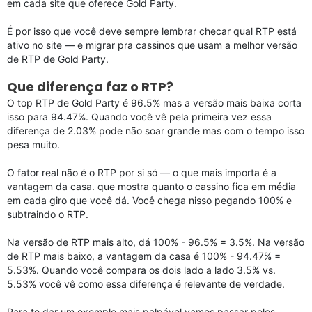
em cada site que oferece Gold Party.
É por isso que você deve sempre lembrar checar qual RTP está
ativo no site — e migrar pra cassinos que usam a melhor versão
de RTP de Gold Party.
Que diferença faz o RTP?
O top RTP de Gold Party é 96.5% mas a versão mais baixa corta
isso para 94.47%. Quando você vê pela primeira vez essa
diferença de 2.03% pode não soar grande mas com o tempo isso
pesa muito.
O fator real não é o RTP por si só — o que mais importa é a
vantagem da casa. que mostra quanto o cassino fica em média
em cada giro que você dá. Você chega nisso pegando 100% e
subtraindo o RTP.
Na versão de RTP mais alto, dá 100% - 96.5% = 3.5%. Na versão
de RTP mais baixo, a vantagem da casa é 100% - 94.47% =
5.53%. Quando você compara os dois lado a lado 3.5% vs.
5.53% você vê como essa diferença é relevante de verdade.
Para te dar um exemplo mais palpável vamos passar pelos