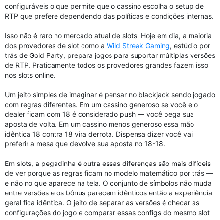
configuráveis o que permite que o cassino escolha o setup de
RTP que prefere dependendo das políticas e condições internas.
Isso não é raro no mercado atual de slots. Hoje em dia, a maioria
dos provedores de slot como a
Wild Streak Gaming
, estúdio por
trás de Gold Party, prepara jogos para suportar múltiplas versões
de RTP. Praticamente todos os provedores grandes fazem isso
nos slots online.
Um jeito simples de imaginar é pensar no blackjack sendo jogado
com regras diferentes. Em um cassino generoso se você e o
dealer ficam com 18 é considerado push — você pega sua
aposta de volta. Em um cassino menos generoso essa mão
idêntica 18 contra 18 vira derrota. Dispensa dizer você vai
preferir a mesa que devolve sua aposta no 18-18.
Em slots, a pegadinha é outra essas diferenças são mais difíceis
de ver porque as regras ficam no modelo matemático por trás —
e não no que aparece na tela. O conjunto de símbolos não muda
entre versões e os bônus parecem idênticos então a experiência
geral fica idêntica. O jeito de separar as versões é checar as
configurações do jogo e comparar essas configs do mesmo slot