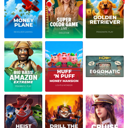
EGGOMATIC
NETENT