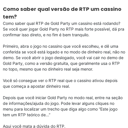
Como saber qual versão de RTP um cassino
tem?
Como saber qual RTP de Gold Party um cassino está rodando?
Se você quer jogar Gold Party no RTP mais forte possível, dá pra
confirmar isso direto, e no fim é bem tranquilo.
Primeiro, abra o jogo no cassino que você escolheu, e dê uma
conferida se você está logado e no modo de dinheiro real, não no
demo. Se você abrir o jogo deslogado, você vai cair no demo de
Gold Party, como a versão gratuita, que geralmente usa o RTP
no topo, mesmo que no dinheiro real seja menor.
Você só consegue ver o RTP real que o cassino ativou depois
que começa a apostar dinheiro real.
Depois que você iniciar Gold Party no modo real, entre na seção
de informações/ajuda do jogo. Pode levar alguns cliques no
menu para localizar um trecho que diga algo como “Este jogo
tem um RTP teórico de...”
Aqui você mata a dúvida do RTP.