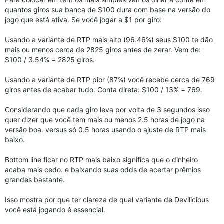
quantos giros sua banca de $100 dura com base na versão do
jogo que está ativa. Se você jogar a $1 por giro:
Usando a variante de RTP mais alto (96.46%) seus $100 te dão
mais ou menos cerca de 2825 giros antes de zerar. Vem de:
$100 / 3.54% = 2825 giros.
Usando a variante de RTP pior (87%) você recebe cerca de 769
giros antes de acabar tudo. Conta direta: $100 / 13% = 769.
Considerando que cada giro leva por volta de 3 segundos isso
quer dizer que você tem mais ou menos 2.5 horas de jogo na
versão boa. versus só 0.5 horas usando o ajuste de RTP mais
baixo.
Bottom line ficar no RTP mais baixo significa que o dinheiro
acaba mais cedo. e baixando suas odds de acertar prêmios
grandes bastante.
Isso mostra por que ter clareza de qual variante de Devilicious
você está jogando é essencial.