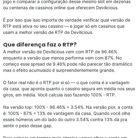
jogo e comparar a configuração desse mesmo slot em dezenas
ou centenas de cassinos online que oferecem Devilicious.
É por isso que isso importa de verdade verificar qual versão de
RTP está ativa no seu cassino — e jogar só em cassinos que
usam a melhor versão de RTP de Devilicious.
Que diferença faz o RTP?
A melhor versão de Devilicious vem com RTP de 96.46%
enquanto a versão que menos performa vem com 87%. No
começo esse spread de 9.46% pode não parecer tão dramático
mas o efeito acumulado é surpreendentemente grande.
O fator real não é o RTP por si só — o que conta é a vantagem
da casa. que aponta quanto o cassino segura em média nos seus
giros, em média. Você calcula isso fazendo 100% - RTP.
Na versão top: 100% - 96.46% = 3.54%. Na versão pior, a conta
é: 100% - 87% = 13% de vantagem da casa. Quando você olha
esses números um do lado do outro 3.54% contra 13% dá pra
sentir o peso desse gap.
Para colocar em termos mais simples vamos olhar a conta em