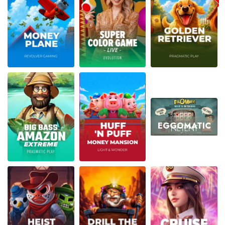
EGGOMATIC
NETENT