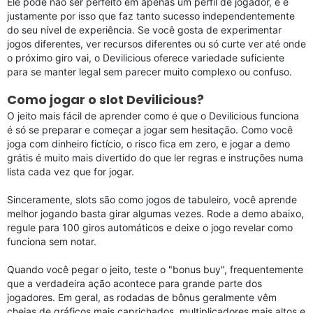
Ele pode não ser perfeito em apenas um perfil de jogador, e é
justamente por isso que faz tanto sucesso independentemente
do seu nível de experiência. Se você gosta de experimentar
jogos diferentes, ver recursos diferentes ou só curte ver até onde
o próximo giro vai, o Devilicious oferece variedade suficiente
para se manter legal sem parecer muito complexo ou confuso.
Como jogar o slot Devilicious?
O jeito mais fácil de aprender como é que o Devilicious funciona
é só se preparar e começar a jogar sem hesitação. Como você
joga com dinheiro fictício, o risco fica em zero, e jogar a demo
grátis é muito mais divertido do que ler regras e instruções numa
lista cada vez que for jogar.
Sinceramente, slots são como jogos de tabuleiro, você aprende
melhor jogando basta girar algumas vezes. Rode a demo abaixo,
regule para 100 giros automáticos e deixe o jogo revelar como
funciona sem notar.
Quando você pegar o jeito, teste o "bonus buy", frequentemente
que a verdadeira ação acontece para grande parte dos
jogadores. Em geral, as rodadas de bônus geralmente vêm
cheias de gráficos mais caprichados, multiplicadores mais altos e