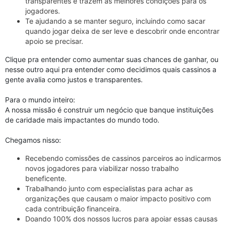
transparentes e trazem as melhores condições para os
jogadores.
Te ajudando a se manter seguro, incluindo como sacar
quando jogar deixa de ser leve e descobrir onde encontrar
apoio se precisar.
Clique pra entender como aumentar suas chances de ganhar, ou
nesse outro aqui pra entender como decidimos quais cassinos a
gente avalia como justos e transparentes.
Para o mundo inteiro:
A nossa missão é construir um negócio que banque instituições
de caridade mais impactantes do mundo todo.
Chegamos nisso:
Recebendo comissões de cassinos parceiros ao indicarmos
novos jogadores para viabilizar nosso trabalho
beneficente.
Trabalhando junto com especialistas para achar as
organizações que causam o maior impacto positivo com
cada contribuição financeira.
Doando 100% dos nossos lucros para apoiar essas causas