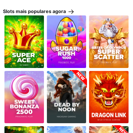
Slots mais populares agora