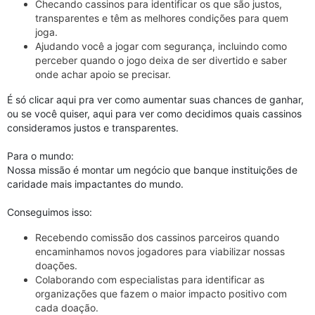
Checando cassinos para identificar os que são justos,
transparentes e têm as melhores condições para quem
joga.
Ajudando você a jogar com segurança, incluindo como
perceber quando o jogo deixa de ser divertido e saber
onde achar apoio se precisar.
É só clicar aqui pra ver como aumentar suas chances de ganhar,
ou se você quiser, aqui para ver como decidimos quais cassinos
consideramos justos e transparentes.
Para o mundo:
Nossa missão é montar um negócio que banque instituições de
caridade mais impactantes do mundo.
Conseguimos isso:
Recebendo comissão dos cassinos parceiros quando
encaminhamos novos jogadores para viabilizar nossas
doações.
Colaborando com especialistas para identificar as
organizações que fazem o maior impacto positivo com
cada doação.