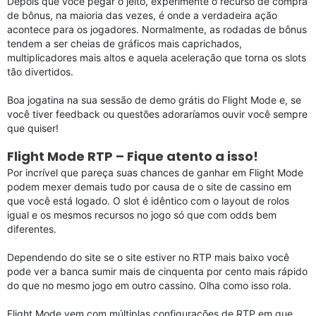
Depois que você pegar o jeito, experimente o recurso de compra
de bônus, na maioria das vezes, é onde a verdadeira ação
acontece para os jogadores. Normalmente, as rodadas de bônus
tendem a ser cheias de gráficos mais caprichados,
multiplicadores mais altos e aquela aceleração que torna os slots
tão divertidos.
Boa jogatina na sua sessão de demo grátis do Flight Mode e, se
você tiver feedback ou questões adoraríamos ouvir você sempre
que quiser!
Flight Mode RTP – Fique atento a isso!
Por incrível que pareça suas chances de ganhar em Flight Mode
podem mexer demais tudo por causa de o site de cassino em
que você está logado. O slot é idêntico com o layout de rolos
igual e os mesmos recursos no jogo só que com odds bem
diferentes.
Dependendo do site se o site estiver no RTP mais baixo você
pode ver a banca sumir mais de cinquenta por cento mais rápido
do que no mesmo jogo em outro cassino. Olha como isso rola.
Flight Mode vem com múltiplas configurações de RTP em que