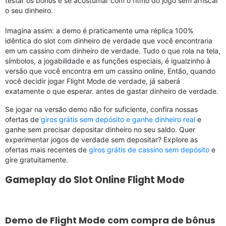
testar os bônus e se acostumar com o ritmo do jogo sem arriscar
o seu dinheiro.
Imagina assim: a demo é praticamente uma réplica 100%
idêntica do slot com dinheiro de verdade que você encontraria
em um cassino com dinheiro de verdade. Tudo o que rola na tela,
símbolos, a jogabilidade e as funções especiais, é igualzinho à
versão que você encontra em um cassino online, Então, quando
você decidir jogar Flight Mode de verdade, já saberá
exatamente o que esperar. antes de gastar dinheiro de verdade.
Se jogar na versão demo não for suficiente, confira nossas
ofertas de
giros grátis sem depósito e ganhe dinheiro real
e
ganhe sem precisar depositar dinheiro no seu saldo. Quer
experimentar jogos de verdade sem depositar? Explore as
ofertas mais recentes de
giros grátis de cassino sem depósito
e
gire gratuitamente.
Gameplay do Slot Online Flight Mode
Demo de Flight Mode com compra de bônus