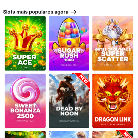
Slots mais populares agora