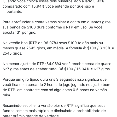
Quando você coloca esses dois números lado a lado 3.93%
comparado com 15.94% você entende por que isso é
importante.
Para aprofundar a conta vamos olhar a conta em quantos giros
sua banca de $100 dura conforme o RTP em uso. Se você
apostar $1 por giro:
Na versão boa (RTP de 96.07%) seus $100 te dão mais ou
menos quase 2545 giros, em média. A fórmula é: $100 / 3.93% =
2545 giros.
No menor ajuste de RTP (84.06%) você recebe cerca de quase
627 giros antes de acabar tudo. Dá $100 / 15.94% = 627 giros.
Porque um giro típico dura uns 3 segundos isso significa que
você fica com cerca de 2 horas de jogo jogando no ajuste bom
de RTP. em contraste com só algo como 0.5 horas na versão
ruim.
Resumindo escolher a versão pior de RTP significa que seus
fundos somem mais rápido. e diminuindo a probabilidade de
bater prêmio grande de verdade.