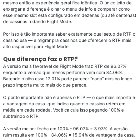
mesmo então a experiência geral fica idêntica. O único jeito de
enxergar a diferença é olhar o menu de info e comparar como
esse mesmo slot está configurado em dezenas (ou até centenas)
de cassinos rodando Flight Mode.
Por isso é tão importante saber exatamente qual setup de RTP o
cassino usa — e migrar pra cassinos que oferecem o RTP mais
alto disponível para Flight Mode.
Que diferença faz o RTP?
A versão mais favorável de Flight Mode traz RTP de 96.07%
enquanto a versão que menos performa vem com 84.06%.
Batendo o olho esse 12.01% pode parecer “nada” mas no longo
prazo importa muito mais do que parece.
O ponto importante não é apenas o RTP — o que mais importa é
a vantagem da casa. que indica quanto o cassino retém em
média em cada rodada. Você calcula isso pegando 100% e
subtraindo o RTP.
A versão melhor fecha em 100% - 96.07% = 3.93%. A versão
ruim resulta em 100% - 84.06% = 15.94% de vantagem da casa.