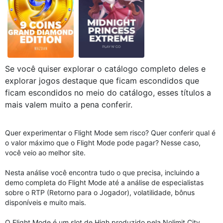
Se você quiser explorar o catálogo completo deles e
explorar jogos destaque que ficam escondidos que
ficam escondidos no meio do catálogo, esses títulos a
mais valem muito a pena conferir.
Quer experimentar o Flight Mode sem risco? Quer conferir qual é
o valor máximo que o Flight Mode pode pagar? Nesse caso,
você veio ao melhor site.
Nesta análise você encontra tudo o que precisa, incluindo a
demo completa do Flight Mode até a análise de especialistas
sobre o RTP (Retorno para o Jogador), volatilidade, bônus
disponíveis e muito mais.
O Flight Mode é um slot de High produzido pela Nolimit City,