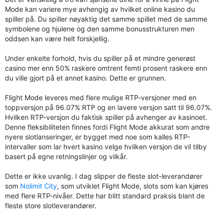
Mode kan variere mye avhengig av hvilket online kasino du
spiller på. Du spiller nøyaktig det samme spillet med de samme
symbolene og hjulene og den samme bonusstrukturen men
oddsen kan være helt forskjellig.
Under enkelte forhold, hvis du spiller på et mindre generøst
casino mer enn 50% raskere omtrent femti prosent raskere enn
du ville gjort på et annet kasino. Dette er grunnen.
Flight Mode leveres med flere mulige RTP-versjoner med en
toppversjon på 96.07% RTP og en lavere versjon satt til 96.07%.
Hvilken RTP-versjon du faktisk spiller på avhenger av kasinoet.
Denne fleksibiliteten finnes fordi Flight Mode akkurat som andre
nyere slotlanseringer, er bygget med noe som kalles RTP-
intervaller som lar hvert kasino velge hvilken versjon de vil tilby
basert på egne retningslinjer og vilkår.
Dette er ikke uvanlig. I dag slipper de fleste slot-leverandører
som
Nolimit City
, som utviklet Flight Mode, slots som kan kjøres
med flere RTP-nivåer. Dette har blitt standard praksis blant de
fleste store slotleverandører.