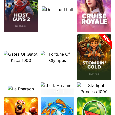
JACK
HAMMER
2
NETENT