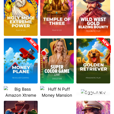
EGGOMATIC
NETENT