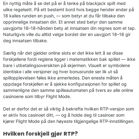
En nyttig måte å se det på er å tenke på blackjack spilt med
ulike regelsett. På ett bestemt bord hvis begge hender ender på
18 kalles runden en push, — som betyr at du får tilbake den
opprinnelige innsatsen din. Et annet sted betyr den samme
uavgjorte 18–18-hånden bety at innsatsen din regnes som et tap.
Naturligvis ville du alltid velge bordet der en uavgjort 18–18 gir
deg innsatsen tilbake.
Særlig når det gjelder online slots er det ikke lett å se disse
forskjellene fordi reglene ligger i matematikken bak spillet — ikke
bare i utbetalingsoversikten på skjermen. Visuelt er symbolene
identiske i alle versjoner og hver bonusrunde ser lik ut så
spillopplevelsen føles ikke annerledes. Den eneste måten å
oppdage forskjellen er å sjekke konfigurasjonen for spillet og
sammenligne den samme spilleautomaten på tvers av alle online
casinoene som tilbyr Flight Mode.
Det er derfor det er så viktig å bekrefte hvilken RTP-versjon som
er aktiv hos casinoet ditt, — og å holde deg til casinoer som
kjører Flight Mode på den høyeste tilgjengelige RTP-innstillingen.
Hvilken forskjell gjør RTP?