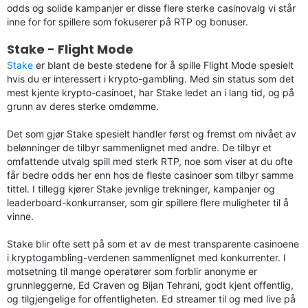
odds og solide kampanjer er disse flere sterke casinovalg vi står
inne for for spillere som fokuserer på RTP og bonuser.
Stake - Flight Mode
Stake
er blant de beste stedene for å spille Flight Mode spesielt
hvis du er interessert i krypto-gambling. Med sin status som det
mest kjente krypto-casinoet, har Stake ledet an i lang tid, og på
grunn av deres sterke omdømme.
Det som gjør Stake spesielt handler først og fremst om nivået av
belønninger de tilbyr sammenlignet med andre. De tilbyr et
omfattende utvalg spill med sterk RTP, noe som viser at du ofte
får bedre odds her enn hos de fleste casinoer som tilbyr samme
tittel. I tillegg kjører Stake jevnlige trekninger, kampanjer og
leaderboard-konkurranser, som gir spillere flere muligheter til å
vinne.
Stake blir ofte sett på som et av de mest transparente casinoene
i kryptogambling-verdenen sammenlignet med konkurrenter. I
motsetning til mange operatører som forblir anonyme er
grunnleggerne, Ed Craven og Bijan Tehrani, godt kjent offentlig,
og tilgjengelige for offentligheten. Ed streamer til og med live på