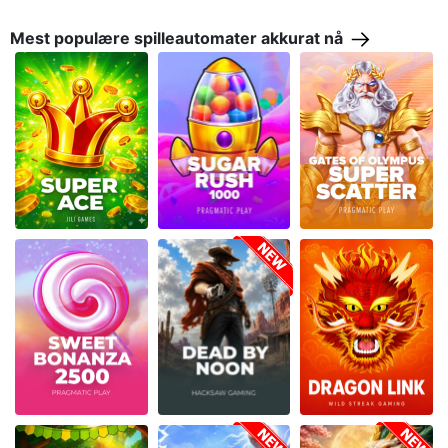
Mest populære spilleautomater akkurat nå