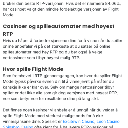
bruker den beste RTP-versjonen. Hvis det er nærmere 84.06%,
har casinoet valgt den mindre fordelaktige versjonen av Flight
Mode.
Casinoer og spilleautomater med høyest
RTP
Hvis du håper å forbedre sjansene dine for å vinne når du spiller
online anbefaler vi på det sterkeste at du satser på online
spilleautomater med høy RTP og du bør også å velge
nettcasinoer som tilbyr høyest mulig RTP.
Hvor spille Flight Mode
Som fremhevet i RTP-gjennomgangen, kan hvor du spiller Flight
Mode typisk påvirke evnen din til å vinne jevnt på måter du
kanskje ikke er klar over. Selv om mange nettcasinoer tilbyr
spillet er det ikke alle som gir deg versjonen med høyest RTP,
noe som betyr noe for resultatene dine på lang sikt.
Det finnes noen kasinoer vi anbefaler å unngå når du velger å
spille Flight Mode med sterkest mulige odds for å øke
vinnersjansene dine. Spesielt er
Excitewin Casino
,
Leon Casino
,
Spinsbro Casino
ofte kjent for å ha lavere RTP-versjoner på