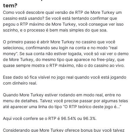
tem?
Como você descobre qual versão de RTP de More Turkey um
cassino está usando? Se você está tentando confirmar que
pegou o RTP máximo de More Turkey, você consegue ver isso
sozinho, e o processo é bem mais simples do que soa.
O primeiro passo é abrir More Turkey no cassino que você
selecionou, confirmando seu login na conta e no modo “real
money”. Se sua conta não estiver logada, você só vai ver o demo
de More Turkey, do mesmo tipo que aparece no free-play, que
quase sempre mostra o RTP máximo, não o do cassino ao vivo.
Esse dado só fica visível no jogo real quando você está jogando
com dinheiro real.
Quando More Turkey estiver rodando em modo real, entre no
menu de detalhes. Talvez você precise passar por algumas telas
até aparecer uma linha do tipo “O RTP teórico deste jogo é...”
Aqui você confere se o RTP é 96.54% ou 96.3%.
Considerando que More Turkey oferece bonus buy você talvez