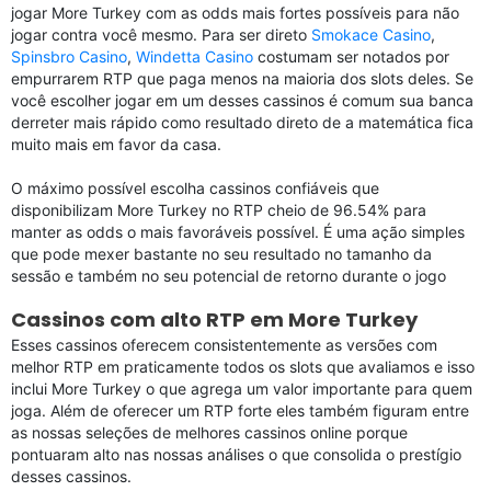
jogar More Turkey com as odds mais fortes possíveis para não
jogar contra você mesmo. Para ser direto
Smokace Casino
,
Spinsbro Casino
,
Windetta Casino
costumam ser notados por
empurrarem RTP que paga menos na maioria dos slots deles. Se
você escolher jogar em um desses cassinos é comum sua banca
derreter mais rápido como resultado direto de a matemática fica
muito mais em favor da casa.
O máximo possível escolha cassinos confiáveis que
disponibilizam More Turkey no RTP cheio de 96.54% para
manter as odds o mais favoráveis possível. É uma ação simples
que pode mexer bastante no seu resultado no tamanho da
sessão e também no seu potencial de retorno durante o jogo
Cassinos com alto RTP em More Turkey
Esses cassinos oferecem consistentemente as versões com
melhor RTP em praticamente todos os slots que avaliamos e isso
inclui More Turkey o que agrega um valor importante para quem
joga. Além de oferecer um RTP forte eles também figuram entre
as nossas seleções de melhores cassinos online porque
pontuaram alto nas nossas análises o que consolida o prestígio
desses cassinos.