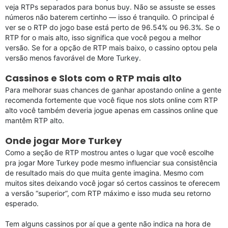
veja RTPs separados para bonus buy. Não se assuste se esses
números não baterem certinho — isso é tranquilo. O principal é
ver se o RTP do jogo base está perto de 96.54% ou 96.3%. Se o
RTP for o mais alto, isso significa que você pegou a melhor
versão. Se for a opção de RTP mais baixo, o cassino optou pela
versão menos favorável de More Turkey.
Cassinos e Slots com o RTP mais alto
Para melhorar suas chances de ganhar apostando online a gente
recomenda fortemente que você fique nos slots online com RTP
alto você também deveria jogue apenas em cassinos online que
mantêm RTP alto.
Onde jogar More Turkey
Como a seção de RTP mostrou antes o lugar que você escolhe
pra jogar More Turkey pode mesmo influenciar sua consistência
de resultado mais do que muita gente imagina. Mesmo com
muitos sites deixando você jogar só certos cassinos te oferecem
a versão “superior”, com RTP máximo e isso muda seu retorno
esperado.
Tem alguns cassinos por aí que a gente não indica na hora de