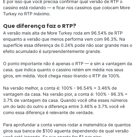
É por isso que você precisa confirmar qual versão de RTP o
cassino está rodando — e ficar nos cassinos que colocam More
Turkey no RTP máximo.
Que diferença faz o RTP?
A versão mais alta de More Turkey roda em 96.54% de RTP
enquanto a versão que menos performa vem com 96.3%. Na
superfície essa diferença de 0.24% pode não soar grande mas o
efeito acumulado é surpreendentemente grande.
O ponto importante não é apenas o RTP — e sim a vantagem da
casa. que indica quanto o cassino retém em média nos seus
giros, em média. Você chega nisso tirando o RTP de 100%.
Na versão melhor, a conta é: 100% - 96.54% = 3.46% de
vantagem da casa. Na versão pior, a conta é: 100% - 96.3% =
3.7% de vantagem da casa. Quando você olha esses números
um do lado do outro a diferença entre 3.46% e 3.7% você vê
como essa diferença é relevante de verdade.
Para aprofundar a conta vamos rodar a matemática de quantos
giros sua banca de $100 aguenta dependendo de qual versão
você está jogando. Se sua aposta for $1 por giro: