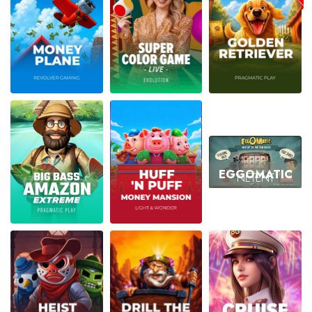
EGGOMATIC
NETENT