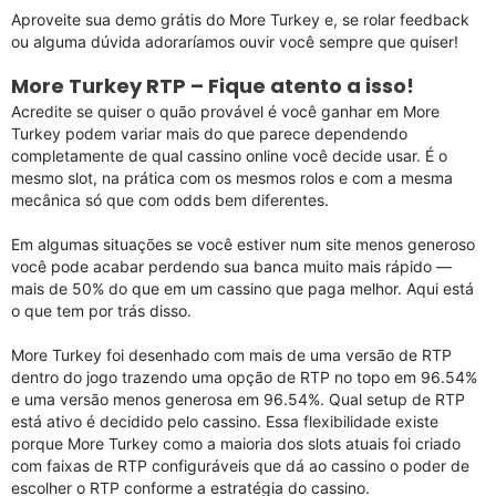
Aproveite sua demo grátis do More Turkey e, se rolar feedback
ou alguma dúvida adoraríamos ouvir você sempre que quiser!
More Turkey RTP – Fique atento a isso!
Acredite se quiser o quão provável é você ganhar em More
Turkey podem variar mais do que parece dependendo
completamente de qual cassino online você decide usar. É o
mesmo slot, na prática com os mesmos rolos e com a mesma
mecânica só que com odds bem diferentes.
Em algumas situações se você estiver num site menos generoso
você pode acabar perdendo sua banca muito mais rápido —
mais de 50% do que em um cassino que paga melhor. Aqui está
o que tem por trás disso.
More Turkey foi desenhado com mais de uma versão de RTP
dentro do jogo trazendo uma opção de RTP no topo em 96.54%
e uma versão menos generosa em 96.54%. Qual setup de RTP
está ativo é decidido pelo cassino. Essa flexibilidade existe
porque More Turkey como a maioria dos slots atuais foi criado
com faixas de RTP configuráveis que dá ao cassino o poder de
escolher o RTP conforme a estratégia do cassino.