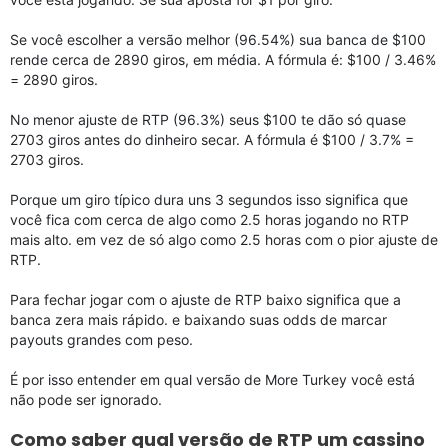
Se você escolher a versão melhor (96.54%) sua banca de $100
rende cerca de 2890 giros, em média. A fórmula é: $100 / 3.46%
= 2890 giros.
No menor ajuste de RTP (96.3%) seus $100 te dão só quase
2703 giros antes do dinheiro secar. A fórmula é $100 / 3.7% =
2703 giros.
Porque um giro típico dura uns 3 segundos isso significa que
você fica com cerca de algo como 2.5 horas jogando no RTP
mais alto. em vez de só algo como 2.5 horas com o pior ajuste de
RTP.
Para fechar jogar com o ajuste de RTP baixo significa que a
banca zera mais rápido. e baixando suas odds de marcar
payouts grandes com peso.
É por isso entender em qual versão de More Turkey você está
não pode ser ignorado.
Como saber qual versão de RTP um cassino