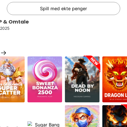
Spill med ekte penger
TP & Omtale
 2025