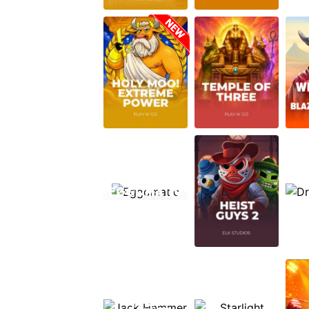
EGGOMATIC
NETENT
JACK