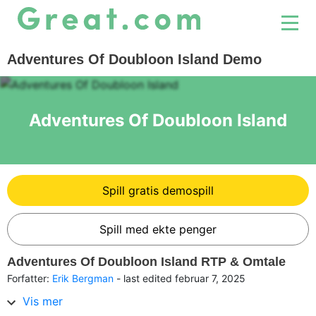
Adventures Of Doubloon Island Demo
Adventures Of Doubloon Island
Spill gratis demospill
Spill med ekte penger
Adventures Of Doubloon Island RTP & Omtale
Forfatter:
Erik Bergman
- last edited
februar 7, 2025
Vis mer