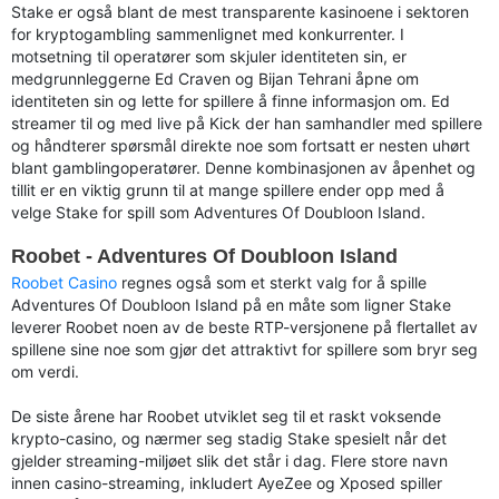
Stake er også blant de mest transparente kasinoene i sektoren
for kryptogambling sammenlignet med konkurrenter. I
motsetning til operatører som skjuler identiteten sin, er
medgrunnleggerne Ed Craven og Bijan Tehrani åpne om
identiteten sin og lette for spillere å finne informasjon om. Ed
streamer til og med live på Kick der han samhandler med spillere
og håndterer spørsmål direkte noe som fortsatt er nesten uhørt
blant gamblingoperatører. Denne kombinasjonen av åpenhet og
tillit er en viktig grunn til at mange spillere ender opp med å
velge Stake for spill som Adventures Of Doubloon Island.
Roobet - Adventures Of Doubloon Island
Roobet Casino
regnes også som et sterkt valg for å spille
Adventures Of Doubloon Island på en måte som ligner Stake
leverer Roobet noen av de beste RTP-versjonene på flertallet av
spillene sine noe som gjør det attraktivt for spillere som bryr seg
om verdi.
De siste årene har Roobet utviklet seg til et raskt voksende
krypto-casino, og nærmer seg stadig Stake spesielt når det
gjelder streaming-miljøet slik det står i dag. Flere store navn
innen casino-streaming, inkludert AyeZee og Xposed spiller