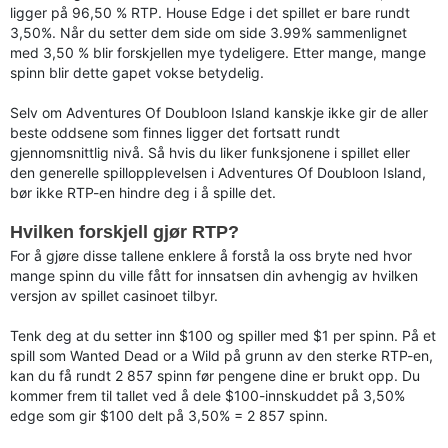
ligger på 96,50 % RTP. House Edge i det spillet er bare rundt
3,50%. Når du setter dem side om side 3.99% sammenlignet
med 3,50 % blir forskjellen mye tydeligere. Etter mange, mange
spinn blir dette gapet vokse betydelig.
Selv om Adventures Of Doubloon Island kanskje ikke gir de aller
beste odd­sene som finnes ligger det fortsatt rundt
gjennomsnittlig nivå. Så hvis du liker funksjonene i spillet eller
den generelle spillopplevelsen i Adventures Of Doubloon Island,
bør ikke RTP-en hindre deg i å spille det.
Hvilken forskjell gjør RTP?
For å gjøre disse tallene enklere å forstå la oss bryte ned hvor
mange spinn du ville fått for innsatsen din avhengig av hvilken
versjon av spillet casinoet tilbyr.
Tenk deg at du setter inn $100 og spiller med $1 per spinn. På et
spill som Wanted Dead or a Wild på grunn av den sterke RTP-en,
kan du få rundt 2 857 spinn før pengene dine er brukt opp. Du
kommer frem til tallet ved å dele $100-innskuddet på 3,50%
edge som gir $100 delt på 3,50% = 2 857 spinn.