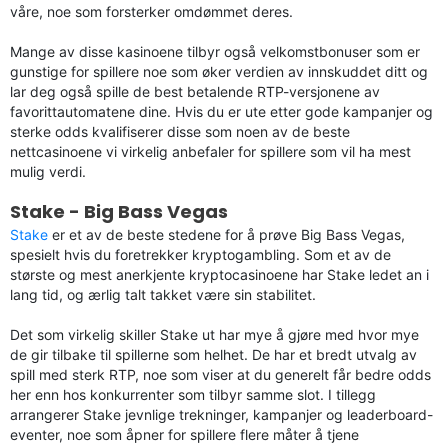
våre, noe som forsterker omdømmet deres.
Mange av disse kasinoene tilbyr også velkomstbonuser som er
gunstige for spillere noe som øker verdien av innskuddet ditt og
lar deg også spille de best betalende RTP-versjonene av
favorittautomatene dine. Hvis du er ute etter gode kampanjer og
sterke odds kvalifiserer disse som noen av de beste
nettcasinoene vi virkelig anbefaler for spillere som vil ha mest
mulig verdi.
Stake - Big Bass Vegas
Stake
er et av de beste stedene for å prøve Big Bass Vegas,
spesielt hvis du foretrekker kryptogambling. Som et av de
største og mest anerkjente kryptocasinoene har Stake ledet an i
lang tid, og ærlig talt takket være sin stabilitet.
Det som virkelig skiller Stake ut har mye å gjøre med hvor mye
de gir tilbake til spillerne som helhet. De har et bredt utvalg av
spill med sterk RTP, noe som viser at du generelt får bedre odds
her enn hos konkurrenter som tilbyr samme slot. I tillegg
arrangerer Stake jevnlige trekninger, kampanjer og leaderboard-
eventer, noe som åpner for spillere flere måter å tjene