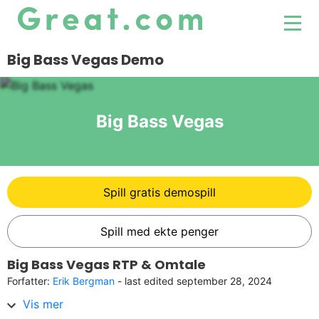
Big Bass Vegas Demo
Big Bass Vegas
Spill gratis demospill
Spill med ekte penger
Big Bass Vegas RTP & Omtale
Forfatter:
Erik Bergman
- last edited
september 28, 2024
Vis mer