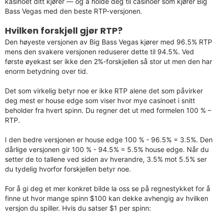
kasinoet ditt kjører — og å holde deg til casinoer som kjører Big
Bass Vegas med den beste RTP-versjonen.
Hvilken forskjell gjør RTP?
Den høyeste versjonen av Big Bass Vegas kjører med 96.5% RTP
mens den svakere versjonen reduserer dette til 94.5%. Ved
første øyekast ser ikke den 2%-forskjellen så stor ut men den har
enorm betydning over tid.
Det som virkelig betyr noe er ikke RTP alene det som påvirker
deg mest er house edge som viser hvor mye casinoet i snitt
beholder fra hvert spinn. Du regner det ut med formelen 100 % –
RTP.
I den bedre versjonen er house edge 100 % - 96.5% = 3.5%. Den
dårlige versjonen gir 100 % - 94.5% = 5.5% house edge. Når du
setter de to tallene ved siden av hverandre, 3.5% mot 5.5% ser
du tydelig hvorfor forskjellen betyr noe.
For å gi deg et mer konkret bilde la oss se på regnestykket for å
finne ut hvor mange spinn $100 kan dekke avhengig av hvilken
versjon du spiller. Hvis du satser $1 per spinn: