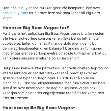
Hvis bonus buy er noe du liker sjekk vår komplette liste over
bonus buy slots
for å prøve flere spill som ligner på Big Bass
Vegas.
Hvem er Big Bass Vegas for?
For å være helt ærlig, kan Big Bass Vegas passe bra for nesten
alle typer slot-spillere som ønsker en fleksibel og lett å nyte
opplevelse. Enten du har spilt mange slots eller ingen tilbyr
denne spilleautomaten gi en balansert blanding av funksjoner
med engasjerende spillopplevelse og solide funksjoner slik at du
kan justere innsatsstørrelsene og spillestilen din.
Det passer kanskje ikke perfekt inn i en tradisjonell spillerprofil og
interessant nok er det det tiltrekker et så bredt spekter av
spillere i alle typer spillergrupper. Hvis du liker å spille en
blanding av ulike spill eksperimentere med funksjoner eller bare
liker å se hvor neste spinn tar deg gir Big Bass Vegas nok
variasjon som holder det engasjerende uten å bli for komplisert
eller stressende.
Hvordan spille Big Bass Vegas-