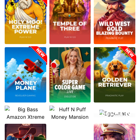
EGGOMATIC
NETENT