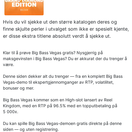
Hvis du vil sjekke ut den større katalogen deres og
finne skjulte perler i utvalget som ikke er spesielt kjente,
er disse ekstra titlene absolutt verdt å sjekke ut.
Klar til å prøve Big Bass Vegas gratis? Nysgjerrig på
maksgevinsten i Big Bass Vegas? Du er akkurat der du trenger å
være.
Denne siden dekker alt du trenger — fra en komplett Big Bass
Vegas-demo til ekspertgjennomganger av RTP, volatilitet,
bonuser og mer.
Big Bass Vegas kommer som en High-slot lansert av Reel
Kingdom, med en RTP på 96.5% med en topputbetaling på
5 000x.
Du kan spille Big Bass Vegas-demoen gratis direkte på denne
siden — og uten registrering.