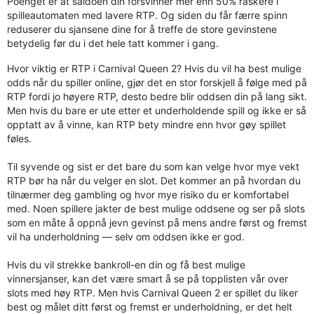
Poenget er at saldoen din forsvinner mer enn 50% raskere i
spilleautomaten med lavere RTP. Og siden du får færre spinn
reduserer du sjansene dine for å treffe de store gevinstene
betydelig før du i det hele tatt kommer i gang.
Hvor viktig er RTP i Carnival Queen 2? Hvis du vil ha best mulige
odds når du spiller online, gjør det en stor forskjell å følge med på
RTP fordi jo høyere RTP, desto bedre blir oddsen din på lang sikt.
Men hvis du bare er ute etter et underholdende spill og ikke er så
opptatt av å vinne, kan RTP bety mindre enn hvor gøy spillet
føles.
Til syvende og sist er det bare du som kan velge hvor mye vekt
RTP bør ha når du velger en slot. Det kommer an på hvordan du
tilnærmer deg gambling og hvor mye risiko du er komfortabel
med. Noen spillere jakter de best mulige oddsene og ser på slots
som en måte å oppnå jevn gevinst på mens andre først og fremst
vil ha underholdning — selv om oddsen ikke er god.
Hvis du vil strekke bankroll-en din og få best mulige
vinnersjanser, kan det være smart å se på topplisten vår over
slots med høy RTP. Men hvis Carnival Queen 2 er spillet du liker
best og målet ditt først og fremst er underholdning, er det helt