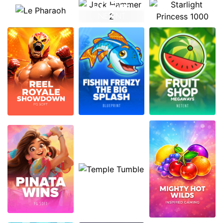
JACK
HAMMER
2
NETENT