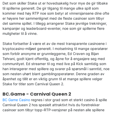
Det som skiller Stake ut er hovedsakelig hvor mye de gir tilbake
til spillerne generelt. De gir tilgang til mange ulike spill som
kommer med høy RTP noe som betyr at vinnersjansene dine ofte
er høyere her sammenlignet med de fleste casinoer som tilbyr
det samme spillet. I tillegg arrangerer Stake jevnlige trekninger,
kampanjer og leaderboard-eventer, noe som gir spillerne flere
muligheter til å vinne.
Stake fortsetter å være et av de mest transparente casinoene i
kryptocasino-miljøet generelt. I motsetning til mange operatører
som forblir anonyme er grunnleggerne, Ed Craven og Bijan
Tehrani, godt kjent offentlig, og åpne for å engasjere seg med
communityet. Ed streamer til og med live på Kick samtidig som
han interagerer med spillere og svarer på spørsmål i sanntid, noe
som nesten uhørt blant gamblingoperatører. Denne graden av
åpenhet og tillit er en viktig grunn til at mange spillere velger
Stake for titler som Carnival Queen 2.
BC.Game - Carnival Queen 2
BC Game Casino
regnes i stor grad som et sterkt casino å spille
Carnival Queen 2 hos spesielt attraktivt hvis du foretrekker
casinoer som tilbyr topp-RTP-versjoner på nesten alle spillene