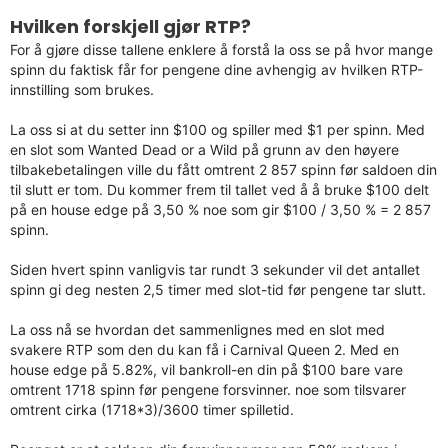
Hvilken forskjell gjør RTP?
For å gjøre disse tallene enklere å forstå la oss se på hvor mange
spinn du faktisk får for pengene dine avhengig av hvilken RTP-
innstilling som brukes.
La oss si at du setter inn $100 og spiller med $1 per spinn. Med
en slot som Wanted Dead or a Wild på grunn av den høyere
tilbakebetalingen ville du fått omtrent 2 857 spinn før saldoen din
til slutt er tom. Du kommer frem til tallet ved å å bruke $100 delt
på en house edge på 3,50 % noe som gir $100 / 3,50 % = 2 857
spinn.
Siden hvert spinn vanligvis tar rundt 3 sekunder vil det antallet
spinn gi deg nesten 2,5 timer med slot-tid før pengene tar slutt.
La oss nå se hvordan det sammenlignes med en slot med
svakere RTP som den du kan få i Carnival Queen 2. Med en
house edge på 5.82%, vil bankroll-en din på $100 bare vare
omtrent 1718 spinn før pengene forsvinner. noe som tilsvarer
omtrent cirka (1718*3)/3600 timer spilletid.