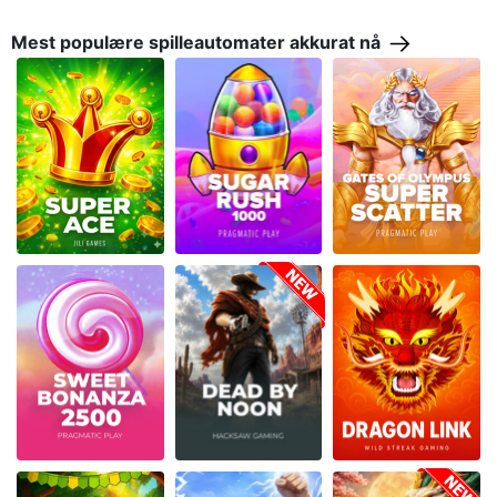
Mest populære spilleautomater akkurat nå