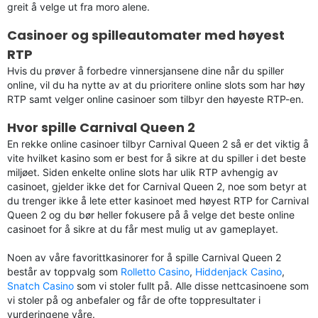
greit å velge ut fra moro alene.
Casinoer og spilleautomater med høyest
RTP
Hvis du prøver å forbedre vinnersjansene dine når du spiller
online, vil du ha nytte av at du prioritere online slots som har høy
RTP samt velger online casinoer som tilbyr den høyeste RTP-en.
Hvor spille Carnival Queen 2
En rekke online casinoer tilbyr Carnival Queen 2 så er det viktig å
vite hvilket kasino som er best for å sikre at du spiller i det beste
miljøet. Siden enkelte online slots har ulik RTP avhengig av
casinoet, gjelder ikke det for Carnival Queen 2, noe som betyr at
du trenger ikke å lete etter kasinoet med høyest RTP for Carnival
Queen 2 og du bør heller fokusere på å velge det beste online
casinoet for å sikre at du får mest mulig ut av gameplayet.
Noen av våre favorittkasinorer for å spille Carnival Queen 2
består av toppvalg som
Rolletto Casino
,
Hiddenjack Casino
,
Snatch Casino
som vi stoler fullt på. Alle disse nettcasinoene som
vi stoler på og anbefaler og får de ofte toppresultater i
vurderingene våre.