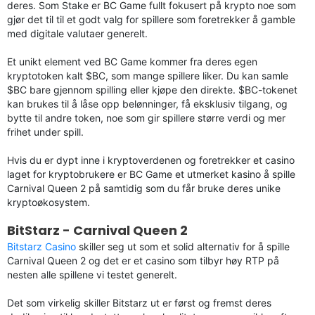
deres. Som Stake er BC Game fullt fokusert på krypto noe som
gjør det til til et godt valg for spillere som foretrekker å gamble
med digitale valutaer generelt.
Et unikt element ved BC Game kommer fra deres egen
kryptotoken kalt $BC, som mange spillere liker. Du kan samle
$BC bare gjennom spilling eller kjøpe den direkte. $BC-tokenet
kan brukes til å låse opp belønninger, få eksklusiv tilgang, og
bytte til andre token, noe som gir spillere større verdi og mer
frihet under spill.
Hvis du er dypt inne i kryptoverdenen og foretrekker et casino
laget for kryptobrukere er BC Game et utmerket kasino å spille
Carnival Queen 2 på samtidig som du får bruke deres unike
kryptoøkosystem.
BitStarz - Carnival Queen 2
Bitstarz Casino
skiller seg ut som et solid alternativ for å spille
Carnival Queen 2 og det er et casino som tilbyr høy RTP på
nesten alle spillene vi testet generelt.
Det som virkelig skiller Bitstarz ut er først og fremst deres