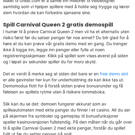
Målet til Great.com er å samle inn millioner til veldedighet
samtidig som vi hjelper spillere med å holde seg trygge og lærer
dem hvordan de kan forbedre sjansene sine.
Spill Carnival Queen 2 gratis demospill
I humør til å prøve Carnival Queen 2 men vil ha et alternativ uten
risiko først før du satser penger før noe annet? Du blir glad for å
høre at du kan prøve vår gratis demo med en gang. Du trenger
ikke å logge inn, legge inn penger eller fylle ut noen
registreringsskjemaer. Klikk på spillet som vises øverst på siden
og i løpet av sekunder spiller du for moro skyld.
Det er verdt å merke seg at siden det bare er en
free demo slot
er alle gevinster her kun for underholdning de kan ikke tas ut.
Demomodus flott for å forstå sloten prøve bonusrunder og få
følelsen av spillets rytme uten å risikere lommeboka.
Slik kan du se det: demoen fungerer akkurat som av
spilleautomaten med ekte penger du finner i et casino. Alt du ser
på skjermen fra symboler og gameplay til bonusfunksjoner
speiler kasinoversjonen fullstendig. På den måten når du går over
til å spille Carnival Queen 2 med ekte penger, forstår du spillet
fullt ut før du setter penger på spill.