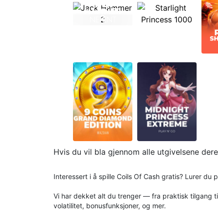
JACK
HAMMER
2
NETENT
Hvis du vil bla gjennom alle utgivelsene dere
Interessert i å spille Coils Of Cash gratis? Lurer du
Vi har dekket alt du trenger — fra praktisk tilgang t
volatilitet, bonusfunksjoner, og mer.