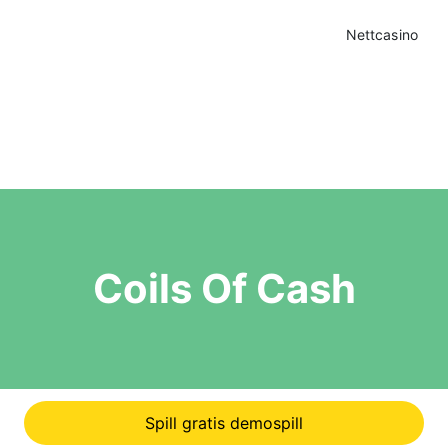
Nettcasino
Coils Of Cash
Spill gratis demospill