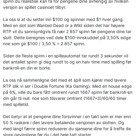
spinn du realistisk kan få for pengene dine avhengig av hvilken
versjon av spillet casinoet tilbyr.
La oss si at du setter inn $100 og spinner med $1 hver gang.
Med en slot som Wanted Dead or a Wild siden det har høyere
RTP vil du sannsynligvis få nær 2 857 spinn før pengene dine tar
slutt. Dette beregnes ved dele $100-innskuddet på 3,50% edge
noe som gir $100 / 3,50 % = 2 857 spinn.
Siden de fleste spinn i en spilleautomat tar rundt 3 sekunder vil
det antallet spinn gi deg rundt to og en halv time med spilling før
bankroll-en din er borte.
La oss nå sammenligne det med et spill som kjører med lavere
RTP slik vi ser i Double Fortune (Ka Gaming). Med en house edge
på 6%, ville du bare fått omtrent rundt 1667 spinn før bankroll-en
din går til null. noe som tilsvarer omtrent (1667*3)/60/60 timer
med spilletid.
Det betyr at at pengene dine forsvinner i en takt som er mer enn
50 % raskere i den lavere betalende versjonen av slotten. Og
med langt færre spinn reduserer du sjansene dine for å treffe de
store gevinstene før du i det hele tatt starter.