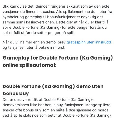
Slik kan du se det: demoen fungerer akkurat som av den ekte
versjonen du finner i et casino. Alle spillelementene du møter fra
symboler og gameplay til bonusfunksjoner er nøyaktig det
samme som i kasinoversjonen. Dette gjør at når du er klar til å
spille Double Fortune (Ka Gaming) for ekte penger forstår du
spillet fullt ut før du setter penger på spill.
Når du vil ha mer enn en demo, prøv
gratisspinn uten innskudd
og ta sjansen uten å betale inn først.
Gameplay for Double Fortune (Ka Gaming)
online spilleautomat
Double Fortune (Ka Gaming) demo uten
bonus buy
Det er dessverre slik at Double Fortune (Ka Gaming)-
demoversjonen ikke har bonus buy-funksjonen. Mange spillere
ønsker ofte bonus buy som en måte å øke sjansene og moroa
ved å spille slots noe som betyr at Double Fortune (Ka Gaming)