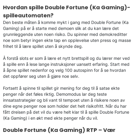
Hvordan spille Double Fortune (Ka Gaming)-
spilleautomaten?
Den beste måten å komme mykt i gang med Double Fortune (Ka
Gaming) på er å starte med demoen slik at du kan lære det
grunnleggende uten noen risiko. Du spinner med demokreditter
noe som betyr ingen ekte tap en opplevelse uten press og masse
frihet til å lære spillet uten å skynde deg.
Å forstå slots er som å lære et nytt brettspill og du lærer mer ved
å spille enn å lese lange instruksjoner uansett erfaring. Start med
å åpne spillet nedenfor og velg 100 autospinn for å se hvordan
det oppfører seg uten å gjøre noe selv.
Fortsett å spinne til spillet gir mening for deg til å satse ekte
penger når det føles riktig. Demomodus lar deg teste
innsatsstrategier og bli vant til tempoet uten å risikere noen av
dine egne penger noe som holder det helt risikofritt. Når du har
fått dreisen på det vil du være helt klar til å spille Double Fortune
(Ka Gaming) i en økt med ekte penger når du vil.
Double Fortune (Ka Gaming) RTP – Vær