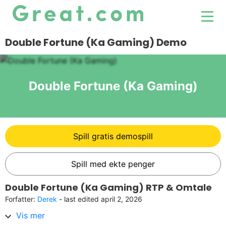
Double Fortune (Ka Gaming) Demo
Double Fortune (Ka Gaming)
Spill gratis demospill
Spill med ekte penger
Double Fortune (Ka Gaming) RTP & Omtale
Forfatter:
Derek
- last edited
april 2, 2026
Vis mer