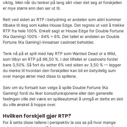
viktig. Men når du tenker på lang sikt viser det seg at forskjellen
er mye større enn den ser ut til.
Rett ved siden av RTP i betydning er andelen som aldri kommer
tilbake til deg som kalles House Edge. Det regnes ut ved å trekke
RTP fra hele 100%. Enkelt sagt er House Edge for Double Fortune
(Ka Gaming) 100% - 94% = 6%. Det tallet er andelen av Double
Fortune (Ka Gaming)-innsatser casinoet beholder.
Tenk nå på et spill med høy RTP som Wanted Dead or a Wild,
som tilbyr en RTP på 96,50 %. I det tilfellet er casinoets fordel
bare 3,50%. Så fort du setter 6% ved siden av 3,50 % — legger
du merke til hvordan den forskjellen kan bli en betydelig sum
over mange økter med disse to spillene.
Selv om du fortsatt kan velge å spille Double Fortune (Ka
Gaming) fordi du liker bonusfunksjonene eller den generelle
feelingen ville det være en spilleautomat å unngå er dette en slot
du ville ønsket å hoppe over.
Hvilken forskjell gjør RTP?
For å sette disse tallene i perspektiv la oss se på hvor mange