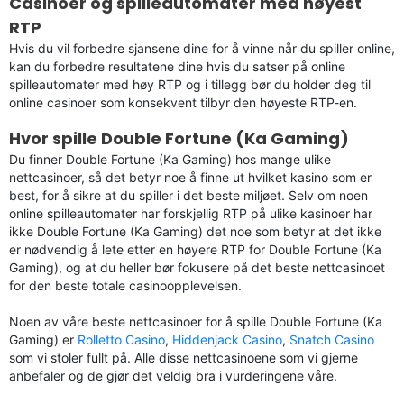
Casinoer og spilleautomater med høyest
RTP
Hvis du vil forbedre sjansene dine for å vinne når du spiller online,
kan du forbedre resultatene dine hvis du satser på online
spilleautomater med høy RTP og i tillegg bør du holder deg til
online casinoer som konsekvent tilbyr den høyeste RTP-en.
Hvor spille Double Fortune (Ka Gaming)
Du finner Double Fortune (Ka Gaming) hos mange ulike
nettcasinoer, så det betyr noe å finne ut hvilket kasino som er
best, for å sikre at du spiller i det beste miljøet. Selv om noen
online spilleautomater har forskjellig RTP på ulike kasinoer har
ikke Double Fortune (Ka Gaming) det noe som betyr at det ikke
er nødvendig å lete etter en høyere RTP for Double Fortune (Ka
Gaming), og at du heller bør fokusere på det beste nettcasinoet
for den beste totale casinoopplevelsen.
Noen av våre beste nettcasinoer for å spille Double Fortune (Ka
Gaming) er
Rolletto Casino
,
Hiddenjack Casino
,
Snatch Casino
som vi stoler fullt på. Alle disse nettcasinoene som vi gjerne
anbefaler og de gjør det veldig bra i vurderingene våre.