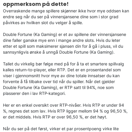
oppmerksom på dette!
Overraskende mange spillere skjønner ikke hvor mye oddsen kan
endre seg når du ser på vinnersjansene dine som i stor grad
påvirkes av hvilken slot du velger å spille.
Double Fortune (Ka Gaming) er et av spillene der vinnersjansene
dine faller ganske mye enn i mange andre slots. Hvis du leter
etter et spill som maksimerer sjansen din for å gå i pluss, vil du
sannsynligvis ønske å unngå Double Fortune (Ka Gaming).
Tallet du virkelig bør følge med på for å ta et smartere spillvalg
kalles return-to-player, eller RTP. Det er en prosentandel som
viser i gjennomsnitt hvor mye av dine totale innsatser du kan
forvente å få tilbake over tid når du spiller. Når det gjelder
Double Fortune (Ka Gaming), er RTP satt til 94%, noe som
plasserer den i lav RTP-kategori.
Her er en enkel oversikt over RTP-nivåer. Hvis RTP er under 94
%, regnes det som lav. Hvis RTP ligger mellom 94 % og 96,50 %,
er det middels. Hvis RTP er over 96,50 %, er det høyt.
Når du ser på det først, virker et par prosentpoeng virke lite